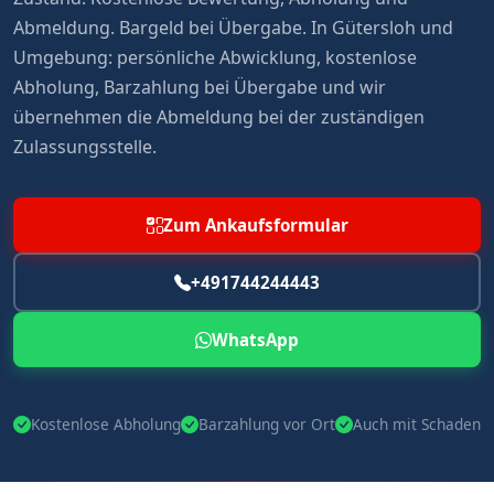
Abmeldung. Bargeld bei Übergabe. In Gütersloh und
Umgebung: persönliche Abwicklung, kostenlose
Abholung, Barzahlung bei Übergabe und wir
übernehmen die Abmeldung bei der zuständigen
Zulassungsstelle.
Zum Ankaufsformular
+491744244443
WhatsApp
Kostenlose Abholung
Barzahlung vor Ort
Auch mit Schaden