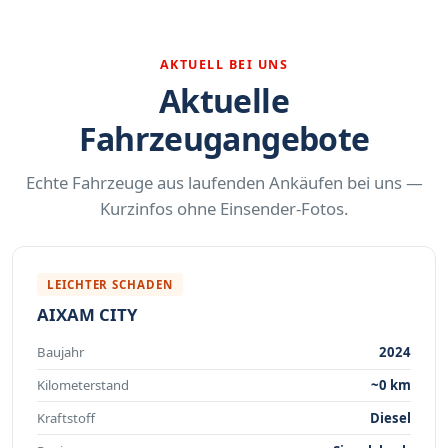
AKTUELL BEI UNS
Aktuelle
Fahrzeugangebote
Echte Fahrzeuge aus laufenden Ankäufen bei uns —
Kurzinfos ohne Einsender-Fotos.
LEICHTER SCHADEN
AIXAM CITY
Baujahr
2024
Kilometerstand
~0 km
Kraftstoff
Diesel