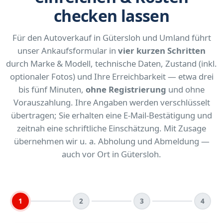
checken lassen
Für den Autoverkauf in Gütersloh und Umland führt
unser Ankaufsformular in
vier kurzen Schritten
durch Marke & Modell, technische Daten, Zustand (inkl.
optionaler Fotos) und Ihre Erreichbarkeit — etwa drei
bis fünf Minuten,
ohne Registrierung
und ohne
Vorauszahlung. Ihre Angaben werden verschlüsselt
übertragen; Sie erhalten eine E-Mail-Bestätigung und
zeitnah eine schriftliche Einschätzung. Mit Zusage
übernehmen wir u. a. Abholung und Abmeldung —
auch vor Ort in Gütersloh.
1
2
3
4