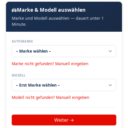
Marke & Modell auswählen
Marke und Modell auswählen — dauert unter 1
Minute.
AUTOMARKE
Marke nicht gefunden? Manuell eingeben
MODELL
Modell nicht gefunden? Manuell eingeben