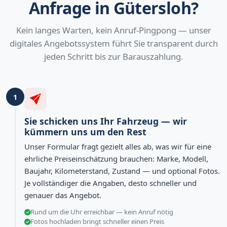
Anfrage in Gütersloh?
Kein langes Warten, kein Anruf-Pingpong — unser
digitales Angebotssystem führt Sie transparent durch
jeden Schritt bis zur Barauszahlung.
1
Sie schicken uns Ihr Fahrzeug — wir
kümmern uns um den Rest
Unser Formular fragt gezielt alles ab, was wir für eine
ehrliche Preiseinschätzung brauchen: Marke, Modell,
Baujahr, Kilometerstand, Zustand — und optional Fotos.
Je vollständiger die Angaben, desto schneller und
genauer das Angebot.
Rund um die Uhr erreichbar — kein Anruf nötig
Fotos hochladen bringt schneller einen Preis