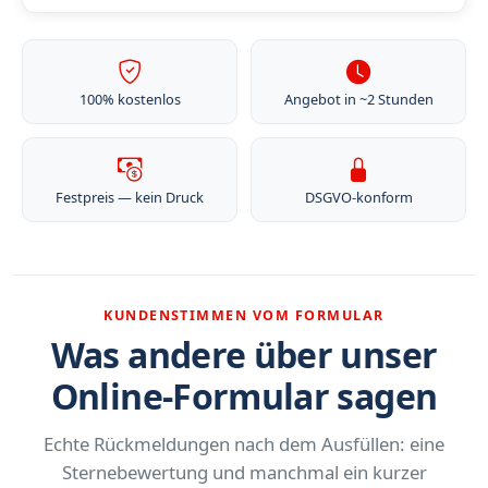
100% kostenlos
Angebot in ~2 Stunden
Festpreis — kein Druck
DSGVO-konform
KUNDENSTIMMEN VOM FORMULAR
Was andere über unser
Online-Formular sagen
Echte Rückmeldungen nach dem Ausfüllen: eine
Sternebewertung und manchmal ein kurzer