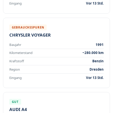
Eingang
Vor 13 Std.
GEBRAUCHSSPUREN
CHRYSLER VOYAGER
Baujahr
1991
Kilometerstand
~280.000 km
Kraftstoff
Benzin
Region
Dresden
Eingang
Vor 13 Std.
GUT
AUDI A4