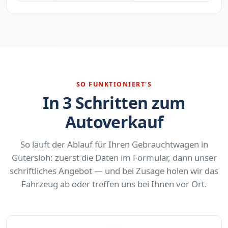
SO FUNKTIONIERT'S
In 3 Schritten zum
Autoverkauf
So läuft der Ablauf für Ihren Gebrauchtwagen in
Gütersloh: zuerst die Daten im Formular, dann unser
schriftliches Angebot — und bei Zusage holen wir das
Fahrzeug ab oder treffen uns bei Ihnen vor Ort.