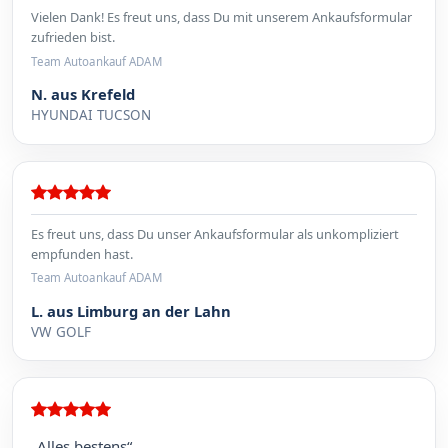
Vielen Dank! Es freut uns, dass Du mit unserem Ankaufsformular
zufrieden bist.
Team Autoankauf ADAM
N. aus Krefeld
HYUNDAI TUCSON
Es freut uns, dass Du unser Ankaufsformular als unkompliziert
empfunden hast.
Team Autoankauf ADAM
L. aus Limburg an der Lahn
VW GOLF
„Alles bestens“