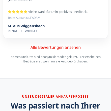
⭐⭐⭐⭐⭐ Vielen Dank für Dein positives Feedback.
Team Autoankauf ADAM
M. aus Wiggensbach
RENAULT TWINGO
Alle Bewertungen ansehen
Namen und Orte sind anonymisiert oder gekürzt. Hier erscheinen
Beiträge erst, wenn wir sie kurz geprüft haben.
UNSER DIGITALER ANKAUFSPROZESS
Was passiert nach Ihrer