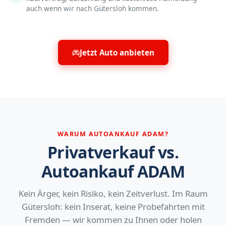
auch wenn wir nach Gütersloh kommen.
Jetzt Auto anbieten
WARUM AUTOANKAUF ADAM?
Privatverkauf vs.
Autoankauf ADAM
Kein Ärger, kein Risiko, kein Zeitverlust. Im Raum
Gütersloh: kein Inserat, keine Probefahrten mit
Fremden — wir kommen zu Ihnen oder holen