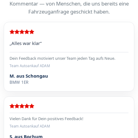
Kommentar — von Menschen, die uns bereits eine
Fahrzeuganfrage geschickt haben.
„Alles war klar“
Dein Feedback motiviert unser Team jeden Tag aufs Neue.
Team Autoankauf ADAM
M. aus Schongau
BMW 1ER
Vielen Dank für Dein positives Feedback!
Team Autoankauf ADAM
S. aus Bochum