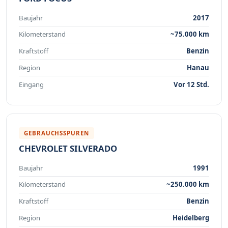
Baujahr
2017
Kilometerstand
~75.000 km
Kraftstoff
Benzin
Region
Hanau
Eingang
Vor 12 Std.
GEBRAUCHSSPUREN
CHEVROLET SILVERADO
Baujahr
1991
Kilometerstand
~250.000 km
Kraftstoff
Benzin
Region
Heidelberg