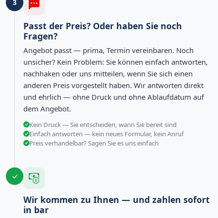
3
Passt der Preis? Oder haben Sie noch
Fragen?
Angebot passt — prima, Termin vereinbaren. Noch
unsicher? Kein Problem: Sie können einfach antworten,
nachhaken oder uns mitteilen, wenn Sie sich einen
anderen Preis vorgestellt haben. Wir antworten direkt
und ehrlich — ohne Druck und ohne Ablaufdatum auf
dem Angebot.
Kein Druck — Sie entscheiden, wann Sie bereit sind
Einfach antworten — kein neues Formular, kein Anruf
Preis verhandelbar? Sagen Sie es uns einfach
Wir kommen zu Ihnen — und zahlen sofort
in bar