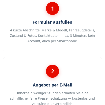
1
Formular ausfüllen
4 kurze Abschnitte: Marke & Modell, Fahrzeugdetails,
Zustand & Fotos, Kontaktdaten — ca. 3 Minuten, kein
Account, auch per Smartphone.
2
Angebot per E-Mail
Innerhalb weniger Stunden erhalten Sie eine
schriftliche, faire Preiseinschätzung — kostenlos und
vollständig unverbindlich.