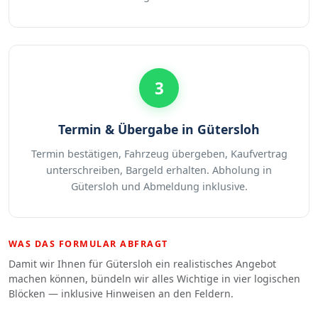
3
Termin & Übergabe in Gütersloh
Termin bestätigen, Fahrzeug übergeben, Kaufvertrag
unterschreiben, Bargeld erhalten. Abholung in
Gütersloh und Abmeldung inklusive.
WAS DAS FORMULAR ABFRAGT
Damit wir Ihnen für Gütersloh ein realistisches Angebot
machen können, bündeln wir alles Wichtige in vier logischen
Blöcken — inklusive Hinweisen an den Feldern.