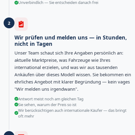
Unverbindlich — Sie entscheiden danach frei
2
Wir prüfen und melden uns — in Stunden,
nicht in Tagen
Unser Team schaut sich Ihre Angaben persönlich an:
aktuelle Marktpreise, was Fahrzeuge wie Ihres
international erzielen, und was wir aus tausenden
Ankäufen über dieses Modell wissen. Sie bekommen ein
ehrliches Angebot mit klarer Begründung — kein vages
"Wir melden uns irgendwann".
Antwort meist noch am gleichen Tag
Sie sehen, warum der Preis so ist
Wir berücksichtigen auch internationale Käufer — das bringt
oft mehr