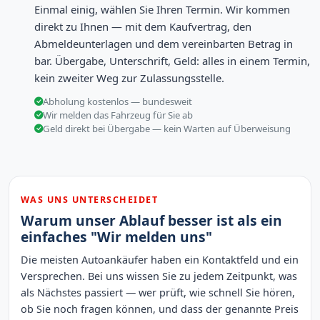
Einmal einig, wählen Sie Ihren Termin. Wir kommen
direkt zu Ihnen — mit dem Kaufvertrag, den
Abmeldeunterlagen und dem vereinbarten Betrag in
bar. Übergabe, Unterschrift, Geld: alles in einem Termin,
kein zweiter Weg zur Zulassungsstelle.
Abholung kostenlos — bundesweit
Wir melden das Fahrzeug für Sie ab
Geld direkt bei Übergabe — kein Warten auf Überweisung
WAS UNS UNTERSCHEIDET
Warum unser Ablauf besser ist als ein
einfaches "Wir melden uns"
Die meisten Autoankäufer haben ein Kontaktfeld und ein
Versprechen. Bei uns wissen Sie zu jedem Zeitpunkt, was
als Nächstes passiert — wer prüft, wie schnell Sie hören,
ob Sie noch fragen können, und dass der genannte Preis