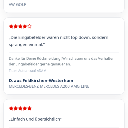
VW GOLF
„Die Eingabefelder waren nicht top down, sondern
sprangen einmal.“
Danke für Deine Rückmeldung! Wir schauen uns das Verhalten
der Eingabefelder gerne genauer an.
Team Autoankauf ADAM
D. aus Feldkirchen-Westerham
MERCEDES-BENZ MERCEDES A200 AMG LINE
„Einfach und übersichtlich“