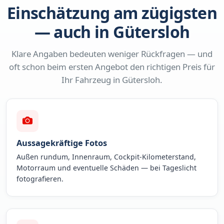
Einschätzung am zügigsten
— auch in Gütersloh
Klare Angaben bedeuten weniger Rückfragen — und
oft schon beim ersten Angebot den richtigen Preis für
Ihr Fahrzeug in Gütersloh.
Aussagekräftige Fotos
Außen rundum, Innenraum, Cockpit-Kilometerstand,
Motorraum und eventuelle Schäden — bei Tageslicht
fotografieren.