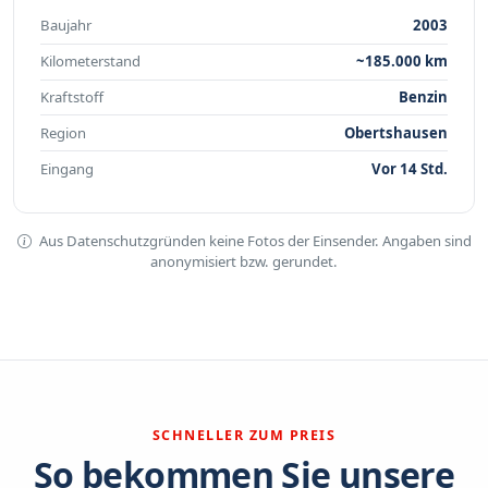
Baujahr
2003
Kilometerstand
~185.000 km
Kraftstoff
Benzin
Region
Obertshausen
Eingang
Vor 14 Std.
Aus Datenschutzgründen keine Fotos der Einsender. Angaben sind
anonymisiert bzw. gerundet.
SCHNELLER ZUM PREIS
So bekommen Sie unsere