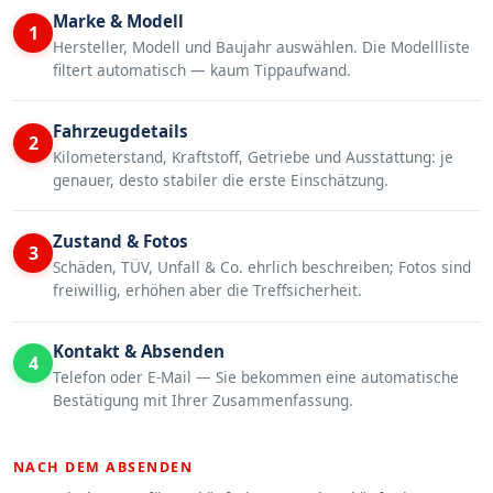
Marke & Modell
1
Hersteller, Modell und Baujahr auswählen. Die Modellliste
filtert automatisch — kaum Tippaufwand.
Fahrzeugdetails
2
Kilometerstand, Kraftstoff, Getriebe und Ausstattung: je
genauer, desto stabiler die erste Einschätzung.
Zustand & Fotos
3
Schäden, TÜV, Unfall & Co. ehrlich beschreiben; Fotos sind
freiwillig, erhöhen aber die Treffsicherheit.
Kontakt & Absenden
4
Telefon oder E-Mail — Sie bekommen eine automatische
Bestätigung mit Ihrer Zusammenfassung.
NACH DEM ABSENDEN