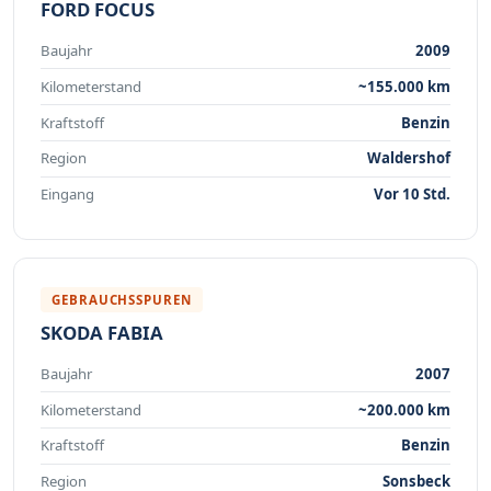
FORD FOCUS
Baujahr
2009
Kilometerstand
~155.000 km
Kraftstoff
Benzin
Region
Waldershof
Eingang
Vor 10 Std.
GEBRAUCHSSPUREN
SKODA FABIA
Baujahr
2007
Kilometerstand
~200.000 km
Kraftstoff
Benzin
Region
Sonsbeck