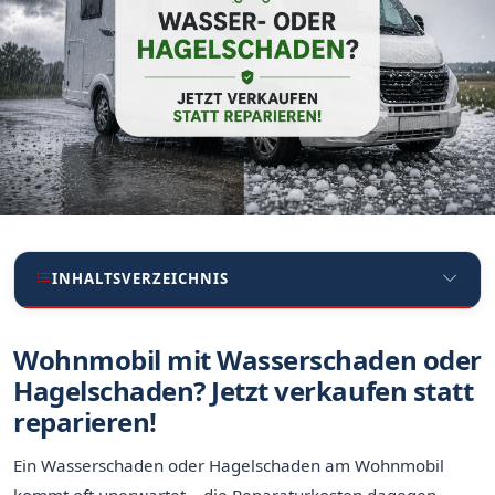
INHALTSVERZEICHNIS
Wohnmobil mit Wasserschaden oder
Hagelschaden? Jetzt verkaufen statt
reparieren!
Ein Wasserschaden oder Hagelschaden am Wohnmobil
kommt oft unerwartet – die Reparaturkosten dagegen