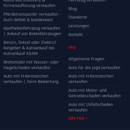
Firmenauflösung verkaufen
Blog
Pferdetransporter verkaufen -
Standorte
Auch defekt & bundesweit
Leistungen
Apothekenfahrzeug verkaufen
| Ankauf von Botenfahrzeugen
Kontakt
Benzin, Diesel oder Elektro?
Ratgeber & Autoankauf bei
FAQ
Autoankauf ADAM
Allgemeine Fragen
Wohnmobil mit Wasser- oder
Hagelschaden verkaufen
Auto für die Jagd verkaufen
Auto mit H-Kennzeichen
Auto mit H-Kennzeichen
verkaufen | Faire Bewertung
verkaufen
Auto mit Motor- und
Getriebeschaden verkaufen
Auto mit Unfallschaden
verkaufen
Alle FAQ