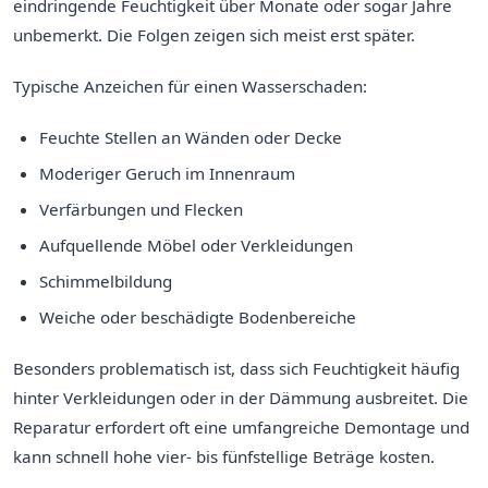
eindringende Feuchtigkeit über Monate oder sogar Jahre
unbemerkt. Die Folgen zeigen sich meist erst später.
Typische Anzeichen für einen Wasserschaden:
Feuchte Stellen an Wänden oder Decke
Moderiger Geruch im Innenraum
Verfärbungen und Flecken
Aufquellende Möbel oder Verkleidungen
Schimmelbildung
Weiche oder beschädigte Bodenbereiche
Besonders problematisch ist, dass sich Feuchtigkeit häufig
hinter Verkleidungen oder in der Dämmung ausbreitet. Die
Reparatur erfordert oft eine umfangreiche Demontage und
kann schnell hohe vier- bis fünfstellige Beträge kosten.