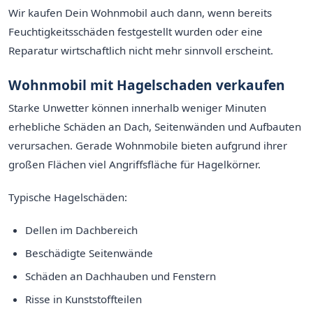
Wir kaufen Dein Wohnmobil auch dann, wenn bereits
Feuchtigkeitsschäden festgestellt wurden oder eine
Reparatur wirtschaftlich nicht mehr sinnvoll erscheint.
Wohnmobil mit Hagelschaden verkaufen
Starke Unwetter können innerhalb weniger Minuten
erhebliche Schäden an Dach, Seitenwänden und Aufbauten
verursachen. Gerade Wohnmobile bieten aufgrund ihrer
großen Flächen viel Angriffsfläche für Hagelkörner.
Typische Hagelschäden:
Dellen im Dachbereich
Beschädigte Seitenwände
Schäden an Dachhauben und Fenstern
Risse in Kunststoffteilen