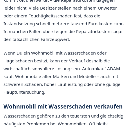
leider nicht. Viele Besitzer stellen nach einem Unwetter
oder einem Feuchtigkeitsschaden fest, dass die
Instandsetzung schnell mehrere tausend Euro kosten kann.
In manchen Fällen übersteigen die Reparaturkosten sogar
den tatsächlichen Fahrzeugwert.
Wenn Du ein Wohnmobil mit Wasserschaden oder
Hagelschaden besitzt, kann der Verkauf deshalb die
wirtschaftlich sinnvollere Lösung sein. Autoankauf ADAM
kauft Wohnmobile aller Marken und Modelle – auch mit
schweren Schäden, hoher Laufleistung oder ohne gültige
Hauptuntersuchung.
Wohnmobil mit Wasserschaden verkaufen
Wasserschäden gehören zu den teuersten und gleichzeitig
häufigsten Problemen bei Wohnmobilen. Oft bleibt