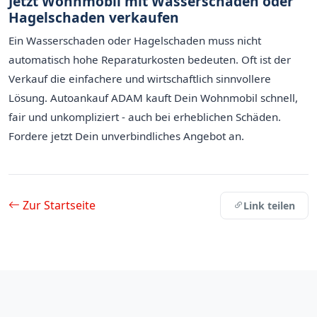
Jetzt Wohnmobil mit Wasserschaden oder
Hagelschaden verkaufen
Ein Wasserschaden oder Hagelschaden muss nicht
automatisch hohe Reparaturkosten bedeuten. Oft ist der
Verkauf die einfachere und wirtschaftlich sinnvollere
Lösung. Autoankauf ADAM kauft Dein Wohnmobil schnell,
fair und unkompliziert - auch bei erheblichen Schäden.
Fordere jetzt Dein unverbindliches Angebot an.
Zur Startseite
Link teilen