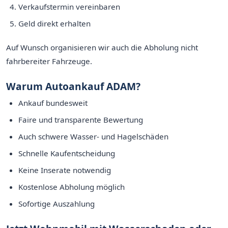
Verkaufstermin vereinbaren
Geld direkt erhalten
Auf Wunsch organisieren wir auch die Abholung nicht
fahrbereiter Fahrzeuge.
Warum Autoankauf ADAM?
Ankauf bundesweit
Faire und transparente Bewertung
Auch schwere Wasser- und Hagelschäden
Schnelle Kaufentscheidung
Keine Inserate notwendig
Kostenlose Abholung möglich
Sofortige Auszahlung