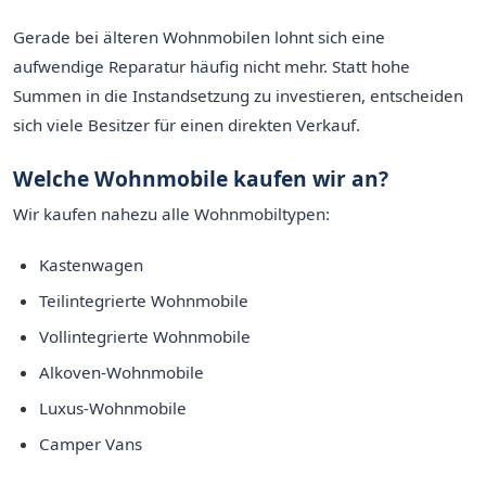
Gerade bei älteren Wohnmobilen lohnt sich eine
aufwendige Reparatur häufig nicht mehr. Statt hohe
Summen in die Instandsetzung zu investieren, entscheiden
sich viele Besitzer für einen direkten Verkauf.
Welche Wohnmobile kaufen wir an?
Wir kaufen nahezu alle Wohnmobiltypen:
Kastenwagen
Teilintegrierte Wohnmobile
Vollintegrierte Wohnmobile
Alkoven-Wohnmobile
Luxus-Wohnmobile
Camper Vans