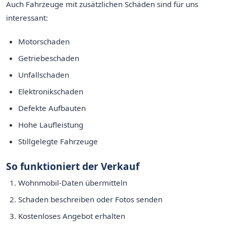
Auch Fahrzeuge mit zusätzlichen Schäden sind für uns
interessant:
Motorschaden
Getriebeschaden
Unfallschaden
Elektronikschaden
Defekte Aufbauten
Hohe Laufleistung
Stillgelegte Fahrzeuge
So funktioniert der Verkauf
Wohnmobil-Daten übermitteln
Schaden beschreiben oder Fotos senden
Kostenloses Angebot erhalten