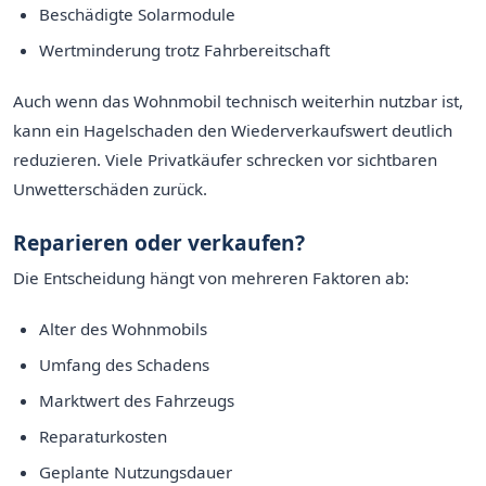
Beschädigte Solarmodule
Wertminderung trotz Fahrbereitschaft
Auch wenn das Wohnmobil technisch weiterhin nutzbar ist,
kann ein Hagelschaden den Wiederverkaufswert deutlich
reduzieren. Viele Privatkäufer schrecken vor sichtbaren
Unwetterschäden zurück.
Reparieren oder verkaufen?
Die Entscheidung hängt von mehreren Faktoren ab:
Alter des Wohnmobils
Umfang des Schadens
Marktwert des Fahrzeugs
Reparaturkosten
Geplante Nutzungsdauer