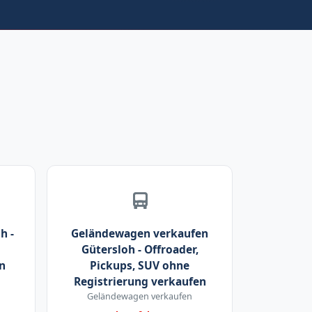
h -
Geländewagen verkaufen
Gütersloh - Offroader,
n
Pickups, SUV ohne
Registrierung verkaufen
Geländewagen verkaufen