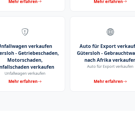
Mehr erfahren
Mehr erfahren
Unfallwagen verkaufen
Auto für Export verkau
ersloh - Getriebeschaden,
Gütersloh - Gebrauchtw
Motorschaden,
nach Afrika verkaufe
nfallschaden verkaufen
Auto für Export verkaufen
Unfallwagen verkaufen
Mehr erfahren
Mehr erfahren