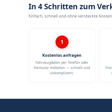
In 4 Schritten zum Ver
Einfach, schnell und ohne versteckte Kosten
1
Kostenlos anfragen
Fahrzeugdaten per Telefon oder
Formular mitteilen — schnell und
Pre
unkompliziert.