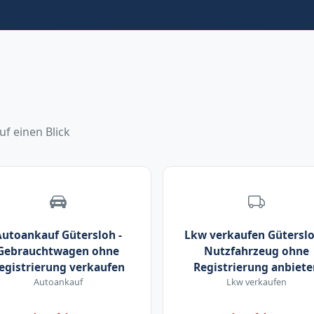
uf einen Blick
utoankauf Gütersloh -
Lkw verkaufen Güterslo
Gebrauchtwagen ohne
Nutzfahrzeug ohne
egistrierung verkaufen
Registrierung anbiete
Autoankauf
Lkw verkaufen