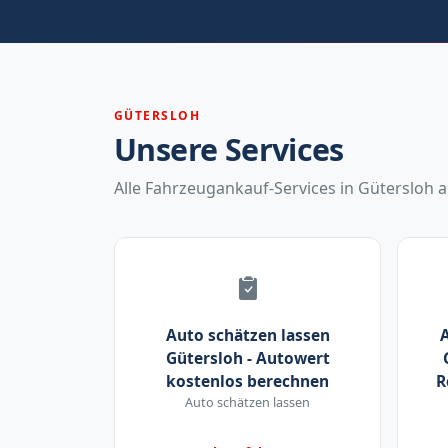
GÜTERSLOH
Unsere Services
Alle Fahrzeugankauf-Services in Gütersloh a
Auto schätzen lassen
A
Gütersloh - Autowert
kostenlos berechnen
R
Auto schätzen lassen