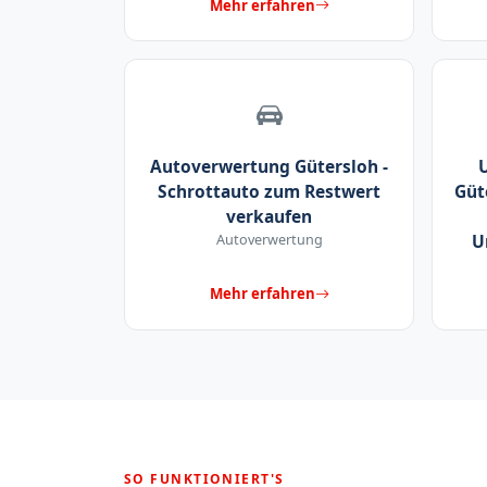
Mehr erfahren
Autoverwertung Gütersloh -
Schrottauto zum Restwert
Güt
verkaufen
Autoverwertung
U
Mehr erfahren
SO FUNKTIONIERT'S