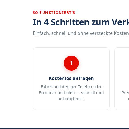
SO FUNKTIONIERT'S
In 4 Schritten zum Ver
Einfach, schnell und ohne versteckte Kosten
1
Kostenlos anfragen
Fahrzeugdaten per Telefon oder
Formular mitteilen — schnell und
Pre
unkompliziert.