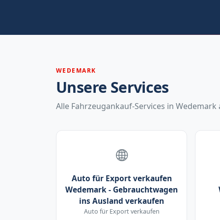
WEDEMARK
Unsere Services
Alle Fahrzeugankauf-Services in Wedemark a
Auto für Export verkaufen
Wedemark - Gebrauchtwagen
ins Ausland verkaufen
Auto für Export verkaufen