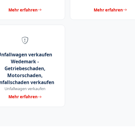
Mehr erfahren
Mehr erfahren
Unfallwagen verkaufen
Wedemark -
Getriebeschaden,
Motorschaden,
nfallschaden verkaufen
Unfallwagen verkaufen
Mehr erfahren