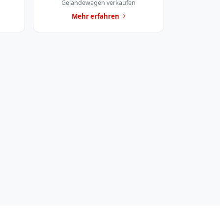
Geländewagen verkaufen
Mehr erfahren