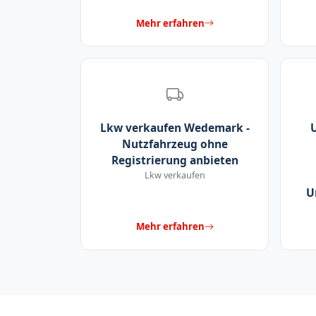
Mehr erfahren
Lkw verkaufen Wedemark -
Nutzfahrzeug ohne
Registrierung anbieten
Lkw verkaufen
U
Mehr erfahren