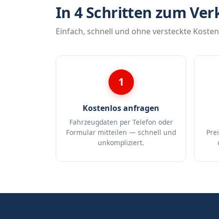
In 4 Schritten zum Ver
Einfach, schnell und ohne versteckte Kosten
1
Kostenlos anfragen
Fahrzeugdaten per Telefon oder
Formular mitteilen — schnell und
Pre
unkompliziert.