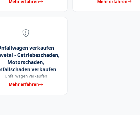
Mehr erfahren
Mehr erfahren
Unfallwagen verkaufen
vetal - Getriebeschaden,
Motorschaden,
nfallschaden verkaufen
Unfallwagen verkaufen
Mehr erfahren