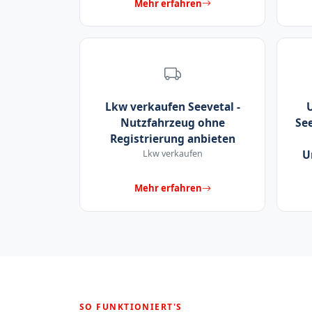
Mehr erfahren
Lkw verkaufen Seevetal -
Nutzfahrzeug ohne
See
Registrierung anbieten
Lkw verkaufen
U
Mehr erfahren
SO FUNKTIONIERT'S