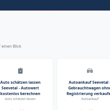
 einen Blick
Auto schätzen lassen
Autoankauf Seevetal 
Seevetal - Autowert
Gebrauchtwagen ohn
kostenlos berechnen
Registrierung verkauf
Auto schätzen lassen
Autoankauf