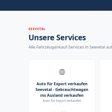
SEEVETAL
Unsere Services
Alle Fahrzeugankauf-Services in Seevetal auf
Auto für Export verkaufen
Seevetal - Gebrauchtwagen
ins Ausland verkaufen
Auto für Export verkaufen