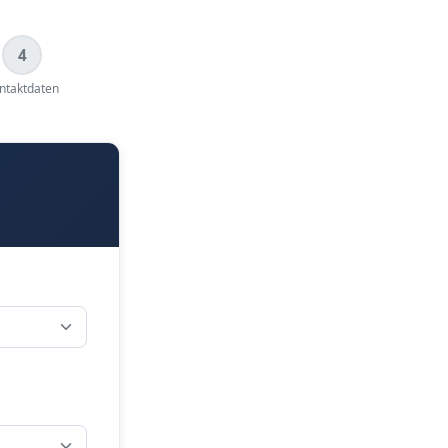
4
ntaktdaten