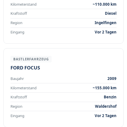
Kilometerstand
~110.000 km
Kraftstoff
Diesel
Region
Ingelfingen
Eingang
Vor 2 Tagen
BASTLERFAHRZEUG
FORD FOCUS
Baujahr
2009
Kilometerstand
~155.000 km
Kraftstoff
Benzin
Region
Waldershof
Eingang
Vor 2 Tagen