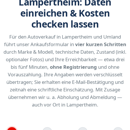
Lampertheim: Daten
einreichen & Kosten
checken lassen
Für den Autoverkauf in Lampertheim und Umland
führt unser Ankaufsformular in
vier kurzen Schritten
durch Marke & Modell, technische Daten, Zustand (inkl.
optionaler Fotos) und Ihre Erreichbarkeit — etwa drei
bis fünf Minuten,
ohne Registrierung
und ohne
Vorauszahlung. Ihre Angaben werden verschlüsselt
übertragen; Sie erhalten eine E-Mail-Bestätigung und
zeitnah eine schriftliche Einschätzung. Mit Zusage
übernehmen wir u. a. Abholung und Abmeldung —
auch vor Ort in Lampertheim.