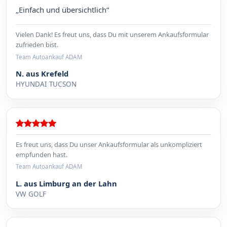
„Einfach und übersichtlich“
Vielen Dank! Es freut uns, dass Du mit unserem Ankaufsformular
zufrieden bist.
Team Autoankauf ADAM
N. aus Krefeld
HYUNDAI TUCSON
Es freut uns, dass Du unser Ankaufsformular als unkompliziert
empfunden hast.
Team Autoankauf ADAM
L. aus Limburg an der Lahn
VW GOLF