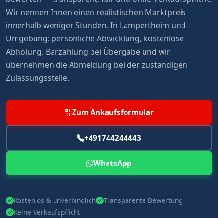
Wir nennen Ihnen einen realistischen Marktpreis
innerhalb weniger Stunden. In Lampertheim und
Umgebung: persönliche Abwicklung, kostenlose
Abholung, Barzahlung bei Übergabe und wir
übernehmen die Abmeldung bei der zuständigen
Zulassungsstelle.
Zum Ankaufsformular
+491744244443
WhatsApp
Kostenlos & unverbindlich
Transparente Bewertung
Keine Verkaufspflicht