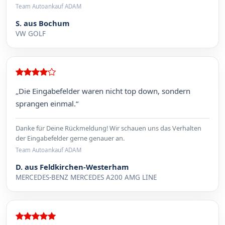
Team Autoankauf ADAM
S. aus Bochum
VW GOLF
„Die Eingabefelder waren nicht top down, sondern
sprangen einmal.“
Danke für Deine Rückmeldung! Wir schauen uns das Verhalten
der Eingabefelder gerne genauer an.
Team Autoankauf ADAM
D. aus Feldkirchen-Westerham
MERCEDES-BENZ MERCEDES A200 AMG LINE