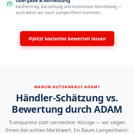
Übergabe & Abmeldung
Kaufvertrag, Barzahlung und kostenlose Abmeldung —
auch wenn wir nach Lampertheim kommen.
Jetzt kostenlos bewerten lassen
WARUM AUTOANKAUF ADAM?
Händler-Schätzung vs.
Bewertung durch ADAM
Transparenz statt versteckter Abzüge — wir zeigen
Ihnen den echten Marktwert. Im Raum Lampertheim: