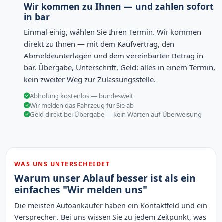
Wir kommen zu Ihnen — und zahlen sofort
in bar
Einmal einig, wählen Sie Ihren Termin. Wir kommen
direkt zu Ihnen — mit dem Kaufvertrag, den
Abmeldeunterlagen und dem vereinbarten Betrag in
bar. Übergabe, Unterschrift, Geld: alles in einem Termin,
kein zweiter Weg zur Zulassungsstelle.
Abholung kostenlos — bundesweit
Wir melden das Fahrzeug für Sie ab
Geld direkt bei Übergabe — kein Warten auf Überweisung
WAS UNS UNTERSCHEIDET
Warum unser Ablauf besser ist als ein
einfaches "Wir melden uns"
Die meisten Autoankäufer haben ein Kontaktfeld und ein
Versprechen. Bei uns wissen Sie zu jedem Zeitpunkt, was