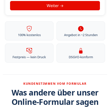
100% kostenlos
Angebot in ~2 Stunden
Festpreis — kein Druck
DSGVO-konform
KUNDENSTIMMEN VOM FORMULAR
Was andere über unser
Online-Formular sagen