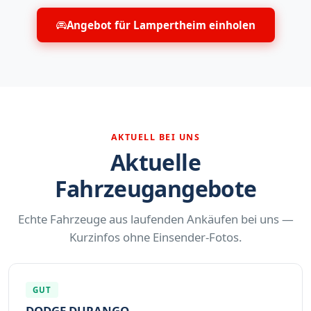
Angebot für Lampertheim einholen
AKTUELL BEI UNS
Aktuelle
Fahrzeugangebote
Echte Fahrzeuge aus laufenden Ankäufen bei uns —
Kurzinfos ohne Einsender-Fotos.
GUT
DODGE DURANGO