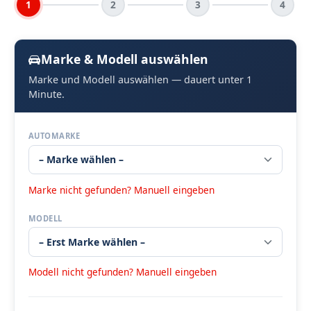
1
2
3
4
Marke & Modell auswählen
Marke und Modell auswählen — dauert unter 1
Minute.
AUTOMARKE
Marke nicht gefunden? Manuell eingeben
MODELL
Modell nicht gefunden? Manuell eingeben