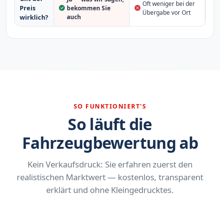
Oft weniger bei der
Preis
bekommen Sie
Übergabe vor Ort
auch
wirklich?
SO FUNKTIONIERT'S
So läuft die
Fahrzeugbewertung ab
Kein Verkaufsdruck: Sie erfahren zuerst den
realistischen Marktwert — kostenlos, transparent
erklärt und ohne Kleingedrucktes.