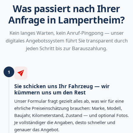
Was passiert nach Ihrer
Anfrage in Lampertheim?
Kein langes Warten, kein Anruf-Pingpong — unser
digitales Angebotssystem führt Sie transparent durch
jeden Schritt bis zur Barauszahlung.
1
Sie schicken uns Ihr Fahrzeug — wir
kümmern uns um den Rest
Unser Formular fragt gezielt alles ab, was wir für eine
ehrliche Preiseinschätzung brauchen: Marke, Modell,
Baujahr, Kilometerstand, Zustand — und optional Fotos.
Je vollständiger die Angaben, desto schneller und
genauer das Angebot.