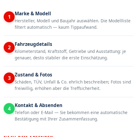
Marke & Modell
1
Hersteller, Modell und Baujahr auswählen. Die Modellliste
filtert automatisch — kaum Tippaufwand.
Fahrzeugdetails
2
Kilometerstand, Kraftstoff, Getriebe und Ausstattung: je
genauer, desto stabiler die erste Einschätzung.
Zustand & Fotos
3
Schäden, TÜV, Unfall & Co. ehrlich beschreiben; Fotos sind
freiwillig, erhöhen aber die Treffsicherheit.
Kontakt & Absenden
4
Telefon oder E-Mail — Sie bekommen eine automatische
Bestätigung mit Ihrer Zusammenfassung.