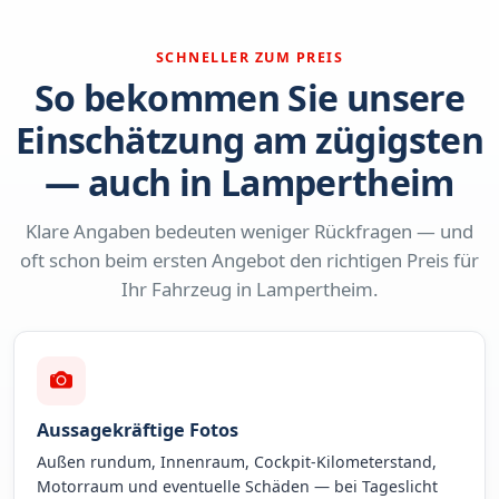
SCHNELLER ZUM PREIS
So bekommen Sie unsere
Einschätzung am zügigsten
— auch in Lampertheim
Klare Angaben bedeuten weniger Rückfragen — und
oft schon beim ersten Angebot den richtigen Preis für
Ihr Fahrzeug in Lampertheim.
Aussagekräftige Fotos
Außen rundum, Innenraum, Cockpit-Kilometerstand,
Motorraum und eventuelle Schäden — bei Tageslicht