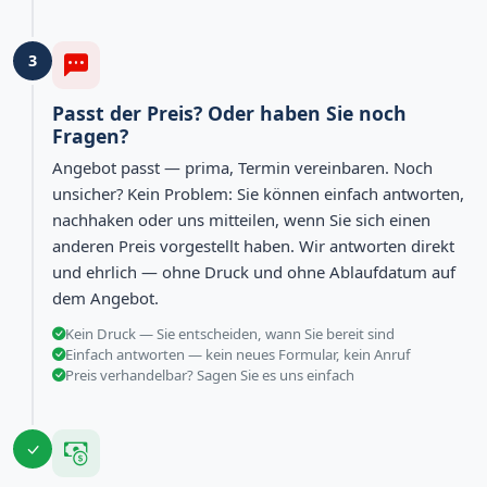
3
Passt der Preis? Oder haben Sie noch
Fragen?
Angebot passt — prima, Termin vereinbaren. Noch
unsicher? Kein Problem: Sie können einfach antworten,
nachhaken oder uns mitteilen, wenn Sie sich einen
anderen Preis vorgestellt haben. Wir antworten direkt
und ehrlich — ohne Druck und ohne Ablaufdatum auf
dem Angebot.
Kein Druck — Sie entscheiden, wann Sie bereit sind
Einfach antworten — kein neues Formular, kein Anruf
Preis verhandelbar? Sagen Sie es uns einfach