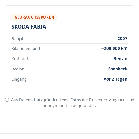
GEBRAUCHSSPUREN
SKODA FABIA
Baujahr
2007
Kilometerstand
~200.000 km
Kraftstoff
Benzin
Region
Sonsbeck
Eingang
Vor 2 Tagen
Aus Datenschutzgründen keine Fotos der Einsender. Angaben sind
anonymisiert bzw. gerundet.