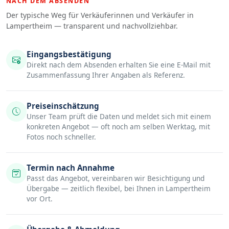
NACH DEM ABSENDEN
Der typische Weg für Verkäuferinnen und Verkäufer in
Lampertheim — transparent und nachvollziehbar.
Eingangsbestätigung
Direkt nach dem Absenden erhalten Sie eine E-Mail mit
Zusammenfassung Ihrer Angaben als Referenz.
Preiseinschätzung
Unser Team prüft die Daten und meldet sich mit einem
konkreten Angebot — oft noch am selben Werktag, mit
Fotos noch schneller.
Termin nach Annahme
Passt das Angebot, vereinbaren wir Besichtigung und
Übergabe — zeitlich flexibel, bei Ihnen in Lampertheim
vor Ort.