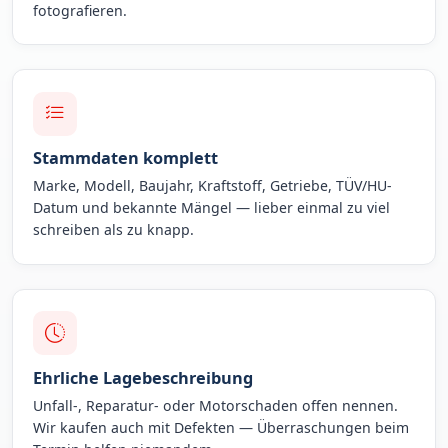
fotografieren.
Stammdaten komplett
Marke, Modell, Baujahr, Kraftstoff, Getriebe, TÜV/HU-
Datum und bekannte Mängel — lieber einmal zu viel
schreiben als zu knapp.
Ehrliche Lagebeschreibung
Unfall-, Reparatur- oder Motorschaden offen nennen.
Wir kaufen auch mit Defekten — Überraschungen beim