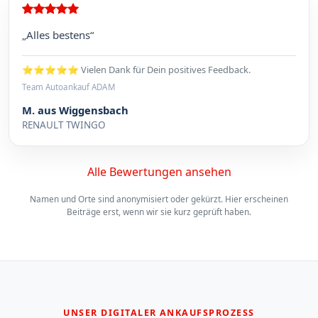
„Alles bestens“
⭐⭐⭐⭐⭐ Vielen Dank für Dein positives Feedback.
Team Autoankauf ADAM
M. aus Wiggensbach
RENAULT TWINGO
Alle Bewertungen ansehen
Namen und Orte sind anonymisiert oder gekürzt. Hier erscheinen
Beiträge erst, wenn wir sie kurz geprüft haben.
UNSER DIGITALER ANKAUFSPROZESS