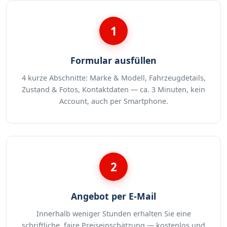
1
Formular ausfüllen
4 kurze Abschnitte: Marke & Modell, Fahrzeugdetails,
Zustand & Fotos, Kontaktdaten — ca. 3 Minuten, kein
Account, auch per Smartphone.
2
Angebot per E-Mail
Innerhalb weniger Stunden erhalten Sie eine
schriftliche, faire Preiseinschätzung — kostenlos und