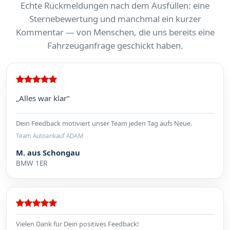
Echte Rückmeldungen nach dem Ausfüllen: eine
Sternebewertung und manchmal ein kurzer
Kommentar — von Menschen, die uns bereits eine
Fahrzeuganfrage geschickt haben.
„Alles war klar“
Dein Feedback motiviert unser Team jeden Tag aufs Neue.
Team Autoankauf ADAM
M. aus Schongau
BMW 1ER
Vielen Dank für Dein positives Feedback!