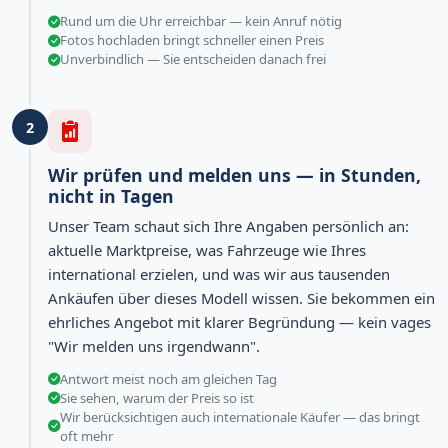
Rund um die Uhr erreichbar — kein Anruf nötig
Fotos hochladen bringt schneller einen Preis
Unverbindlich — Sie entscheiden danach frei
2
Wir prüfen und melden uns — in Stunden,
nicht in Tagen
Unser Team schaut sich Ihre Angaben persönlich an:
aktuelle Marktpreise, was Fahrzeuge wie Ihres
international erzielen, und was wir aus tausenden
Ankäufen über dieses Modell wissen. Sie bekommen ein
ehrliches Angebot mit klarer Begründung — kein vages
"Wir melden uns irgendwann".
Antwort meist noch am gleichen Tag
Sie sehen, warum der Preis so ist
Wir berücksichtigen auch internationale Käufer — das bringt
oft mehr