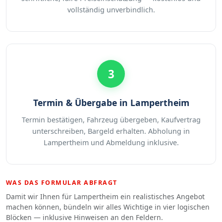
vollständig unverbindlich.
3
Termin & Übergabe in Lampertheim
Termin bestätigen, Fahrzeug übergeben, Kaufvertrag
unterschreiben, Bargeld erhalten. Abholung in
Lampertheim und Abmeldung inklusive.
WAS DAS FORMULAR ABFRAGT
Damit wir Ihnen für Lampertheim ein realistisches Angebot
machen können, bündeln wir alles Wichtige in vier logischen
Blöcken — inklusive Hinweisen an den Feldern.