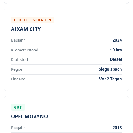
LEICHTER SCHADEN
AIXAM CITY
Baujahr
2024
Kilometerstand
~0 km
Kraftstoff
Diesel
Region
Siegelsbach
Eingang
Vor 2 Tagen
GUT
OPEL MOVANO
Baujahr
2013