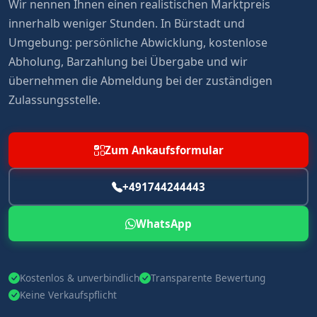
Wir nennen Ihnen einen realistischen Marktpreis
innerhalb weniger Stunden. In Bürstadt und
Umgebung: persönliche Abwicklung, kostenlose
Abholung, Barzahlung bei Übergabe und wir
übernehmen die Abmeldung bei der zuständigen
Zulassungsstelle.
Zum Ankaufsformular
+491744244443
WhatsApp
Kostenlos & unverbindlich
Transparente Bewertung
Keine Verkaufspflicht