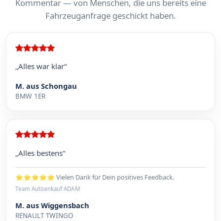
Kommentar — von Menschen, die uns bereits eine
Fahrzeuganfrage geschickt haben.
„Alles war klar“
M. aus Schongau
BMW 1ER
„Alles bestens“
⭐⭐⭐⭐⭐ Vielen Dank für Dein positives Feedback.
Team Autoankauf ADAM
M. aus Wiggensbach
RENAULT TWINGO