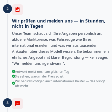
2
Wir prüfen und melden uns — in Stunden,
nicht in Tagen
Unser Team schaut sich Ihre Angaben persönlich an:
aktuelle Marktpreise, was Fahrzeuge wie Ihres
international erzielen, und was wir aus tausenden
Ankäufen über dieses Modell wissen. Sie bekommen ein
ehrliches Angebot mit klarer Begründung — kein vages
"Wir melden uns irgendwann".
Antwort meist noch am gleichen Tag
Sie sehen, warum der Preis so ist
Wir berücksichtigen auch internationale Käufer — das bringt
oft mehr
3