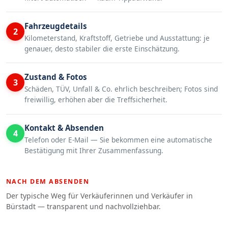
Fahrzeugdetails
2
Kilometerstand, Kraftstoff, Getriebe und Ausstattung: je
genauer, desto stabiler die erste Einschätzung.
Zustand & Fotos
3
Schäden, TÜV, Unfall & Co. ehrlich beschreiben; Fotos sind
freiwillig, erhöhen aber die Treffsicherheit.
Kontakt & Absenden
4
Telefon oder E-Mail — Sie bekommen eine automatische
Bestätigung mit Ihrer Zusammenfassung.
NACH DEM ABSENDEN
Der typische Weg für Verkäuferinnen und Verkäufer in
Bürstadt — transparent und nachvollziehbar.