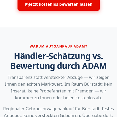
Jetzt kostenlos bewerten lassen
WARUM AUTOANKAUF ADAM?
Händler-Schätzung vs.
Bewertung durch ADAM
Transparenz statt versteckter Abzüge — wir zeigen
Ihnen den echten Marktwert. Im Raum Bürstadt: kein
Inserat, keine Probefahrten mit Fremden — wir
kommen zu Ihnen oder holen kostenlos ab.
Regionaler Gebrauchtwagenankauf für Bürstadt: festes
Angebot, keine versteckten Gebühren, Übergabe dort,