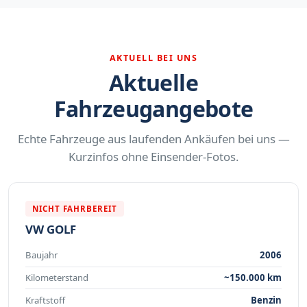
AKTUELL BEI UNS
Aktuelle
Fahrzeugangebote
Echte Fahrzeuge aus laufenden Ankäufen bei uns —
Kurzinfos ohne Einsender-Fotos.
NICHT FAHRBEREIT
VW GOLF
Baujahr
2006
Kilometerstand
~150.000 km
Kraftstoff
Benzin