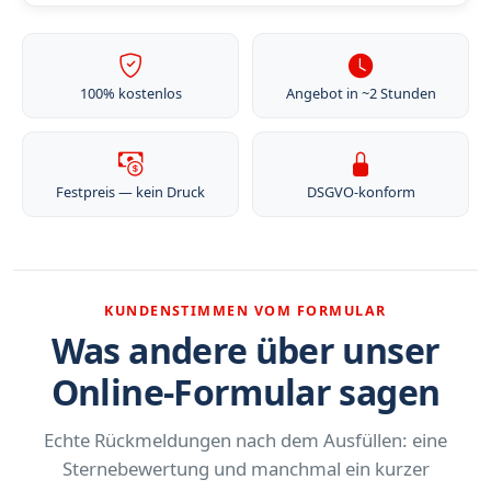
100% kostenlos
Angebot in ~2 Stunden
Festpreis — kein Druck
DSGVO-konform
KUNDENSTIMMEN VOM FORMULAR
Was andere über unser
Online-Formular sagen
Echte Rückmeldungen nach dem Ausfüllen: eine
Sternebewertung und manchmal ein kurzer