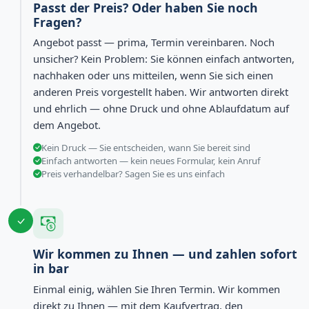
Passt der Preis? Oder haben Sie noch
Fragen?
Angebot passt — prima, Termin vereinbaren. Noch
unsicher? Kein Problem: Sie können einfach antworten,
nachhaken oder uns mitteilen, wenn Sie sich einen
anderen Preis vorgestellt haben. Wir antworten direkt
und ehrlich — ohne Druck und ohne Ablaufdatum auf
dem Angebot.
Kein Druck — Sie entscheiden, wann Sie bereit sind
Einfach antworten — kein neues Formular, kein Anruf
Preis verhandelbar? Sagen Sie es uns einfach
Wir kommen zu Ihnen — und zahlen sofort
in bar
Einmal einig, wählen Sie Ihren Termin. Wir kommen
direkt zu Ihnen — mit dem Kaufvertrag, den