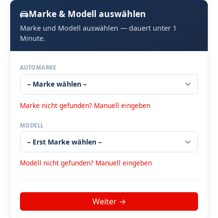
Marke & Modell auswählen
Marke und Modell auswählen — dauert unter 1
Minute.
AUTOMARKE
Marke nicht gefunden? Manuell eingeben
MODELL
Modell nicht gefunden? Manuell eingeben