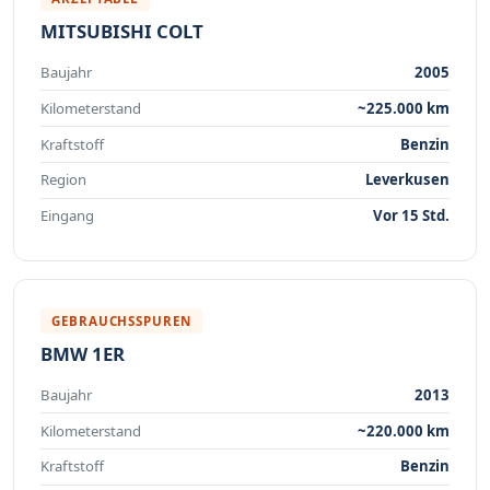
MITSUBISHI COLT
Baujahr
2005
Kilometerstand
~225.000 km
Kraftstoff
Benzin
Region
Leverkusen
Eingang
Vor 15 Std.
GEBRAUCHSSPUREN
BMW 1ER
Baujahr
2013
Kilometerstand
~220.000 km
Kraftstoff
Benzin