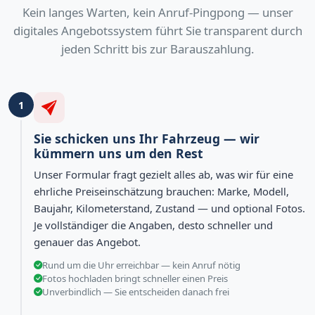
Kein langes Warten, kein Anruf-Pingpong — unser
digitales Angebotssystem führt Sie transparent durch
jeden Schritt bis zur Barauszahlung.
1
Sie schicken uns Ihr Fahrzeug — wir
kümmern uns um den Rest
Unser Formular fragt gezielt alles ab, was wir für eine
ehrliche Preiseinschätzung brauchen: Marke, Modell,
Baujahr, Kilometerstand, Zustand — und optional Fotos.
Je vollständiger die Angaben, desto schneller und
genauer das Angebot.
Rund um die Uhr erreichbar — kein Anruf nötig
Fotos hochladen bringt schneller einen Preis
Unverbindlich — Sie entscheiden danach frei