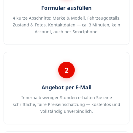
Formular ausfüllen
4 kurze Abschnitte: Marke & Modell, Fahrzeugdetails,
Zustand & Fotos, Kontaktdaten — ca. 3 Minuten, kein
Account, auch per Smartphone.
2
Angebot per E-Mail
Innerhalb weniger Stunden erhalten Sie eine
schriftliche, faire Preiseinschätzung — kostenlos und
vollständig unverbindlich.