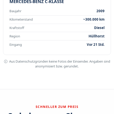
MERCEDES-BENZ C-KLASSE
Baujahr
2009
Kilometerstand
~300.000 km
Kraftstoff
Diesel
Region
Hüllhorst
Eingang
Vor 21 Std.
Aus Datenschutzgründen keine Fotos der Einsender. Angaben sind
anonymisiert bzw. gerundet.
SCHNELLER ZUM PREIS