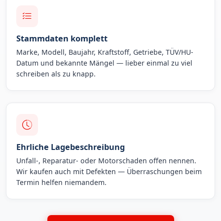
Stammdaten komplett
Marke, Modell, Baujahr, Kraftstoff, Getriebe, TÜV/HU-
Datum und bekannte Mängel — lieber einmal zu viel
schreiben als zu knapp.
Ehrliche Lagebeschreibung
Unfall-, Reparatur- oder Motorschaden offen nennen.
Wir kaufen auch mit Defekten — Überraschungen beim
Termin helfen niemandem.