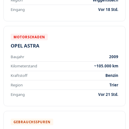
Eingang
Vor 18 Std.
MOTORSCHADEN
OPEL ASTRA
Baujahr
2009
Kilometerstand
~105.000 km
Kraftstoff
Benzin
Region
Trier
Eingang
Vor 21 Std.
GEBRAUCHSSPUREN