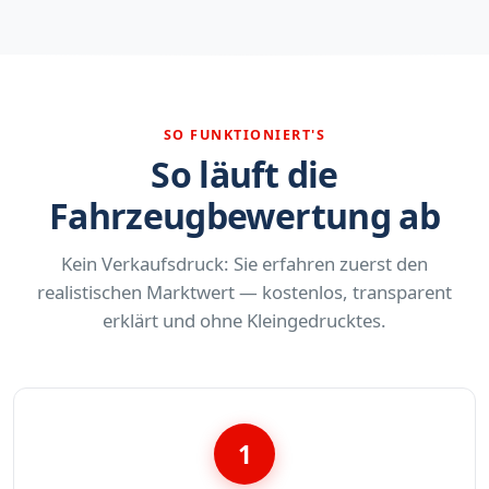
SO FUNKTIONIERT'S
So läuft die
Fahrzeugbewertung ab
Kein Verkaufsdruck: Sie erfahren zuerst den
realistischen Marktwert — kostenlos, transparent
erklärt und ohne Kleingedrucktes.
1