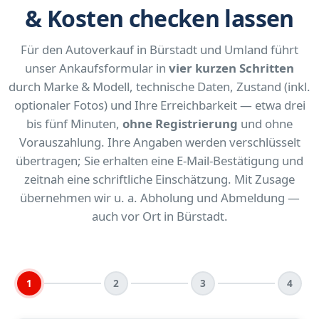
& Kosten checken lassen
Für den Autoverkauf in Bürstadt und Umland führt
unser Ankaufsformular in
vier kurzen Schritten
durch Marke & Modell, technische Daten, Zustand (inkl.
optionaler Fotos) und Ihre Erreichbarkeit — etwa drei
bis fünf Minuten,
ohne Registrierung
und ohne
Vorauszahlung. Ihre Angaben werden verschlüsselt
übertragen; Sie erhalten eine E-Mail-Bestätigung und
zeitnah eine schriftliche Einschätzung. Mit Zusage
übernehmen wir u. a. Abholung und Abmeldung —
auch vor Ort in Bürstadt.
1
2
3
4