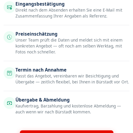
Eingangsbestätigung
Direkt nach dem Absenden erhalten Sie eine E-Mail mit
Zusammenfassung Ihrer Angaben als Referenz.
Preiseinschätzung
Unser Team prüft die Daten und meldet sich mit einem
konkreten Angebot — oft noch am selben Werktag, mit
Fotos noch schneller.
Termin nach Annahme
Passt das Angebot, vereinbaren wir Besichtigung und
Übergabe — zeitlich flexibel, bei Ihnen in Bürstadt vor Ort.
Übergabe & Abmeldung
Kaufvertrag, Barzahlung und kostenlose Abmeldung —
auch wenn wir nach Bürstadt kommen.