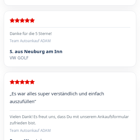
Danke für die 5 Sterne!
Team Autoankauf ADAM
S. aus Neuburg am Inn
VW GOLF
„Es war alles super verständlich und einfach
auszufüllen“
Vielen Dank! Es freut uns, dass Du mit unserem Ankaufsformular
zufrieden bist.
Team Autoankauf ADAM