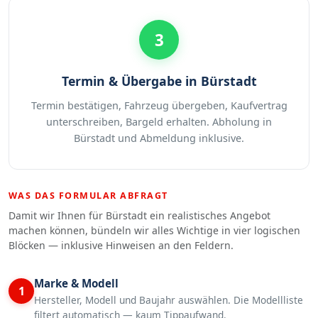
3
Termin & Übergabe in Bürstadt
Termin bestätigen, Fahrzeug übergeben, Kaufvertrag
unterschreiben, Bargeld erhalten. Abholung in
Bürstadt und Abmeldung inklusive.
WAS DAS FORMULAR ABFRAGT
Damit wir Ihnen für Bürstadt ein realistisches Angebot
machen können, bündeln wir alles Wichtige in vier logischen
Blöcken — inklusive Hinweisen an den Feldern.
Marke & Modell
1
Hersteller, Modell und Baujahr auswählen. Die Modellliste
filtert automatisch — kaum Tippaufwand.