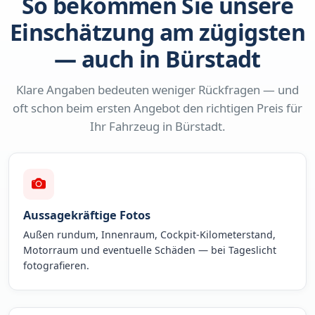
So bekommen Sie unsere
Einschätzung am zügigsten
— auch in Bürstadt
Klare Angaben bedeuten weniger Rückfragen — und
oft schon beim ersten Angebot den richtigen Preis für
Ihr Fahrzeug in Bürstadt.
Aussagekräftige Fotos
Außen rundum, Innenraum, Cockpit-Kilometerstand,
Motorraum und eventuelle Schäden — bei Tageslicht
fotografieren.