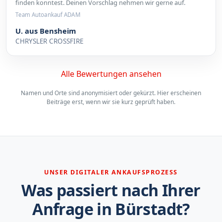
finden konntest. Deinen Vorschlag nehmen wir gerne auf.
Team Autoankauf ADAM
U. aus Bensheim
CHRYSLER CROSSFIRE
Alle Bewertungen ansehen
Namen und Orte sind anonymisiert oder gekürzt. Hier erscheinen
Beiträge erst, wenn wir sie kurz geprüft haben.
UNSER DIGITALER ANKAUFSPROZESS
Was passiert nach Ihrer
Anfrage in Bürstadt?