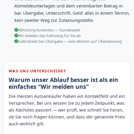
Abmeldeunterlagen und dem vereinbarten Betrag in
bar. Übergabe, Unterschrift, Geld: alles in einem Termin,
kein zweiter Weg zur Zulassungsstelle.
Abholung kostenlos — bundesweit
Wir melden das Fahrzeug für Sie ab
Geld direkt bei Übergabe — kein Warten auf Überweisung
WAS UNS UNTERSCHEIDET
Warum unser Ablauf besser ist als ein
einfaches "Wir melden uns"
Die meisten Autoankäufer haben ein Kontaktfeld und ein
Versprechen. Bei uns wissen Sie zu jedem Zeitpunkt, was
als Nächstes passiert — wer prüft, wie schnell Sie hören,
ob Sie noch fragen können, und dass der genannte Preis
auch wirklich gilt.