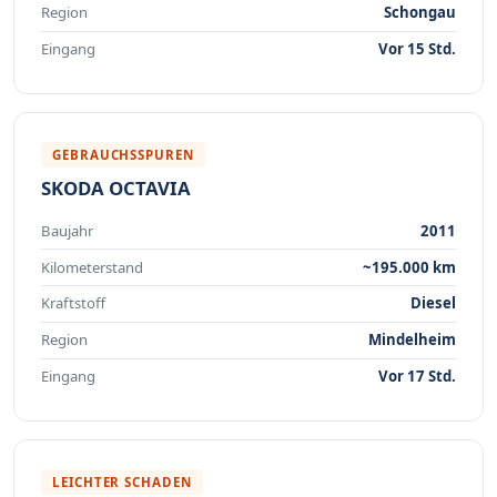
Region
Schongau
Eingang
Vor 15 Std.
GEBRAUCHSSPUREN
SKODA OCTAVIA
Baujahr
2011
Kilometerstand
~195.000 km
Kraftstoff
Diesel
Region
Mindelheim
Eingang
Vor 17 Std.
LEICHTER SCHADEN