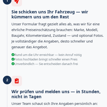
1
Sie schicken uns Ihr Fahrzeug — wir
kümmern uns um den Rest
Unser Formular fragt gezielt alles ab, was wir für eine
ehrliche Preiseinschätzung brauchen: Marke, Modell,
Baujahr, Kilometerstand, Zustand — und optional Fotos.
Je vollständiger die Angaben, desto schneller und
genauer das Angebot.
Rund um die Uhr erreichbar — kein Anruf nötig
Fotos hochladen bringt schneller einen Preis
Unverbindlich — Sie entscheiden danach frei
2
Wir prüfen und melden uns — in Stunden,
nicht in Tagen
Unser Team schaut sich Ihre Angaben persönlich an: