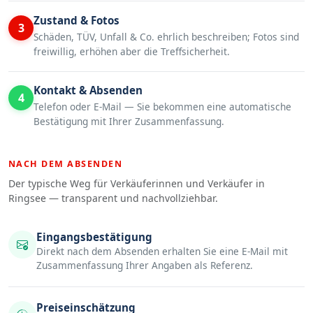
Zustand & Fotos
3
Schäden, TÜV, Unfall & Co. ehrlich beschreiben; Fotos sind
freiwillig, erhöhen aber die Treffsicherheit.
Kontakt & Absenden
4
Telefon oder E-Mail — Sie bekommen eine automatische
Bestätigung mit Ihrer Zusammenfassung.
NACH DEM ABSENDEN
Der typische Weg für Verkäuferinnen und Verkäufer in
Ringsee — transparent und nachvollziehbar.
Eingangsbestätigung
Direkt nach dem Absenden erhalten Sie eine E-Mail mit
Zusammenfassung Ihrer Angaben als Referenz.
Preiseinschätzung