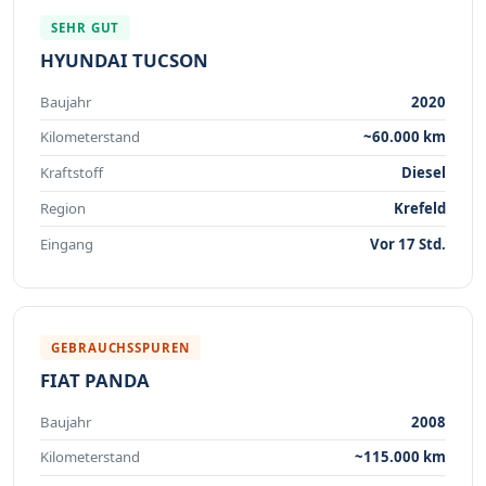
SEHR GUT
HYUNDAI TUCSON
Baujahr
2020
Kilometerstand
~60.000 km
Kraftstoff
Diesel
Region
Krefeld
Eingang
Vor 17 Std.
GEBRAUCHSSPUREN
FIAT PANDA
Baujahr
2008
Kilometerstand
~115.000 km