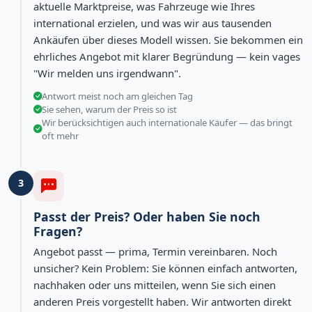
aktuelle Marktpreise, was Fahrzeuge wie Ihres
international erzielen, und was wir aus tausenden
Ankäufen über dieses Modell wissen. Sie bekommen ein
ehrliches Angebot mit klarer Begründung — kein vages
"Wir melden uns irgendwann".
Antwort meist noch am gleichen Tag
Sie sehen, warum der Preis so ist
Wir berücksichtigen auch internationale Käufer — das bringt
oft mehr
3
Passt der Preis? Oder haben Sie noch
Fragen?
Angebot passt — prima, Termin vereinbaren. Noch
unsicher? Kein Problem: Sie können einfach antworten,
nachhaken oder uns mitteilen, wenn Sie sich einen
anderen Preis vorgestellt haben. Wir antworten direkt