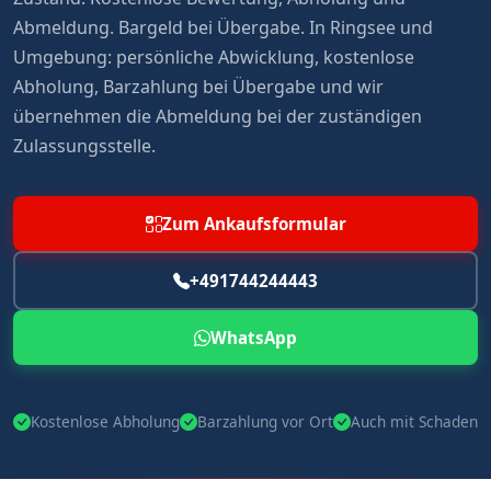
Abmeldung. Bargeld bei Übergabe. In Ringsee und
Umgebung: persönliche Abwicklung, kostenlose
Abholung, Barzahlung bei Übergabe und wir
übernehmen die Abmeldung bei der zuständigen
Zulassungsstelle.
Zum Ankaufsformular
+491744244443
WhatsApp
Kostenlose Abholung
Barzahlung vor Ort
Auch mit Schaden