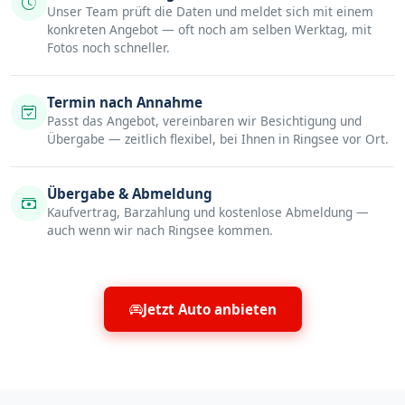
Unser Team prüft die Daten und meldet sich mit einem
konkreten Angebot — oft noch am selben Werktag, mit
Fotos noch schneller.
Termin nach Annahme
Passt das Angebot, vereinbaren wir Besichtigung und
Übergabe — zeitlich flexibel, bei Ihnen in Ringsee vor Ort.
Übergabe & Abmeldung
Kaufvertrag, Barzahlung und kostenlose Abmeldung —
auch wenn wir nach Ringsee kommen.
Jetzt Auto anbieten