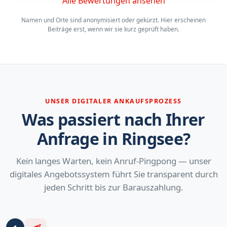
Alle Bewertungen ansehen
Namen und Orte sind anonymisiert oder gekürzt. Hier erscheinen
Beiträge erst, wenn wir sie kurz geprüft haben.
UNSER DIGITALER ANKAUFSPROZESS
Was passiert nach Ihrer
Anfrage in Ringsee?
Kein langes Warten, kein Anruf-Pingpong — unser
digitales Angebotssystem führt Sie transparent durch
jeden Schritt bis zur Barauszahlung.