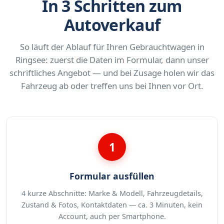
In 3 Schritten zum
Autoverkauf
So läuft der Ablauf für Ihren Gebrauchtwagen in
Ringsee: zuerst die Daten im Formular, dann unser
schriftliches Angebot — und bei Zusage holen wir das
Fahrzeug ab oder treffen uns bei Ihnen vor Ort.
1
Formular ausfüllen
4 kurze Abschnitte: Marke & Modell, Fahrzeugdetails,
Zustand & Fotos, Kontaktdaten — ca. 3 Minuten, kein
Account, auch per Smartphone.