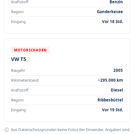
Kraftstoff
Benzin
Region
Ganderkesee
Eingang
Vor 18 Std.
MOTORSCHADEN
VW T5
Baujahr
2005
Kilometerstand
~295.000 km
Kraftstoff
Diesel
Region
Ribbesbüttel
Eingang
Vor 19 Std.
Aus Datenschutzgründen keine Fotos der Einsender. Angaben sind