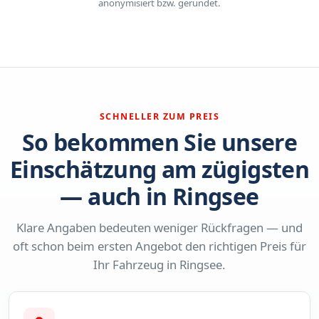
anonymisiert bzw. gerundet.
SCHNELLER ZUM PREIS
So bekommen Sie unsere
Einschätzung am zügigsten
— auch in Ringsee
Klare Angaben bedeuten weniger Rückfragen — und
oft schon beim ersten Angebot den richtigen Preis für
Ihr Fahrzeug in Ringsee.