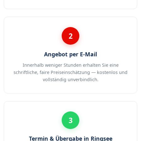
2
Angebot per E-Mail
Innerhalb weniger Stunden erhalten Sie eine
schriftliche, faire Preiseinschätzung — kostenlos und
vollständig unverbindlich.
3
Termin & Übergabe in Ringsee