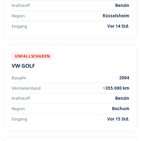
Kraftstoff
Benzin
Region
Rüsselsheim
Eingang
Vor 14 Std.
UNFALLSCHADEN
VW GOLF
Baujahr
2004
Kilometerstand
~355.000 km
Kraftstoff
Benzin
Region
Bochum
Eingang
Vor 15 Std.