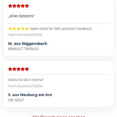
„Alles bestens“
⭐⭐⭐⭐⭐ Vielen Dank für Dein positives Feedback.
Team Autoankauf ADAM
M. aus Wiggensbach
RENAULT TWINGO
Danke für die 5 Sterne!
Team Autoankauf ADAM
S. aus Neuburg am Inn
VW GOLF