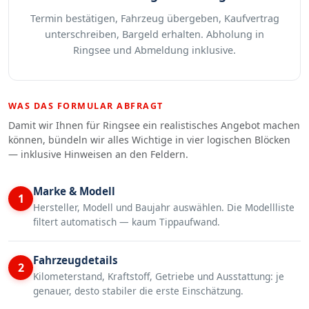
Termin bestätigen, Fahrzeug übergeben, Kaufvertrag
unterschreiben, Bargeld erhalten. Abholung in
Ringsee und Abmeldung inklusive.
WAS DAS FORMULAR ABFRAGT
Damit wir Ihnen für Ringsee ein realistisches Angebot machen
können, bündeln wir alles Wichtige in vier logischen Blöcken
— inklusive Hinweisen an den Feldern.
Marke & Modell
1
Hersteller, Modell und Baujahr auswählen. Die Modellliste
filtert automatisch — kaum Tippaufwand.
Fahrzeugdetails
2
Kilometerstand, Kraftstoff, Getriebe und Ausstattung: je
genauer, desto stabiler die erste Einschätzung.