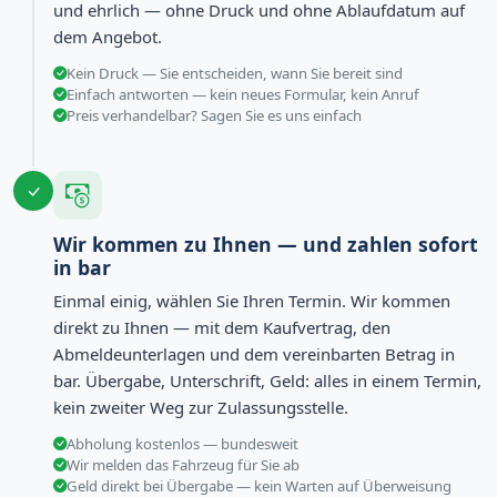
und ehrlich — ohne Druck und ohne Ablaufdatum auf
dem Angebot.
Kein Druck — Sie entscheiden, wann Sie bereit sind
Einfach antworten — kein neues Formular, kein Anruf
Preis verhandelbar? Sagen Sie es uns einfach
Wir kommen zu Ihnen — und zahlen sofort
in bar
Einmal einig, wählen Sie Ihren Termin. Wir kommen
direkt zu Ihnen — mit dem Kaufvertrag, den
Abmeldeunterlagen und dem vereinbarten Betrag in
bar. Übergabe, Unterschrift, Geld: alles in einem Termin,
kein zweiter Weg zur Zulassungsstelle.
Abholung kostenlos — bundesweit
Wir melden das Fahrzeug für Sie ab
Geld direkt bei Übergabe — kein Warten auf Überweisung