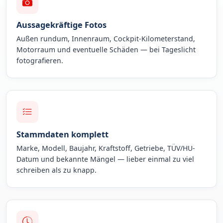
Aussagekräftige Fotos
Außen rundum, Innenraum, Cockpit-Kilometerstand,
Motorraum und eventuelle Schäden — bei Tageslicht
fotografieren.
Stammdaten komplett
Marke, Modell, Baujahr, Kraftstoff, Getriebe, TÜV/HU-
Datum und bekannte Mängel — lieber einmal zu viel
schreiben als zu knapp.