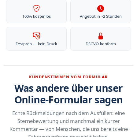
100% kostenlos
Angebot in ~2 Stunden
Festpreis — kein Druck
DSGVO-konform
KUNDENSTIMMEN VOM FORMULAR
Was andere über unser
Online-Formular sagen
Echte Rückmeldungen nach dem Ausfüllen: eine
Sternebewertung und manchmal ein kurzer
Kommentar — von Menschen, die uns bereits eine
Fahrzeuganfrage geschickt haben.