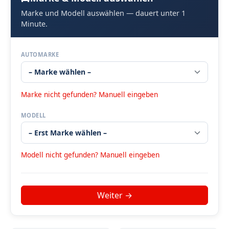
Marke und Modell auswählen — dauert unter 1
Minute.
AUTOMARKE
Marke nicht gefunden? Manuell eingeben
MODELL
Modell nicht gefunden? Manuell eingeben