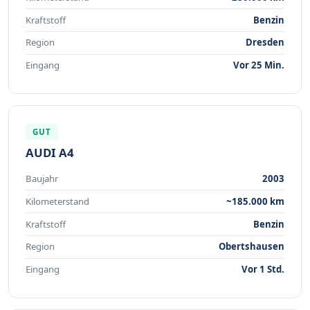
Kraftstoff
Benzin
Region
Dresden
Eingang
Vor 25 Min.
GUT
AUDI A4
Baujahr
2003
Kilometerstand
~185.000 km
Kraftstoff
Benzin
Region
Obertshausen
Eingang
Vor 1 Std.