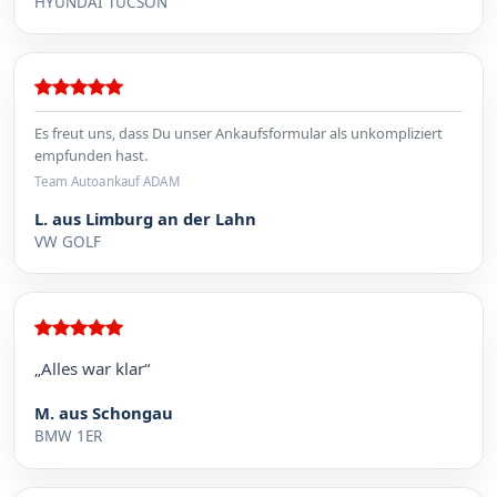
HYUNDAI TUCSON
Es freut uns, dass Du unser Ankaufsformular als unkompliziert
empfunden hast.
Team Autoankauf ADAM
L. aus Limburg an der Lahn
VW GOLF
„Alles war klar“
M. aus Schongau
BMW 1ER