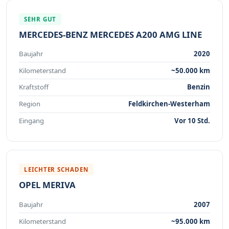
SEHR GUT
MERCEDES-BENZ MERCEDES A200 AMG LINE
Baujahr
2020
Kilometerstand
~50.000 km
Kraftstoff
Benzin
Region
Feldkirchen-Westerham
Eingang
Vor 10 Std.
LEICHTER SCHADEN
OPEL MERIVA
Baujahr
2007
Kilometerstand
~95.000 km