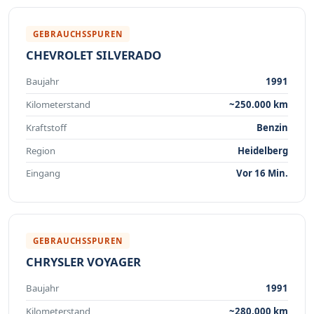
GEBRAUCHSSPUREN
CHEVROLET SILVERADO
Baujahr
1991
Kilometerstand
~250.000 km
Kraftstoff
Benzin
Region
Heidelberg
Eingang
Vor 16 Min.
GEBRAUCHSSPUREN
CHRYSLER VOYAGER
Baujahr
1991
Kilometerstand
~280.000 km