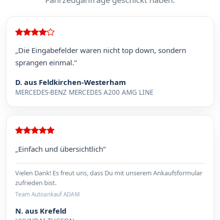
„Die Eingabefelder waren nicht top down, sondern
sprangen einmal.“
D. aus Feldkirchen-Westerham
MERCEDES-BENZ MERCEDES A200 AMG LINE
„Einfach und übersichtlich“
Vielen Dank! Es freut uns, dass Du mit unserem Ankaufsformular
zufrieden bist.
Team Autoankauf ADAM
N. aus Krefeld