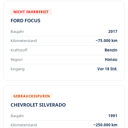
NICHT FAHRBEREIT
FORD FOCUS
Baujahr
2017
Kilometerstand
~75.000 km
Kraftstoff
Benzin
Region
Hanau
Eingang
Vor 18 Std.
GEBRAUCHSSPUREN
CHEVROLET SILVERADO
Baujahr
1991
Kilometerstand
~250.000 km