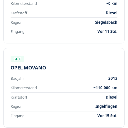
Kilometerstand
~0 km
Kraftstoff
Diesel
Region
Siegelsbach
Eingang
Vor 11 Std.
GUT
OPEL MOVANO
Baujahr
2013
Kilometerstand
~110.000 km
Kraftstoff
Diesel
Region
Ingelfingen
Eingang
Vor 15 Std.