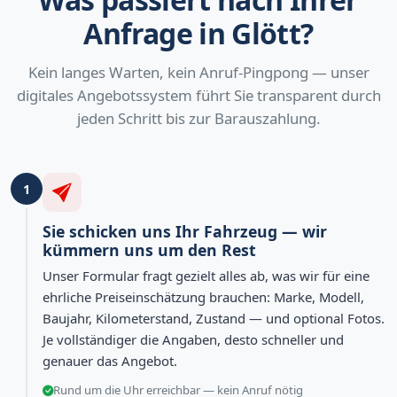
Anfrage in Glött?
Kein langes Warten, kein Anruf-Pingpong — unser
digitales Angebotssystem führt Sie transparent durch
jeden Schritt bis zur Barauszahlung.
1
Sie schicken uns Ihr Fahrzeug — wir
kümmern uns um den Rest
Unser Formular fragt gezielt alles ab, was wir für eine
ehrliche Preiseinschätzung brauchen: Marke, Modell,
Baujahr, Kilometerstand, Zustand — und optional Fotos.
Je vollständiger die Angaben, desto schneller und
genauer das Angebot.
Rund um die Uhr erreichbar — kein Anruf nötig