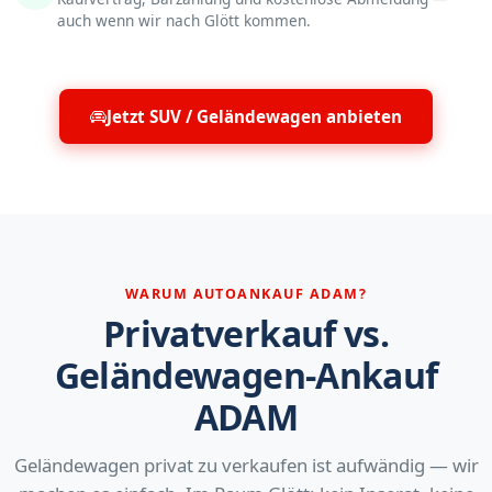
auch wenn wir nach Glött kommen.
Jetzt SUV / Geländewagen anbieten
WARUM AUTOANKAUF ADAM?
Privatverkauf vs.
Geländewagen-Ankauf
ADAM
Geländewagen privat zu verkaufen ist aufwändig — wir