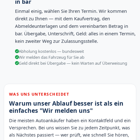
in bar
Einmal einig, wählen Sie Ihren Termin. Wir kommen
direkt zu Ihnen — mit dem Kaufvertrag, den
Abmeldeunterlagen und dem vereinbarten Betrag in
bar. Übergabe, Unterschrift, Geld: alles in einem Termin,
kein zweiter Weg zur Zulassungsstelle.
Abholung kostenlos — bundesweit
Wir melden das Fahrzeug für Sie ab
Geld direkt bei Übergabe — kein Warten auf Überweisung
WAS UNS UNTERSCHEIDET
Warum unser Ablauf besser ist als ein
einfaches "Wir melden uns"
Die meisten Autoankäufer haben ein Kontaktfeld und ein
Versprechen. Bei uns wissen Sie zu jedem Zeitpunkt, was
als Nächstes passiert — wer prüft, wie schnell Sie hören,