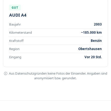
GUT
AUDI A4
Baujahr
2003
Kilometerstand
~185.000 km
Kraftstoff
Benzin
Region
Obertshausen
Eingang
Vor 20 Std.
Aus Datenschutzgründen keine Fotos der Einsender. Angaben sind
anonymisiert bzw. gerundet.