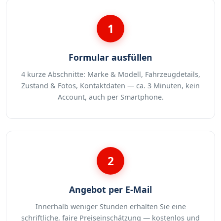
1
Formular ausfüllen
4 kurze Abschnitte: Marke & Modell, Fahrzeugdetails,
Zustand & Fotos, Kontaktdaten — ca. 3 Minuten, kein
Account, auch per Smartphone.
2
Angebot per E-Mail
Innerhalb weniger Stunden erhalten Sie eine
schriftliche, faire Preiseinschätzung — kostenlos und