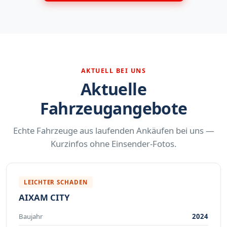
AKTUELL BEI UNS
Aktuelle
Fahrzeugangebote
Echte Fahrzeuge aus laufenden Ankäufen bei uns —
Kurzinfos ohne Einsender-Fotos.
LEICHTER SCHADEN
AIXAM CITY
Baujahr
2024