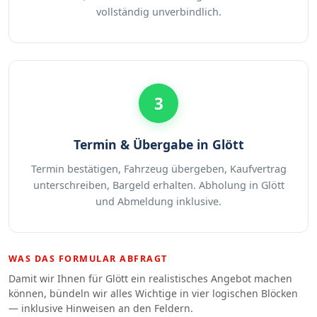
vollständig unverbindlich.
3
Termin & Übergabe in Glött
Termin bestätigen, Fahrzeug übergeben, Kaufvertrag
unterschreiben, Bargeld erhalten. Abholung in Glött
und Abmeldung inklusive.
WAS DAS FORMULAR ABFRAGT
Damit wir Ihnen für Glött ein realistisches Angebot machen
können, bündeln wir alles Wichtige in vier logischen Blöcken
— inklusive Hinweisen an den Feldern.