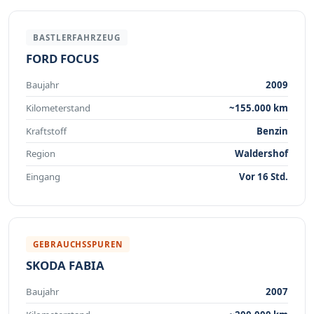
BASTLERFAHRZEUG
FORD FOCUS
Baujahr
2009
Kilometerstand
~155.000 km
Kraftstoff
Benzin
Region
Waldershof
Eingang
Vor 16 Std.
GEBRAUCHSSPUREN
SKODA FABIA
Baujahr
2007