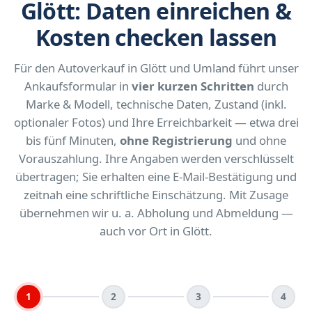
Glött: Daten einreichen &
Kosten checken lassen
Für den Autoverkauf in Glött und Umland führt unser
Ankaufsformular in
vier kurzen Schritten
durch
Marke & Modell, technische Daten, Zustand (inkl.
optionaler Fotos) und Ihre Erreichbarkeit — etwa drei
bis fünf Minuten,
ohne Registrierung
und ohne
Vorauszahlung. Ihre Angaben werden verschlüsselt
übertragen; Sie erhalten eine E-Mail-Bestätigung und
zeitnah eine schriftliche Einschätzung. Mit Zusage
übernehmen wir u. a. Abholung und Abmeldung —
auch vor Ort in Glött.
1
2
3
4