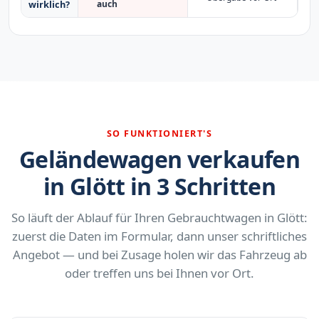
auch
wirklich?
SO FUNKTIONIERT'S
Geländewagen verkaufen
in Glött in 3 Schritten
So läuft der Ablauf für Ihren Gebrauchtwagen in Glött:
zuerst die Daten im Formular, dann unser schriftliches
Angebot — und bei Zusage holen wir das Fahrzeug ab
oder treffen uns bei Ihnen vor Ort.