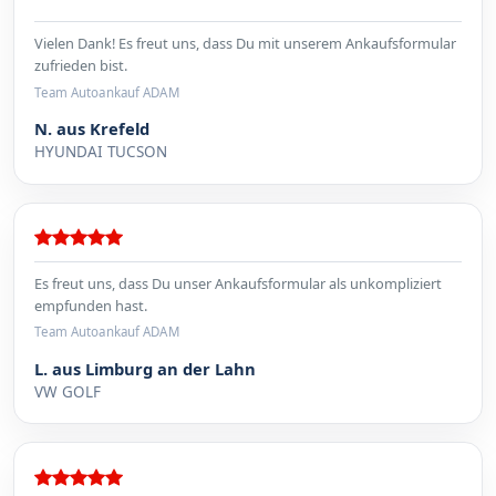
Vielen Dank! Es freut uns, dass Du mit unserem Ankaufsformular
zufrieden bist.
Team Autoankauf ADAM
N. aus Krefeld
HYUNDAI TUCSON
Es freut uns, dass Du unser Ankaufsformular als unkompliziert
empfunden hast.
Team Autoankauf ADAM
L. aus Limburg an der Lahn
VW GOLF