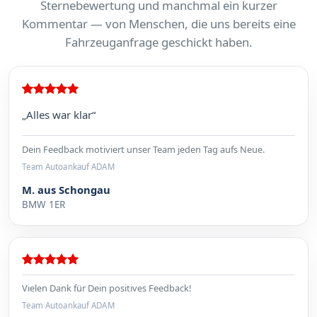
Sternebewertung und manchmal ein kurzer
Kommentar — von Menschen, die uns bereits eine
Fahrzeuganfrage geschickt haben.
„Alles war klar“
Dein Feedback motiviert unser Team jeden Tag aufs Neue.
Team Autoankauf ADAM
M. aus Schongau
BMW 1ER
Vielen Dank für Dein positives Feedback!
Team Autoankauf ADAM