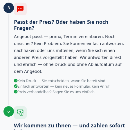
3
Passt der Preis? Oder haben Sie noch
Fragen?
Angebot passt — prima, Termin vereinbaren. Noch
unsicher? Kein Problem: Sie können einfach antworten,
nachhaken oder uns mitteilen, wenn Sie sich einen
anderen Preis vorgestellt haben. Wir antworten direkt
und ehrlich — ohne Druck und ohne Ablaufdatum auf
dem Angebot.
Kein Druck — Sie entscheiden, wann Sie bereit sind
Einfach antworten — kein neues Formular, kein Anruf
Preis verhandelbar? Sagen Sie es uns einfach
Wir kommen zu Ihnen — und zahlen sofort