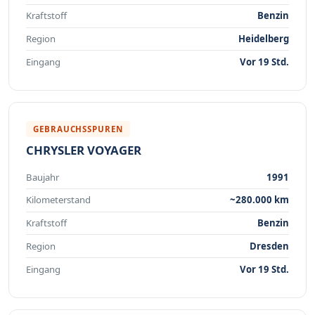
Kraftstoff
Benzin
Region
Heidelberg
Eingang
Vor 19 Std.
GEBRAUCHSSPUREN
CHRYSLER VOYAGER
Baujahr
1991
Kilometerstand
~280.000 km
Kraftstoff
Benzin
Region
Dresden
Eingang
Vor 19 Std.