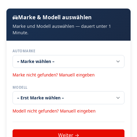
Marke & Modell auswählen
Marke und Modell auswählen — dauert unter 1
Minute.
AUTOMARKE
Marke nicht gefunden? Manuell eingeben
MODELL
Modell nicht gefunden? Manuell eingeben