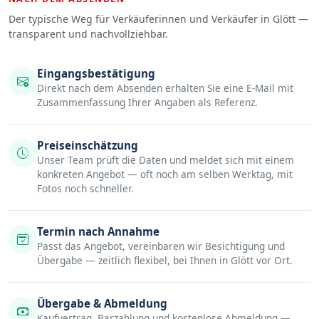
Der typische Weg für Verkäuferinnen und Verkäufer in Glött —
transparent und nachvollziehbar.
Eingangsbestätigung
Direkt nach dem Absenden erhalten Sie eine E-Mail mit
Zusammenfassung Ihrer Angaben als Referenz.
Preiseinschätzung
Unser Team prüft die Daten und meldet sich mit einem
konkreten Angebot — oft noch am selben Werktag, mit
Fotos noch schneller.
Termin nach Annahme
Passt das Angebot, vereinbaren wir Besichtigung und
Übergabe — zeitlich flexibel, bei Ihnen in Glött vor Ort.
Übergabe & Abmeldung
Kaufvertrag, Barzahlung und kostenlose Abmeldung —