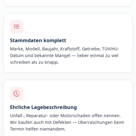
Stammdaten komplett
Marke, Modell, Baujahr, Kraftstoff, Getriebe, TÜV/HU-
Datum und bekannte Mängel — lieber einmal zu viel
schreiben als zu knapp.
Ehrliche Lagebeschreibung
Unfall-, Reparatur- oder Motorschaden offen nennen.
Wir kaufen auch mit Defekten — Überraschungen beim
Termin helfen niemandem.