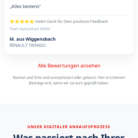
„Alles bestens“
⭐⭐⭐⭐⭐ Vielen Dank für Dein positives Feedback.
Team Autoankauf ADAM
M. aus Wiggensbach
RENAULT TWINGO
Alle Bewertungen ansehen
Namen und Orte sind anonymisiert oder gekürzt. Hier erscheinen
Beiträge erst, wenn wir sie kurz geprüft haben.
UNSER DIGITALER ANKAUFSPROZESS
Was passiert nach Ihrer