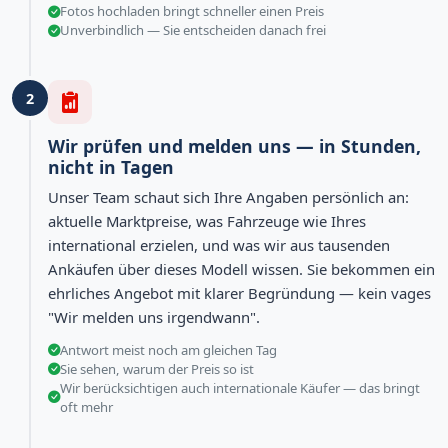
Fotos hochladen bringt schneller einen Preis
Unverbindlich — Sie entscheiden danach frei
2
Wir prüfen und melden uns — in Stunden,
nicht in Tagen
Unser Team schaut sich Ihre Angaben persönlich an:
aktuelle Marktpreise, was Fahrzeuge wie Ihres
international erzielen, und was wir aus tausenden
Ankäufen über dieses Modell wissen. Sie bekommen ein
ehrliches Angebot mit klarer Begründung — kein vages
"Wir melden uns irgendwann".
Antwort meist noch am gleichen Tag
Sie sehen, warum der Preis so ist
Wir berücksichtigen auch internationale Käufer — das bringt
oft mehr