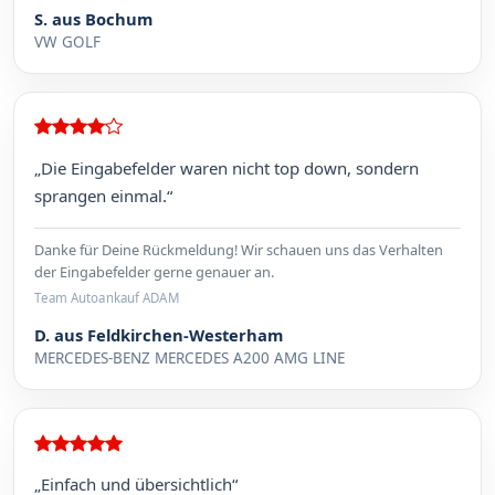
S. aus Bochum
VW GOLF
„Die Eingabefelder waren nicht top down, sondern
sprangen einmal.“
Danke für Deine Rückmeldung! Wir schauen uns das Verhalten
der Eingabefelder gerne genauer an.
Team Autoankauf ADAM
D. aus Feldkirchen-Westerham
MERCEDES-BENZ MERCEDES A200 AMG LINE
„Einfach und übersichtlich“