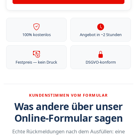
100% kostenlos
Angebot in ~2 Stunden
Festpreis — kein Druck
DSGVO-konform
KUNDENSTIMMEN VOM FORMULAR
Was andere über unser
Online-Formular sagen
Echte Rückmeldungen nach dem Ausfüllen: eine