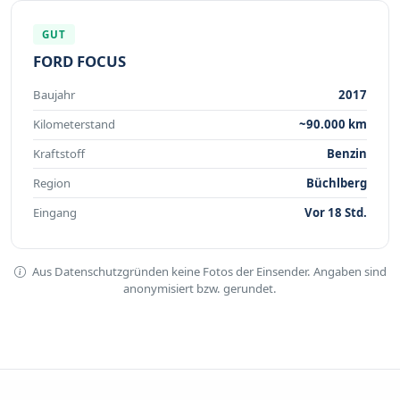
GUT
FORD FOCUS
Baujahr
2017
Kilometerstand
~90.000 km
Kraftstoff
Benzin
Region
Büchlberg
Eingang
Vor 18 Std.
Aus Datenschutzgründen keine Fotos der Einsender. Angaben sind
anonymisiert bzw. gerundet.