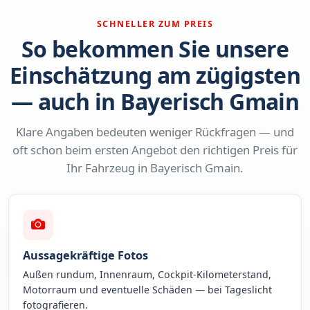
SCHNELLER ZUM PREIS
So bekommen Sie unsere
Einschätzung am zügigsten
— auch in Bayerisch Gmain
Klare Angaben bedeuten weniger Rückfragen — und
oft schon beim ersten Angebot den richtigen Preis für
Ihr Fahrzeug in Bayerisch Gmain.
Aussagekräftige Fotos
Außen rundum, Innenraum, Cockpit-Kilometerstand,
Motorraum und eventuelle Schäden — bei Tageslicht
fotografieren.