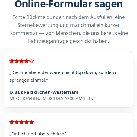
Online-Formular sagen
Echte Rückmeldungen nach dem Ausfüllen: eine
Sternebewertung und manchmal ein kurzer
Kommentar — von Menschen, die uns bereits eine
Fahrzeuganfrage geschickt haben.
„Die Eingabefelder waren nicht top down, sondern
sprangen einmal.“
D. aus Feldkirchen-Westerham
MERCEDES-BENZ MERCEDES A200 AMG LINE
„Einfach und übersichtlich“