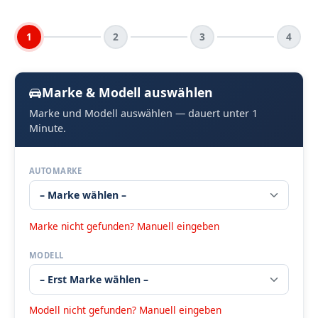
1
2
3
4
Marke & Modell auswählen
Marke und Modell auswählen — dauert unter 1
Minute.
AUTOMARKE
Marke nicht gefunden? Manuell eingeben
MODELL
Modell nicht gefunden? Manuell eingeben