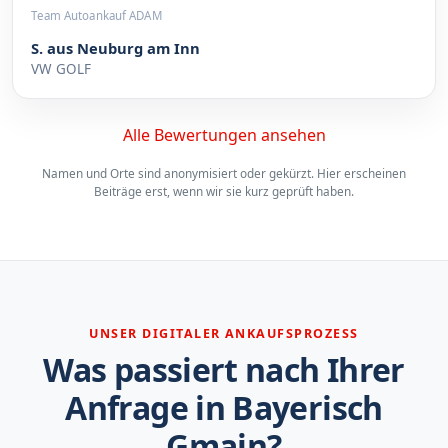
Team Autoankauf ADAM
S. aus Neuburg am Inn
VW GOLF
Alle Bewertungen ansehen
Namen und Orte sind anonymisiert oder gekürzt. Hier erscheinen
Beiträge erst, wenn wir sie kurz geprüft haben.
UNSER DIGITALER ANKAUFSPROZESS
Was passiert nach Ihrer
Anfrage in Bayerisch
Gmain?