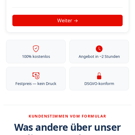
100% kostenlos
Angebot in ~2 Stunden
Festpreis — kein Druck
DSGVO-konform
KUNDENSTIMMEN VOM FORMULAR
Was andere über unser