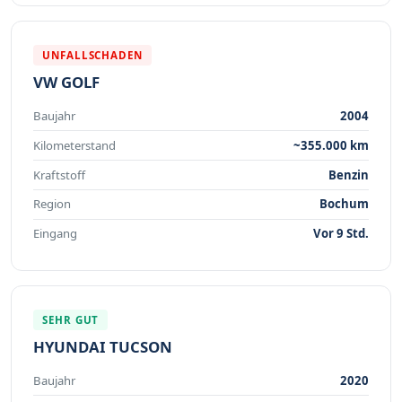
UNFALLSCHADEN
VW GOLF
Baujahr
2004
Kilometerstand
~355.000 km
Kraftstoff
Benzin
Region
Bochum
Eingang
Vor 9 Std.
SEHR GUT
HYUNDAI TUCSON
Baujahr
2020