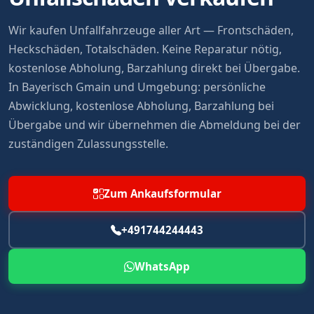
Wir kaufen Unfallfahrzeuge aller Art — Frontschäden,
Heckschäden, Totalschäden. Keine Reparatur nötig,
kostenlose Abholung, Barzahlung direkt bei Übergabe.
In Bayerisch Gmain und Umgebung: persönliche
Abwicklung, kostenlose Abholung, Barzahlung bei
Übergabe und wir übernehmen die Abmeldung bei der
zuständigen Zulassungsstelle.
Zum Ankaufsformular
+491744244443
WhatsApp