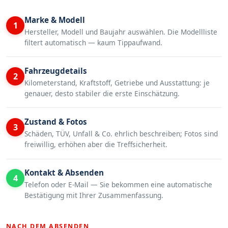
Marke & Modell
1
Hersteller, Modell und Baujahr auswählen. Die Modellliste
filtert automatisch — kaum Tippaufwand.
Fahrzeugdetails
2
Kilometerstand, Kraftstoff, Getriebe und Ausstattung: je
genauer, desto stabiler die erste Einschätzung.
Zustand & Fotos
3
Schäden, TÜV, Unfall & Co. ehrlich beschreiben; Fotos sind
freiwillig, erhöhen aber die Treffsicherheit.
Kontakt & Absenden
4
Telefon oder E-Mail — Sie bekommen eine automatische
Bestätigung mit Ihrer Zusammenfassung.
NACH DEM ABSENDEN