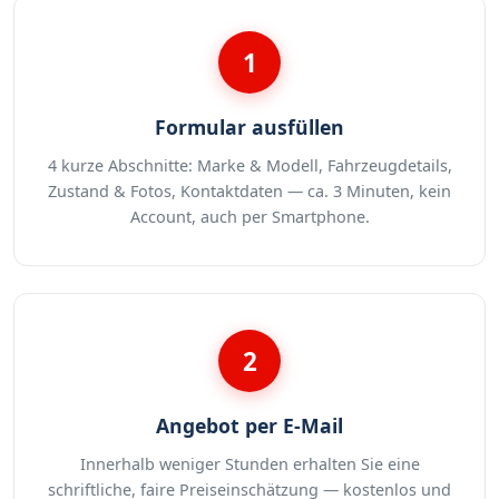
1
Formular ausfüllen
4 kurze Abschnitte: Marke & Modell, Fahrzeugdetails,
Zustand & Fotos, Kontaktdaten — ca. 3 Minuten, kein
Account, auch per Smartphone.
2
Angebot per E-Mail
Innerhalb weniger Stunden erhalten Sie eine
schriftliche, faire Preiseinschätzung — kostenlos und