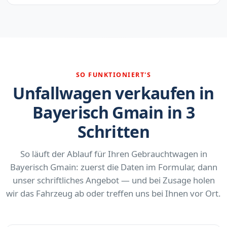
SO FUNKTIONIERT'S
Unfallwagen verkaufen in
Bayerisch Gmain in 3
Schritten
So läuft der Ablauf für Ihren Gebrauchtwagen in
Bayerisch Gmain: zuerst die Daten im Formular, dann
unser schriftliches Angebot — und bei Zusage holen
wir das Fahrzeug ab oder treffen uns bei Ihnen vor Ort.