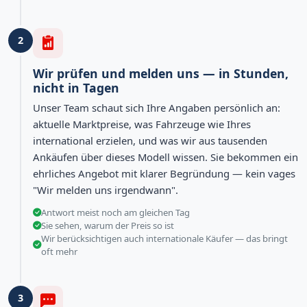
2
Wir prüfen und melden uns — in Stunden,
nicht in Tagen
Unser Team schaut sich Ihre Angaben persönlich an:
aktuelle Marktpreise, was Fahrzeuge wie Ihres
international erzielen, und was wir aus tausenden
Ankäufen über dieses Modell wissen. Sie bekommen ein
ehrliches Angebot mit klarer Begründung — kein vages
"Wir melden uns irgendwann".
Antwort meist noch am gleichen Tag
Sie sehen, warum der Preis so ist
Wir berücksichtigen auch internationale Käufer — das bringt
oft mehr
3