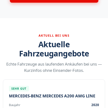
AKTUELL BEI UNS
Aktuelle
Fahrzeugangebote
Echte Fahrzeuge aus laufenden Ankäufen bei uns —
Kurzinfos ohne Einsender-Fotos.
SEHR GUT
MERCEDES-BENZ MERCEDES A200 AMG LINE
Baujahr
2020