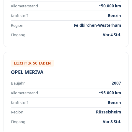
Kilometerstand
~50.000 km
Kraftstoff
Benzin
Region
Feldkirchen-Westerham
Eingang
Vor 4 Std.
LEICHTER SCHADEN
OPEL MERIVA
Baujahr
2007
Kilometerstand
~95.000 km
Kraftstoff
Benzin
Region
Rüsselsheim
Eingang
Vor 8 Std.