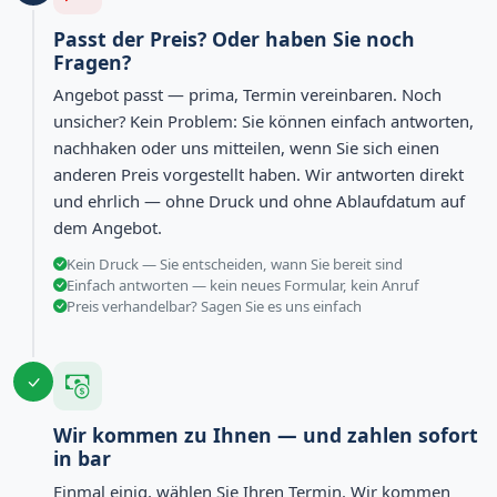
Passt der Preis? Oder haben Sie noch
Fragen?
Angebot passt — prima, Termin vereinbaren. Noch
unsicher? Kein Problem: Sie können einfach antworten,
nachhaken oder uns mitteilen, wenn Sie sich einen
anderen Preis vorgestellt haben. Wir antworten direkt
und ehrlich — ohne Druck und ohne Ablaufdatum auf
dem Angebot.
Kein Druck — Sie entscheiden, wann Sie bereit sind
Einfach antworten — kein neues Formular, kein Anruf
Preis verhandelbar? Sagen Sie es uns einfach
Wir kommen zu Ihnen — und zahlen sofort
in bar
Einmal einig, wählen Sie Ihren Termin. Wir kommen