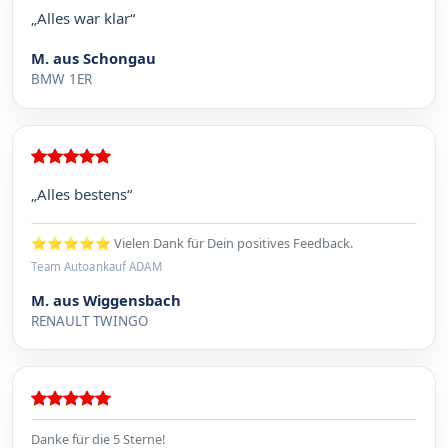
„Alles war klar“
M. aus Schongau
BMW 1ER
„Alles bestens“
⭐⭐⭐⭐⭐ Vielen Dank für Dein positives Feedback.
Team Autoankauf ADAM
M. aus Wiggensbach
RENAULT TWINGO
Danke für die 5 Sterne!