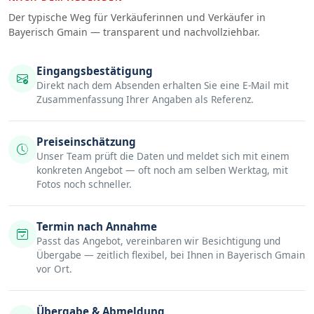
Der typische Weg für Verkäuferinnen und Verkäufer in
Bayerisch Gmain — transparent und nachvollziehbar.
Eingangsbestätigung
Direkt nach dem Absenden erhalten Sie eine E-Mail mit
Zusammenfassung Ihrer Angaben als Referenz.
Preiseinschätzung
Unser Team prüft die Daten und meldet sich mit einem
konkreten Angebot — oft noch am selben Werktag, mit
Fotos noch schneller.
Termin nach Annahme
Passt das Angebot, vereinbaren wir Besichtigung und
Übergabe — zeitlich flexibel, bei Ihnen in Bayerisch Gmain
vor Ort.
Übergabe & Abmeldung