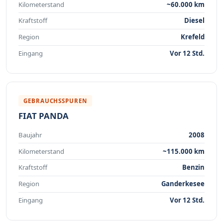
Kilometerstand
~60.000 km
Kraftstoff
Diesel
Region
Krefeld
Eingang
Vor 12 Std.
GEBRAUCHSSPUREN
FIAT PANDA
Baujahr
2008
Kilometerstand
~115.000 km
Kraftstoff
Benzin
Region
Ganderkesee
Eingang
Vor 12 Std.