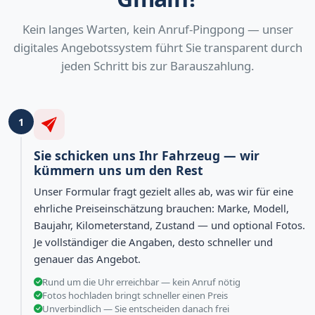
Kein langes Warten, kein Anruf-Pingpong — unser
digitales Angebotssystem führt Sie transparent durch
jeden Schritt bis zur Barauszahlung.
1
Sie schicken uns Ihr Fahrzeug — wir
kümmern uns um den Rest
Unser Formular fragt gezielt alles ab, was wir für eine
ehrliche Preiseinschätzung brauchen: Marke, Modell,
Baujahr, Kilometerstand, Zustand — und optional Fotos.
Je vollständiger die Angaben, desto schneller und
genauer das Angebot.
Rund um die Uhr erreichbar — kein Anruf nötig
Fotos hochladen bringt schneller einen Preis
Unverbindlich — Sie entscheiden danach frei