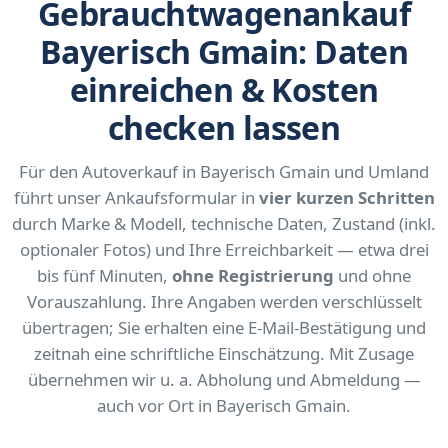
Gebrauchtwagenankauf
Bayerisch Gmain: Daten
einreichen & Kosten
checken lassen
Für den Autoverkauf in Bayerisch Gmain und Umland
führt unser Ankaufsformular in
vier kurzen Schritten
durch Marke & Modell, technische Daten, Zustand (inkl.
optionaler Fotos) und Ihre Erreichbarkeit — etwa drei
bis fünf Minuten,
ohne Registrierung
und ohne
Vorauszahlung. Ihre Angaben werden verschlüsselt
übertragen; Sie erhalten eine E-Mail-Bestätigung und
zeitnah eine schriftliche Einschätzung. Mit Zusage
übernehmen wir u. a. Abholung und Abmeldung —
auch vor Ort in Bayerisch Gmain.