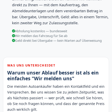
direkt zu Ihnen — mit dem Kaufvertrag, den
Abmeldeunterlagen und dem vereinbarten Betrag in
bar. Übergabe, Unterschrift, Geld: alles in einem Termin,
kein zweiter Weg zur Zulassungsstelle.
Abholung kostenlos — bundesweit
Wir melden das Fahrzeug für Sie ab
Geld direkt bei Übergabe — kein Warten auf Überweisung
WAS UNS UNTERSCHEIDET
Warum unser Ablauf besser ist als ein
einfaches "Wir melden uns"
Die meisten Autoankäufer haben ein Kontaktfeld und ein
Versprechen. Bei uns wissen Sie zu jedem Zeitpunkt, was
als Nächstes passiert — wer prüft, wie schnell Sie hören,
ob Sie noch fragen können, und dass der genannte Preis
auch wirklich gilt.