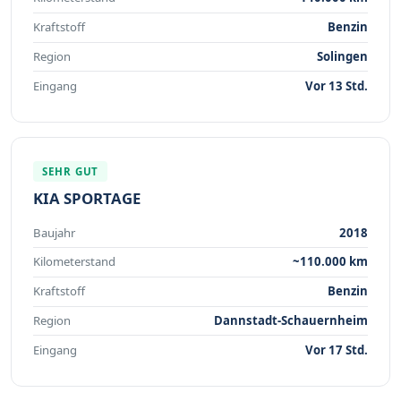
Kraftstoff
Benzin
Region
Solingen
Eingang
Vor 13 Std.
SEHR GUT
KIA SPORTAGE
Baujahr
2018
Kilometerstand
~110.000 km
Kraftstoff
Benzin
Region
Dannstadt-Schauernheim
Eingang
Vor 17 Std.