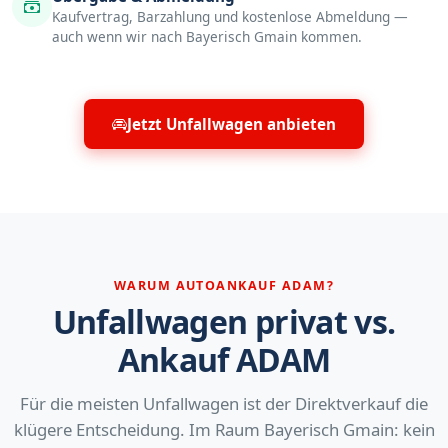
Kaufvertrag, Barzahlung und kostenlose Abmeldung —
auch wenn wir nach Bayerisch Gmain kommen.
Jetzt Unfallwagen anbieten
WARUM AUTOANKAUF ADAM?
Unfallwagen privat vs.
Ankauf ADAM
Für die meisten Unfallwagen ist der Direktverkauf die
klügere Entscheidung. Im Raum Bayerisch Gmain: kein