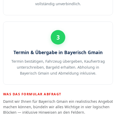
vollständig unverbindlich.
3
Termin & Übergabe in Bayerisch Gmain
Termin bestätigen, Fahrzeug übergeben, Kaufvertrag
unterschreiben, Bargeld erhalten. Abholung in
Bayerisch Gmain und Abmeldung inklusive.
WAS DAS FORMULAR ABFRAGT
Damit wir Ihnen für Bayerisch Gmain ein realistisches Angebot
machen können, bündeln wir alles Wichtige in vier logischen
Blöcken — inklusive Hinweisen an den Feldern.