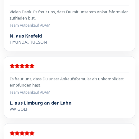
Vielen Dank! Es freut uns, dass Du mit unserem Ankaufsformular
zufrieden bist.
Team Autoankauf ADAM
N. aus Krefeld
HYUNDAI TUCSON
Es freut uns, dass Du unser Ankaufsformular als unkompliziert
empfunden hast.
Team Autoankauf ADAM
L. aus Limburg an der Lahn
VW GOLF