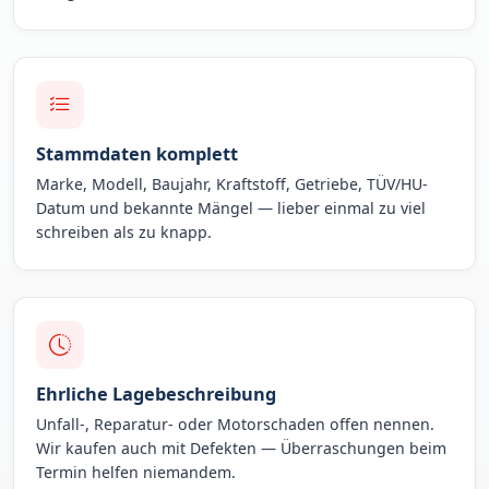
Stammdaten komplett
Marke, Modell, Baujahr, Kraftstoff, Getriebe, TÜV/HU-
Datum und bekannte Mängel — lieber einmal zu viel
schreiben als zu knapp.
Ehrliche Lagebeschreibung
Unfall-, Reparatur- oder Motorschaden offen nennen.
Wir kaufen auch mit Defekten — Überraschungen beim
Termin helfen niemandem.