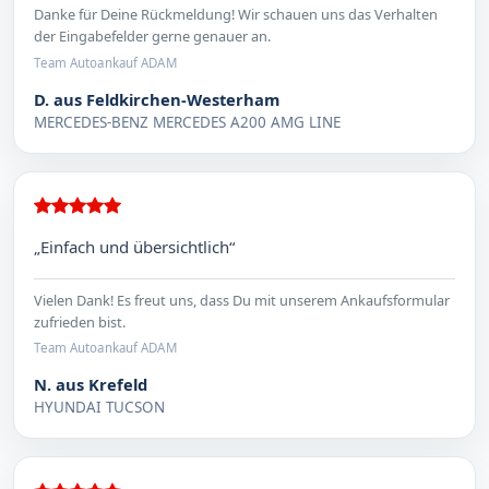
Danke für Deine Rückmeldung! Wir schauen uns das Verhalten
der Eingabefelder gerne genauer an.
Team Autoankauf ADAM
D. aus Feldkirchen-Westerham
MERCEDES-BENZ MERCEDES A200 AMG LINE
„Einfach und übersichtlich“
Vielen Dank! Es freut uns, dass Du mit unserem Ankaufsformular
zufrieden bist.
Team Autoankauf ADAM
N. aus Krefeld
HYUNDAI TUCSON