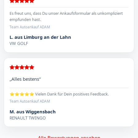
Es freut uns, dass Du unser Ankaufsformular als unkompliziert
empfunden hast.
Team Autoankauf ADAM
L. aus Limburg an der Lahn
VW GOLF
„Alles bestens“
⭐⭐⭐⭐⭐ Vielen Dank für Dein positives Feedback.
Team Autoankauf ADAM
M. aus Wiggensbach
RENAULT TWINGO