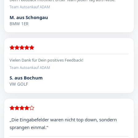
Team Autoankauf ADAM
M. aus Schongau
BMW 1ER
Vielen Dank für Dein positives Feedback!
Team Autoankauf ADAM
S. aus Bochum
VW GOLF
„Die Eingabefelder waren nicht top down, sondern
sprangen einmal.“