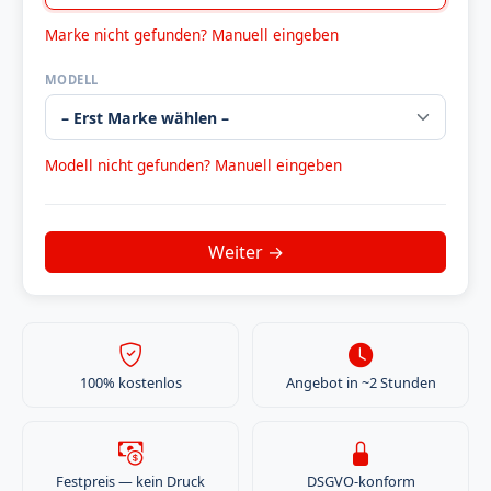
Marke nicht gefunden? Manuell eingeben
MODELL
Modell nicht gefunden? Manuell eingeben
100% kostenlos
Angebot in ~2 Stunden
Festpreis — kein Druck
DSGVO-konform