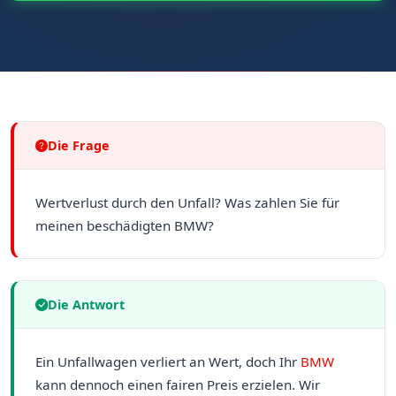
Die Frage
Wertverlust durch den Unfall? Was zahlen Sie für
meinen beschädigten BMW?
Die Antwort
Ein Unfallwagen verliert an Wert, doch Ihr
BMW
kann dennoch einen fairen Preis erzielen. Wir