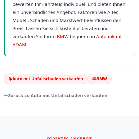
bewerten Ihr Fahrzeug individuell und bieten Ihnen
ein unverbindliches Angebot. Faktoren wie Alter,
Modell, Schaden und Marktwert beeinflussen den
Preis. Lassen Sie sich kostenlos beraten und
verkaufen Sie Ihren
BMW
bequem an
Autoankauf
ADAM
.
Auto mit Unfallschaden verkaufen
BMW
Zurück zu Auto mit Unfallschaden verkaufen
DIREKTES ANGEBOT