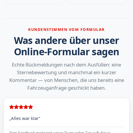
KUNDENSTIMMEN VOM FORMULAR
Was andere über unser
Online-Formular sagen
Echte Rückmeldungen nach dem Ausfüllen: eine
Sternebewertung und manchmal ein kurzer
Kommentar — von Menschen, die uns bereits eine
Fahrzeuganfrage geschickt haben.
„Alles war klar“
Dein Feedback motiviert unser Team jeden Tag aufs Neue.