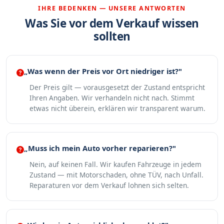
IHRE BEDENKEN — UNSERE ANTWORTEN
Was Sie vor dem Verkauf wissen
sollten
„Was wenn der Preis vor Ort niedriger ist?"
Der Preis gilt — vorausgesetzt der Zustand entspricht
Ihren Angaben. Wir verhandeln nicht nach. Stimmt
etwas nicht überein, erklären wir transparent warum.
„Muss ich mein Auto vorher reparieren?"
Nein, auf keinen Fall. Wir kaufen Fahrzeuge in jedem
Zustand — mit Motorschaden, ohne TÜV, nach Unfall.
Reparaturen vor dem Verkauf lohnen sich selten.