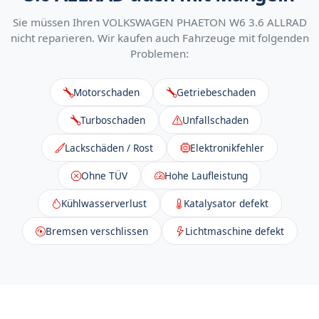
Sie müssen Ihren VOLKSWAGEN PHAETON W6 3.6 ALLRAD
nicht reparieren. Wir kaufen auch Fahrzeuge mit folgenden
Problemen:
Motorschaden
Getriebeschaden
Turboschaden
Unfallschaden
Lackschäden / Rost
Elektronikfehler
Ohne TÜV
Hohe Laufleistung
Kühlwasserverlust
Katalysator defekt
Bremsen verschlissen
Lichtmaschine defekt