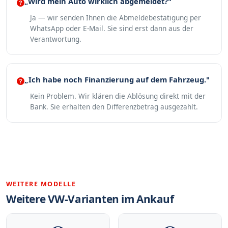
„Wird mein Auto wirklich abgemeldet?"
Ja — wir senden Ihnen die Abmeldebestätigung per
WhatsApp oder E-Mail. Sie sind erst dann aus der
Verantwortung.
„Ich habe noch Finanzierung auf dem Fahrzeug."
Kein Problem. Wir klären die Ablösung direkt mit der
Bank. Sie erhalten den Differenzbetrag ausgezahlt.
WEITERE MODELLE
Weitere VW-Varianten im Ankauf