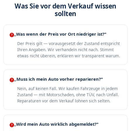
Was Sie vor dem Verkauf wissen
sollten
„Was wenn der Preis vor Ort niedriger ist?"
Der Preis gilt — vorausgesetzt der Zustand entspricht
Ihren Angaben. Wir verhandeln nicht nach. Stimmt
etwas nicht überein, erklären wir transparent warum.
„Muss ich mein Auto vorher reparieren?"
Nein, auf keinen Fall. Wir kaufen Fahrzeuge in jedem
Zustand — mit Motorschaden, ohne TÜV, nach Unfall.
Reparaturen vor dem Verkauf lohnen sich selten.
„Wird mein Auto wirklich abgemeldet?"