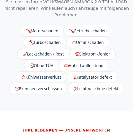
Sie müssen Ihren VOLKSWAGEN AMAROK 2.0 TDI ALLRAD
nicht reparieren. Wir kaufen auch Fahrzeuge mit folgenden
Problemen:
Motorschaden
Getriebeschaden
Turboschaden
Unfallschaden
Lackschäden / Rost
Elektronikfehler
Ohne TÜV
Hohe Laufleistung
Kühlwasserverlust
Katalysator defekt
Bremsen verschlissen
Lichtmaschine defekt
IHRE BEDENKEN — UNSERE ANTWORTEN