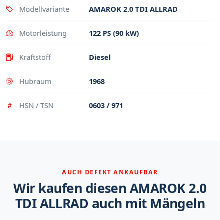
Modellvariante
AMAROK 2.0 TDI ALLRAD
Motorleistung
122 PS (90 kW)
Kraftstoff
Diesel
Hubraum
1968
HSN / TSN
0603 / 971
AUCH DEFEKT ANKAUFBAR
Wir kaufen diesen AMAROK 2.0
TDI ALLRAD auch mit Mängeln