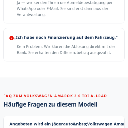
Ja — wir senden Ihnen die Abmeldebestätigung per
WhatsApp oder E-Mail. Sie sind erst dann aus der
Verantwortung.
„Ich habe noch Finanzierung auf dem Fahrzeug."
Kein Problem. Wir klären die Ablösung direkt mit der
Bank. Sie erhalten den Differenzbetrag ausgezahlt.
FAQ ZUM VOLKSWAGEN AMAROK 2.0 TDI ALLRAD
Häufige Fragen zu diesem Modell
Angeboten wird ein Jägerauto&nbsp;Volkswagen Amar