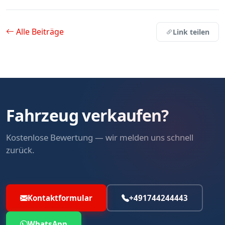
Alle Beiträge
Link teilen
Fahrzeug verkaufen?
Kostenlose Bewertung — wir melden uns schnell
zurück.
Kontaktformular
+491744244443
WhatsApp