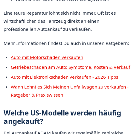
Eine teure Reparatur lohnt sich nicht immer. Oft ist es
wirtschaftlicher, das Fahrzeug direkt an einen
professionellen Autoankauf zu verkaufen.
Mehr Informationen findest Du auch in unseren Ratgebern:
Auto mit Motorschaden verkaufen
Getriebeschaden am Auto: Symptome, Kosten & Verkauf
Auto mit Elektronikschaden verkaufen - 2026 Tipps
Wann Lohnt es Sich Meinen Unfallwagen zu verkaufen -
Ratgeber & Praxiswissen
Welche US-Modelle werden häufig
angekauft?
Bei Autoankauf ADAM kaufen wir regelmäßig zahlreiche