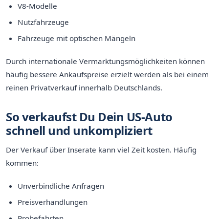
V8-Modelle
Nutzfahrzeuge
Fahrzeuge mit optischen Mängeln
Durch internationale Vermarktungsmöglichkeiten können
häufig bessere Ankaufspreise erzielt werden als bei einem
reinen Privatverkauf innerhalb Deutschlands.
So verkaufst Du Dein US-Auto
schnell und unkompliziert
Der Verkauf über Inserate kann viel Zeit kosten. Häufig
kommen:
Unverbindliche Anfragen
Preisverhandlungen
Probefahrten