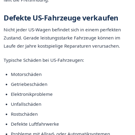
Defekte US-Fahrzeuge verkaufen
Nicht jeder US-Wagen befindet sich in einem perfekten
Zustand. Gerade leistungsstarke Fahrzeuge können im
Laufe der Jahre kostspielige Reparaturen verursachen.
Typische Schäden bei US-Fahrzeugen:
Motorschäden
Getriebeschäden
Elektronikprobleme
Unfallschäden
Rostschäden
Defekte Luftfahrwerke
Probleme mit Allrad- oder Automatiksystemen