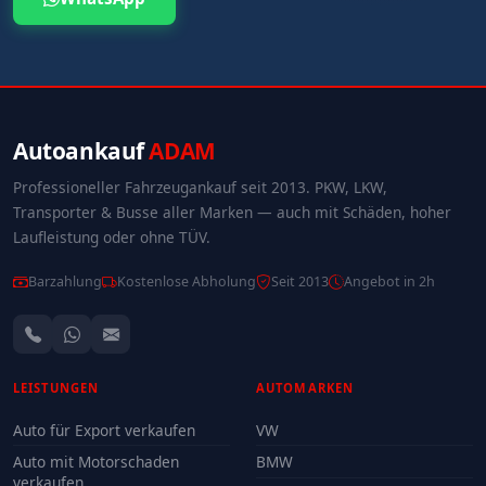
Autoankauf
ADAM
Professioneller Fahrzeugankauf seit 2013. PKW, LKW,
Transporter & Busse aller Marken — auch mit Schäden, hoher
Laufleistung oder ohne TÜV.
Barzahlung
Kostenlose Abholung
Seit 2013
Angebot in 2h
LEISTUNGEN
AUTOMARKEN
Auto für Export verkaufen
VW
Auto mit Motorschaden
BMW
verkaufen