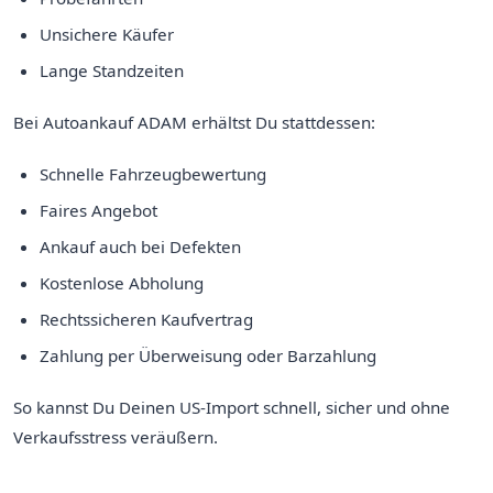
Unsichere Käufer
Lange Standzeiten
Bei Autoankauf ADAM erhältst Du stattdessen:
Schnelle Fahrzeugbewertung
Faires Angebot
Ankauf auch bei Defekten
Kostenlose Abholung
Rechtssicheren Kaufvertrag
Zahlung per Überweisung oder Barzahlung
So kannst Du Deinen US-Import schnell, sicher und ohne
Verkaufsstress veräußern.