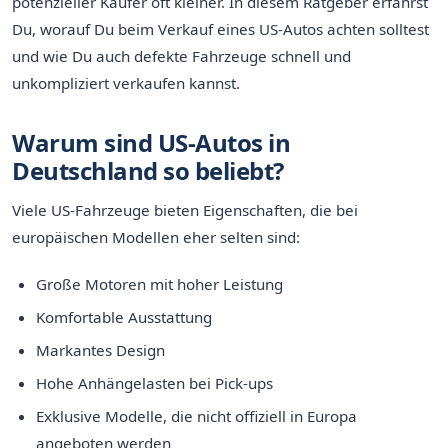
potenzieller Käufer oft kleiner. In diesem Ratgeber erfährst
Du, worauf Du beim Verkauf eines US-Autos achten solltest
und wie Du auch defekte Fahrzeuge schnell und
unkompliziert verkaufen kannst.
Warum sind US-Autos in
Deutschland so beliebt?
Viele US-Fahrzeuge bieten Eigenschaften, die bei
europäischen Modellen eher selten sind:
Große Motoren mit hoher Leistung
Komfortable Ausstattung
Markantes Design
Hohe Anhängelasten bei Pick-ups
Exklusive Modelle, die nicht offiziell in Europa
angeboten werden