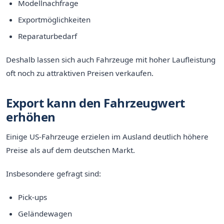
Modellnachfrage
Exportmöglichkeiten
Reparaturbedarf
Deshalb lassen sich auch Fahrzeuge mit hoher Laufleistung
oft noch zu attraktiven Preisen verkaufen.
Export kann den Fahrzeugwert
erhöhen
Einige US-Fahrzeuge erzielen im Ausland deutlich höhere
Preise als auf dem deutschen Markt.
Insbesondere gefragt sind:
Pick-ups
Geländewagen