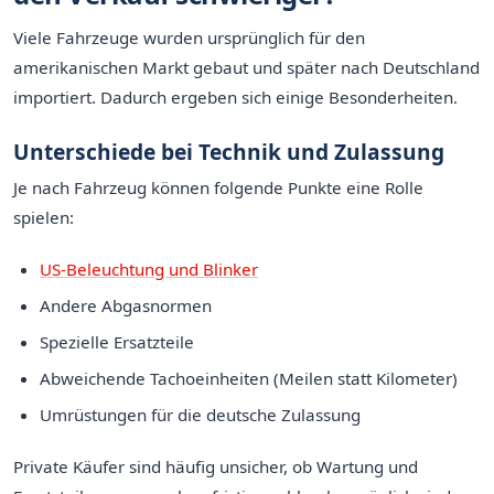
Viele Fahrzeuge wurden ursprünglich für den
amerikanischen Markt gebaut und später nach Deutschland
importiert. Dadurch ergeben sich einige Besonderheiten.
Unterschiede bei Technik und Zulassung
Je nach Fahrzeug können folgende Punkte eine Rolle
spielen:
US-Beleuchtung und Blinker
Andere Abgasnormen
Spezielle Ersatzteile
Abweichende Tachoeinheiten (Meilen statt Kilometer)
Umrüstungen für die deutsche Zulassung
Private Käufer sind häufig unsicher, ob Wartung und