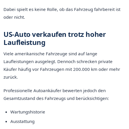
Dabei spielt es keine Rolle, ob das Fahrzeug fahrbereit ist
oder nicht.
US-Auto verkaufen trotz hoher
Laufleistung
Viele amerikanische Fahrzeuge sind auf lange
Laufleistungen ausgelegt. Dennoch schrecken private
Käufer häufig vor Fahrzeugen mit 200.000 km oder mehr
zurück.
Professionelle Autoankäufer bewerten jedoch den
Gesamtzustand des Fahrzeugs und berücksichtigen:
Wartungshistorie
Ausstattung