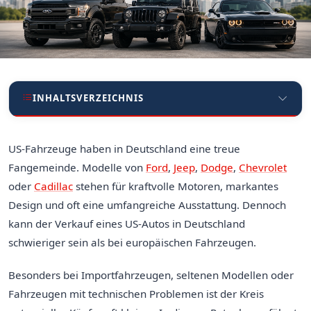
INHALTSVERZEICHNIS
US-Fahrzeuge haben in Deutschland eine treue
Fangemeinde. Modelle von
Ford
,
Jeep
,
Dodge
,
Chevrolet
oder
Cadillac
stehen für kraftvolle Motoren, markantes
Design und oft eine umfangreiche Ausstattung. Dennoch
kann der Verkauf eines US-Autos in Deutschland
schwieriger sein als bei europäischen Fahrzeugen.
Besonders bei Importfahrzeugen, seltenen Modellen oder
Fahrzeugen mit technischen Problemen ist der Kreis