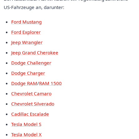
US-Fahrzeuge an, darunter:
Ford Mustang
Ford Explorer
Jeep Wrangler
Jeep Grand Cherokee
Dodge Challenger
Dodge Charger
Dodge RAM
/
RAM 1500
Chevrolet Camaro
Chevrolet Silverado
Cadillac Escalade
Tesla Model S
Tesla Model X