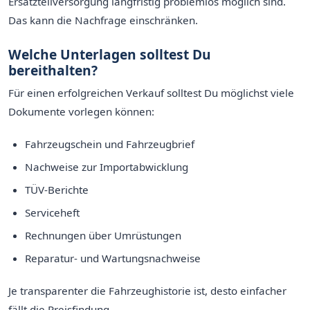
Ersatzteilversorgung langfristig problemlos möglich sind.
Das kann die Nachfrage einschränken.
Welche Unterlagen solltest Du
bereithalten?
Für einen erfolgreichen Verkauf solltest Du möglichst viele
Dokumente vorlegen können:
Fahrzeugschein und Fahrzeugbrief
Nachweise zur Importabwicklung
TÜV-Berichte
Serviceheft
Rechnungen über Umrüstungen
Reparatur- und Wartungsnachweise
Je transparenter die Fahrzeughistorie ist, desto einfacher
fällt die Preisfindung.