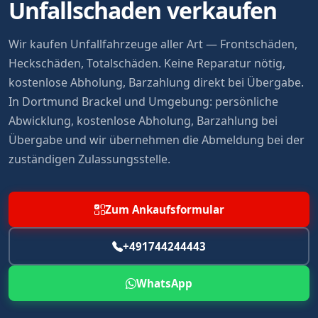
Unfallschaden verkaufen
Wir kaufen Unfallfahrzeuge aller Art — Frontschäden,
Heckschäden, Totalschäden. Keine Reparatur nötig,
kostenlose Abholung, Barzahlung direkt bei Übergabe.
In Dortmund Brackel und Umgebung: persönliche
Abwicklung, kostenlose Abholung, Barzahlung bei
Übergabe und wir übernehmen die Abmeldung bei der
zuständigen Zulassungsstelle.
Zum Ankaufsformular
+491744244443
WhatsApp