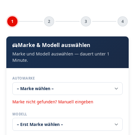
1
2
3
4
Marke & Modell auswählen
Marke und Modell auswählen — dauert unter 1
Minute.
AUTOMARKE
Marke nicht gefunden? Manuell eingeben
MODELL