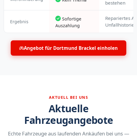
bestehen
Repariertes Au
Sofortige
Ergebnis
Unfallhistorie
Auszahlung
Angebot für Dortmund Brackel einholen
AKTUELL BEI UNS
Aktuelle
Fahrzeugangebote
Echte Fahrzeuge aus laufenden Ankäufen bei uns —