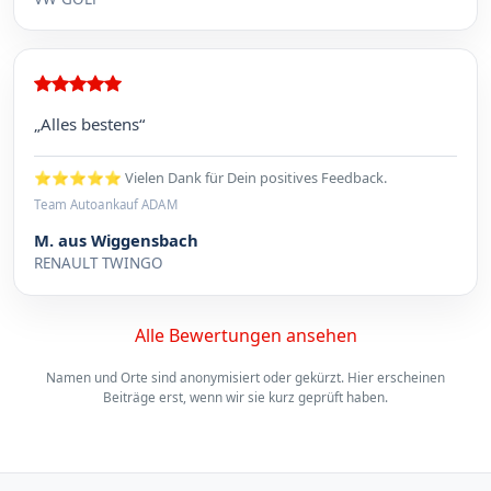
„Alles bestens“
⭐⭐⭐⭐⭐ Vielen Dank für Dein positives Feedback.
Team Autoankauf ADAM
M. aus Wiggensbach
RENAULT TWINGO
Alle Bewertungen ansehen
Namen und Orte sind anonymisiert oder gekürzt. Hier erscheinen
Beiträge erst, wenn wir sie kurz geprüft haben.