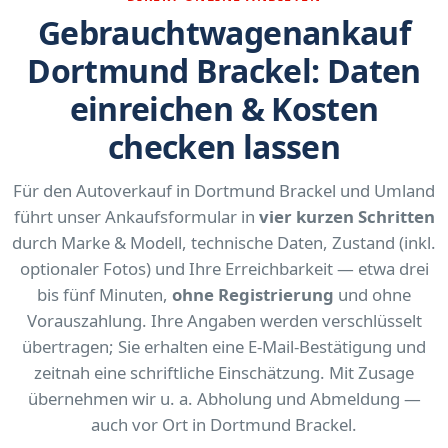
Gebrauchtwagenankauf
Dortmund Brackel: Daten
einreichen & Kosten
checken lassen
Für den Autoverkauf in Dortmund Brackel und Umland
führt unser Ankaufsformular in
vier kurzen Schritten
durch Marke & Modell, technische Daten, Zustand (inkl.
optionaler Fotos) und Ihre Erreichbarkeit — etwa drei
bis fünf Minuten,
ohne Registrierung
und ohne
Vorauszahlung. Ihre Angaben werden verschlüsselt
übertragen; Sie erhalten eine E-Mail-Bestätigung und
zeitnah eine schriftliche Einschätzung. Mit Zusage
übernehmen wir u. a. Abholung und Abmeldung —
auch vor Ort in Dortmund Brackel.