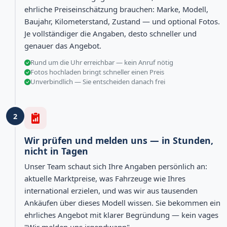
ehrliche Preiseinschätzung brauchen: Marke, Modell,
Baujahr, Kilometerstand, Zustand — und optional Fotos.
Je vollständiger die Angaben, desto schneller und
genauer das Angebot.
Rund um die Uhr erreichbar — kein Anruf nötig
Fotos hochladen bringt schneller einen Preis
Unverbindlich — Sie entscheiden danach frei
2
Wir prüfen und melden uns — in Stunden,
nicht in Tagen
Unser Team schaut sich Ihre Angaben persönlich an:
aktuelle Marktpreise, was Fahrzeuge wie Ihres
international erzielen, und was wir aus tausenden
Ankäufen über dieses Modell wissen. Sie bekommen ein
ehrliches Angebot mit klarer Begründung — kein vages
"Wir melden uns irgendwann".