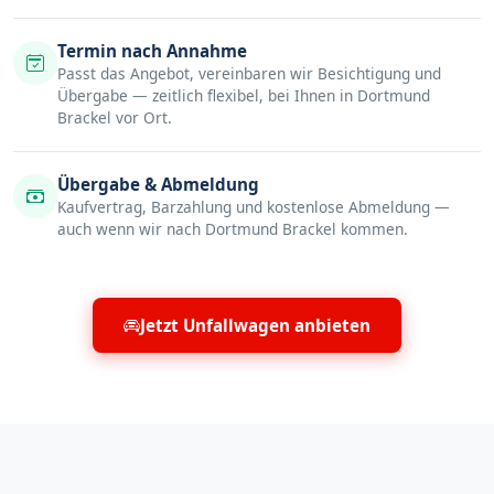
Termin nach Annahme
Passt das Angebot, vereinbaren wir Besichtigung und
Übergabe — zeitlich flexibel, bei Ihnen in Dortmund
Brackel vor Ort.
Übergabe & Abmeldung
Kaufvertrag, Barzahlung und kostenlose Abmeldung —
auch wenn wir nach Dortmund Brackel kommen.
Jetzt Unfallwagen anbieten