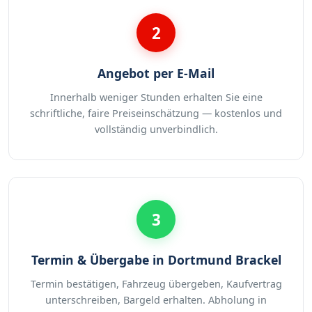
2
Angebot per E-Mail
Innerhalb weniger Stunden erhalten Sie eine
schriftliche, faire Preiseinschätzung — kostenlos und
vollständig unverbindlich.
3
Termin & Übergabe in Dortmund Brackel
Termin bestätigen, Fahrzeug übergeben, Kaufvertrag
unterschreiben, Bargeld erhalten. Abholung in