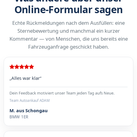
Online-Formular sagen
Echte Rückmeldungen nach dem Ausfüllen: eine
Sternebewertung und manchmal ein kurzer
Kommentar — von Menschen, die uns bereits eine
Fahrzeuganfrage geschickt haben.
„Alles war klar“
Dein Feedback motiviert unser Team jeden Tag aufs Neue.
Team Autoankauf ADAM
M. aus Schongau
BMW 1ER