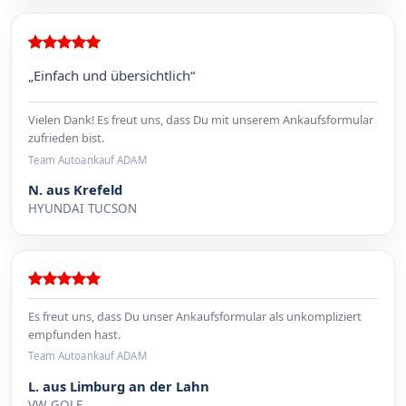
„Einfach und übersichtlich“
Vielen Dank! Es freut uns, dass Du mit unserem Ankaufsformular
zufrieden bist.
Team Autoankauf ADAM
N. aus Krefeld
HYUNDAI TUCSON
Es freut uns, dass Du unser Ankaufsformular als unkompliziert
empfunden hast.
Team Autoankauf ADAM
L. aus Limburg an der Lahn
VW GOLF