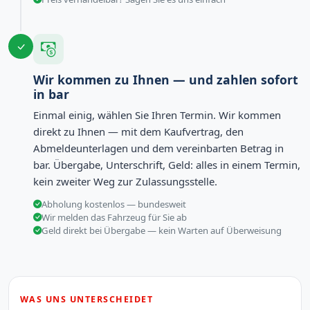
Wir kommen zu Ihnen — und zahlen sofort
in bar
Einmal einig, wählen Sie Ihren Termin. Wir kommen
direkt zu Ihnen — mit dem Kaufvertrag, den
Abmeldeunterlagen und dem vereinbarten Betrag in
bar. Übergabe, Unterschrift, Geld: alles in einem Termin,
kein zweiter Weg zur Zulassungsstelle.
Abholung kostenlos — bundesweit
Wir melden das Fahrzeug für Sie ab
Geld direkt bei Übergabe — kein Warten auf Überweisung
WAS UNS UNTERSCHEIDET