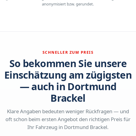
anonymisiert bzw. gerundet.
SCHNELLER ZUM PREIS
So bekommen Sie unsere
Einschätzung am zügigsten
— auch in Dortmund
Brackel
Klare Angaben bedeuten weniger Rückfragen — und
oft schon beim ersten Angebot den richtigen Preis für
Ihr Fahrzeug in Dortmund Brackel.