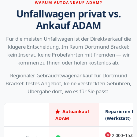
WARUM AUTOANKAUF ADAM?
Unfallwagen privat vs.
Ankauf ADAM
Für die meisten Unfallwagen ist der Direktverkauf die
klügere Entscheidung. Im Raum Dortmund Brackel:
kein Inserat, keine Probefahrten mit Fremden — wir
kommen zu Ihnen oder holen kostenlos ab.
Regionaler Gebrauchtwagenankauf für Dortmund
Brackel: festes Angebot, keine versteckten Gebühren,
Übergabe dort, wo es für Sie passt.
Autoankauf
Reparieren la
ADAM
(Werkstatt)
2.000–15.00