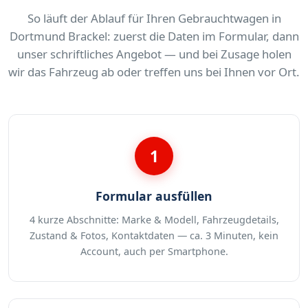
So läuft der Ablauf für Ihren Gebrauchtwagen in
Dortmund Brackel: zuerst die Daten im Formular, dann
unser schriftliches Angebot — und bei Zusage holen
wir das Fahrzeug ab oder treffen uns bei Ihnen vor Ort.
1
Formular ausfüllen
4 kurze Abschnitte: Marke & Modell, Fahrzeugdetails,
Zustand & Fotos, Kontaktdaten — ca. 3 Minuten, kein
Account, auch per Smartphone.