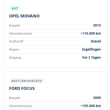
GUT
OPEL MOVANO
Baujahr
2013
Kilometerstand
~110.000 km
Kraftstoff
Diesel
Region
Ingelfingen
Eingang
Vor 2 Tagen
BASTLERFAHRZEUG
FORD FOCUS
Baujahr
2009
Kilometerstand
~155.000 km