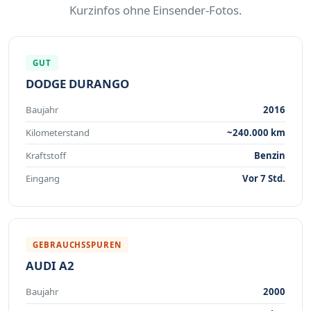
Kurzinfos ohne Einsender-Fotos.
GUT
DODGE DURANGO
Baujahr
2016
Kilometerstand
~240.000 km
Kraftstoff
Benzin
Eingang
Vor 7 Std.
GEBRAUCHSSPUREN
AUDI A2
Baujahr
2000