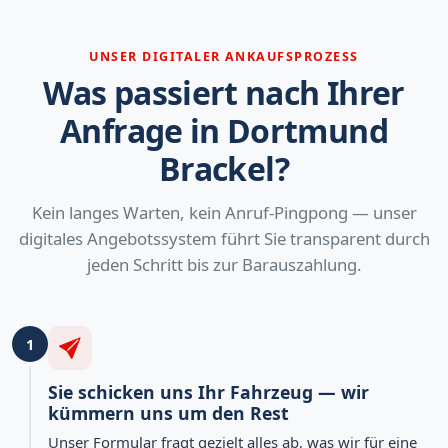
UNSER DIGITALER ANKAUFSPROZESS
Was passiert nach Ihrer
Anfrage in Dortmund
Brackel?
Kein langes Warten, kein Anruf-Pingpong — unser
digitales Angebotssystem führt Sie transparent durch
jeden Schritt bis zur Barauszahlung.
1
Sie schicken uns Ihr Fahrzeug — wir
kümmern uns um den Rest
Unser Formular fragt gezielt alles ab, was wir für eine