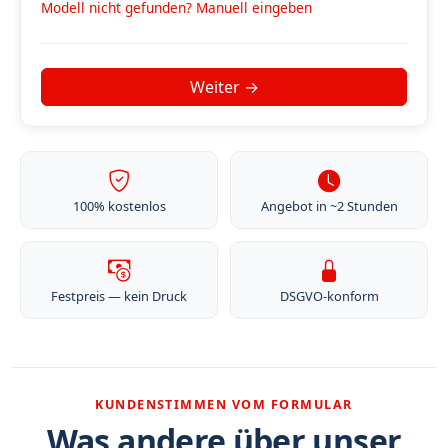
Modell nicht gefunden? Manuell eingeben
100% kostenlos
Angebot in ~2 Stunden
Festpreis — kein Druck
DSGVO-konform
KUNDENSTIMMEN VOM FORMULAR
Was andere über unser