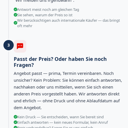
Antwort meist noch am gleichen Tag
Sie sehen, warum der Preis so ist
Wir berücksichtigen auch internationale Käufer — das bringt
oft mehr
3
Passt der Preis? Oder haben Sie noch
Fragen?
Angebot passt — prima, Termin vereinbaren. Noch
unsicher? Kein Problem: Sie können einfach antworten,
nachhaken oder uns mitteilen, wenn Sie sich einen
anderen Preis vorgestellt haben. Wir antworten direkt
und ehrlich — ohne Druck und ohne Ablaufdatum auf
dem Angebot.
Kein Druck — Sie entscheiden, wann Sie bereit sind
Einfach antworten — kein neues Formular, kein Anruf
Preis verhandelbar? Sagen Sie es uns einfach