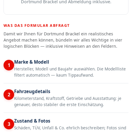
Dortmund Brackel und Abmeldung inklusive.
WAS DAS FORMULAR ABFRAGT
Damit wir Ihnen für Dortmund Brackel ein realistisches
Angebot machen können, bündeln wir alles Wichtige in vier
logischen Blöcken — inklusive Hinweisen an den Feldern.
Marke & Modell
1
Hersteller, Modell und Baujahr auswählen. Die Modellliste
filtert automatisch — kaum Tippaufwand.
Fahrzeugdetails
2
Kilometerstand, Kraftstoff, Getriebe und Ausstattung: je
genauer, desto stabiler die erste Einschätzung.
Zustand & Fotos
3
Schäden, TÜV, Unfall & Co. ehrlich beschreiben; Fotos sind