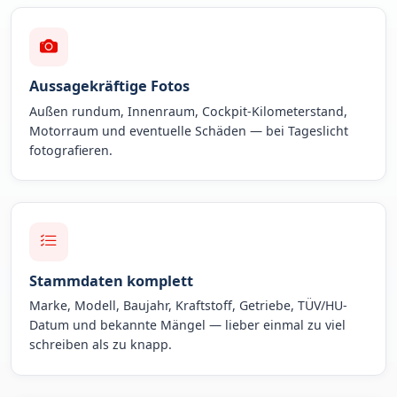
Aussagekräftige Fotos
Außen rundum, Innenraum, Cockpit-Kilometerstand,
Motorraum und eventuelle Schäden — bei Tageslicht
fotografieren.
Stammdaten komplett
Marke, Modell, Baujahr, Kraftstoff, Getriebe, TÜV/HU-
Datum und bekannte Mängel — lieber einmal zu viel
schreiben als zu knapp.