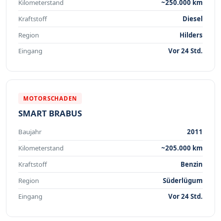
Kilometerstand
~250.000 km
Kraftstoff
Diesel
Region
Hilders
Eingang
Vor 24 Std.
MOTORSCHADEN
SMART BRABUS
Baujahr
2011
Kilometerstand
~205.000 km
Kraftstoff
Benzin
Region
Süderlügum
Eingang
Vor 24 Std.