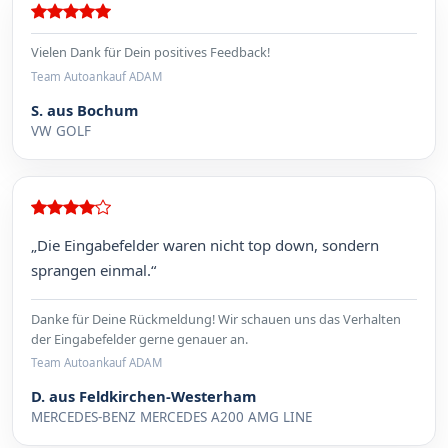
Vielen Dank für Dein positives Feedback!
Team Autoankauf ADAM
S. aus Bochum
VW GOLF
„Die Eingabefelder waren nicht top down, sondern
sprangen einmal.“
Danke für Deine Rückmeldung! Wir schauen uns das Verhalten
der Eingabefelder gerne genauer an.
Team Autoankauf ADAM
D. aus Feldkirchen-Westerham
MERCEDES-BENZ MERCEDES A200 AMG LINE