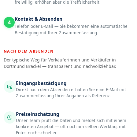
freiwillig, erhöhen aber die Treffsicherheit.
Kontakt & Absenden
4
Telefon oder E-Mail — Sie bekommen eine automatische
Bestätigung mit Ihrer Zusammenfassung.
NACH DEM ABSENDEN
Der typische Weg für Verkäuferinnen und Verkäufer in
Dortmund Brackel — transparent und nachvollziehbar.
Eingangsbestätigung
Direkt nach dem Absenden erhalten Sie eine E-Mail mit
Zusammenfassung Ihrer Angaben als Referenz.
Preiseinschätzung
Unser Team prüft die Daten und meldet sich mit einem
konkreten Angebot — oft noch am selben Werktag, mit
Fotos noch schneller.