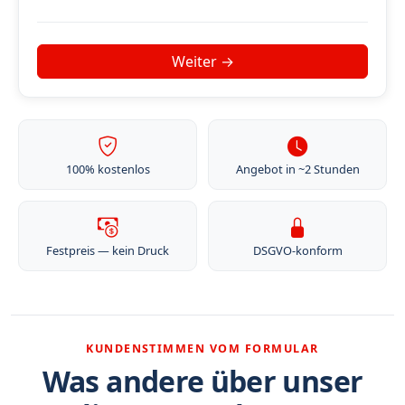
100% kostenlos
Angebot in ~2 Stunden
Festpreis — kein Druck
DSGVO-konform
KUNDENSTIMMEN VOM FORMULAR
Was andere über unser