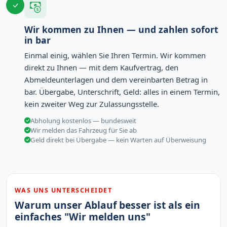
Wir kommen zu Ihnen — und zahlen sofort
in bar
Einmal einig, wählen Sie Ihren Termin. Wir kommen
direkt zu Ihnen — mit dem Kaufvertrag, den
Abmeldeunterlagen und dem vereinbarten Betrag in
bar. Übergabe, Unterschrift, Geld: alles in einem Termin,
kein zweiter Weg zur Zulassungsstelle.
Abholung kostenlos — bundesweit
Wir melden das Fahrzeug für Sie ab
Geld direkt bei Übergabe — kein Warten auf Überweisung
WAS UNS UNTERSCHEIDET
Warum unser Ablauf besser ist als ein
einfaches "Wir melden uns"