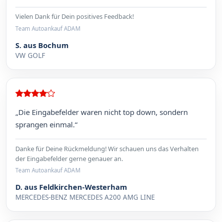
Vielen Dank für Dein positives Feedback!
Team Autoankauf ADAM
S. aus Bochum
VW GOLF
„Die Eingabefelder waren nicht top down, sondern
sprangen einmal.“
Danke für Deine Rückmeldung! Wir schauen uns das Verhalten
der Eingabefelder gerne genauer an.
Team Autoankauf ADAM
D. aus Feldkirchen-Westerham
MERCEDES-BENZ MERCEDES A200 AMG LINE