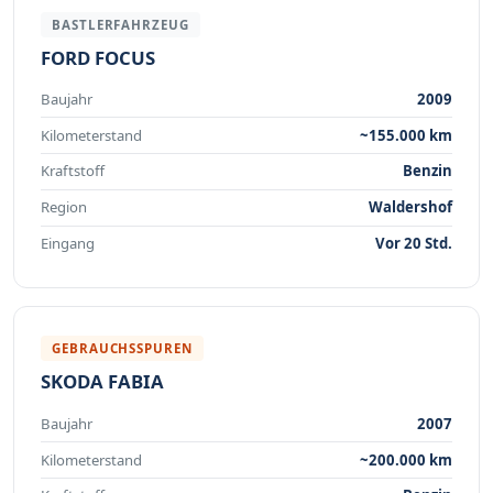
BASTLERFAHRZEUG
FORD FOCUS
Baujahr
2009
Kilometerstand
~155.000 km
Kraftstoff
Benzin
Region
Waldershof
Eingang
Vor 20 Std.
GEBRAUCHSSPUREN
SKODA FABIA
Baujahr
2007
Kilometerstand
~200.000 km