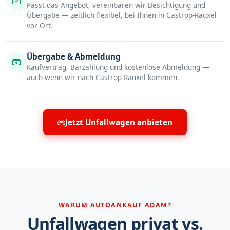
Passt das Angebot, vereinbaren wir Besichtigung und
Übergabe — zeitlich flexibel, bei Ihnen in Castrop-Rauxel
vor Ort.
Übergabe & Abmeldung
Kaufvertrag, Barzahlung und kostenlose Abmeldung —
auch wenn wir nach Castrop-Rauxel kommen.
Jetzt Unfallwagen anbieten
WARUM AUTOANKAUF ADAM?
Unfallwagen privat vs.