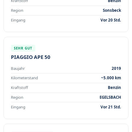
Kraftstoff
Benzin
Region
Sonsbeck
Eingang
Vor 20 Std.
SEHR GUT
PIAGGIO APE 50
Baujahr
2019
Kilometerstand
~5.000 km
Kraftstoff
Benzin
Region
EGELSBACH
Eingang
Vor 21 Std.