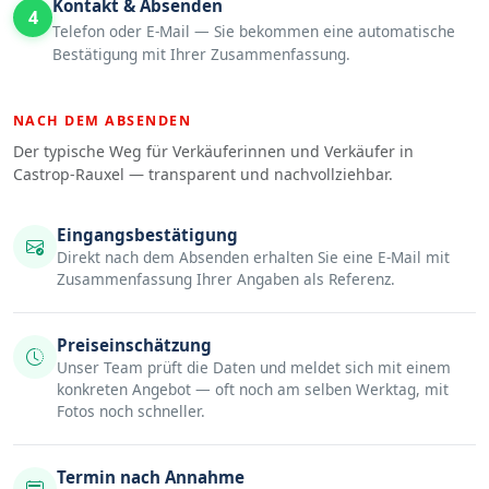
Kontakt & Absenden
4
Telefon oder E-Mail — Sie bekommen eine automatische
Bestätigung mit Ihrer Zusammenfassung.
NACH DEM ABSENDEN
Der typische Weg für Verkäuferinnen und Verkäufer in
Castrop-Rauxel — transparent und nachvollziehbar.
Eingangsbestätigung
Direkt nach dem Absenden erhalten Sie eine E-Mail mit
Zusammenfassung Ihrer Angaben als Referenz.
Preiseinschätzung
Unser Team prüft die Daten und meldet sich mit einem
konkreten Angebot — oft noch am selben Werktag, mit
Fotos noch schneller.
Termin nach Annahme