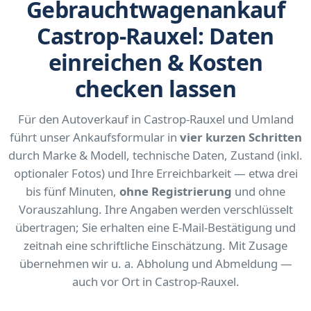
Gebrauchtwagenankauf
Castrop-Rauxel: Daten
einreichen & Kosten
checken lassen
Für den Autoverkauf in Castrop-Rauxel und Umland
führt unser Ankaufsformular in
vier kurzen Schritten
durch Marke & Modell, technische Daten, Zustand (inkl.
optionaler Fotos) und Ihre Erreichbarkeit — etwa drei
bis fünf Minuten,
ohne Registrierung
und ohne
Vorauszahlung. Ihre Angaben werden verschlüsselt
übertragen; Sie erhalten eine E-Mail-Bestätigung und
zeitnah eine schriftliche Einschätzung. Mit Zusage
übernehmen wir u. a. Abholung und Abmeldung —
auch vor Ort in Castrop-Rauxel.