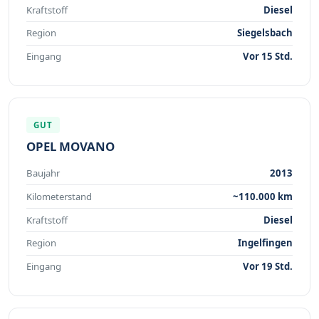
Kraftstoff
Diesel
Region
Siegelsbach
Eingang
Vor 15 Std.
GUT
OPEL MOVANO
Baujahr
2013
Kilometerstand
~110.000 km
Kraftstoff
Diesel
Region
Ingelfingen
Eingang
Vor 19 Std.