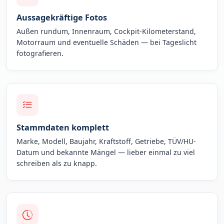
Aussagekräftige Fotos
Außen rundum, Innenraum, Cockpit-Kilometerstand,
Motorraum und eventuelle Schäden — bei Tageslicht
fotografieren.
Stammdaten komplett
Marke, Modell, Baujahr, Kraftstoff, Getriebe, TÜV/HU-
Datum und bekannte Mängel — lieber einmal zu viel
schreiben als zu knapp.