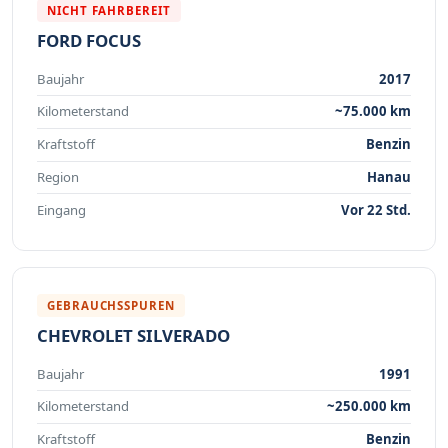
NICHT FAHRBEREIT
FORD FOCUS
Baujahr
2017
Kilometerstand
~75.000 km
Kraftstoff
Benzin
Region
Hanau
Eingang
Vor 22 Std.
GEBRAUCHSSPUREN
CHEVROLET SILVERADO
Baujahr
1991
Kilometerstand
~250.000 km
Kraftstoff
Benzin