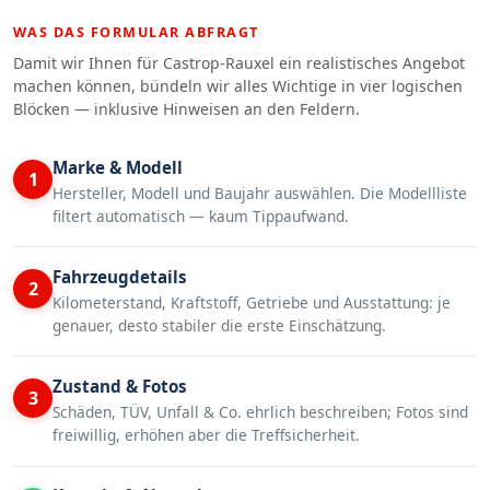
WAS DAS FORMULAR ABFRAGT
Damit wir Ihnen für Castrop-Rauxel ein realistisches Angebot
machen können, bündeln wir alles Wichtige in vier logischen
Blöcken — inklusive Hinweisen an den Feldern.
Marke & Modell
1
Hersteller, Modell und Baujahr auswählen. Die Modellliste
filtert automatisch — kaum Tippaufwand.
Fahrzeugdetails
2
Kilometerstand, Kraftstoff, Getriebe und Ausstattung: je
genauer, desto stabiler die erste Einschätzung.
Zustand & Fotos
3
Schäden, TÜV, Unfall & Co. ehrlich beschreiben; Fotos sind
freiwillig, erhöhen aber die Treffsicherheit.