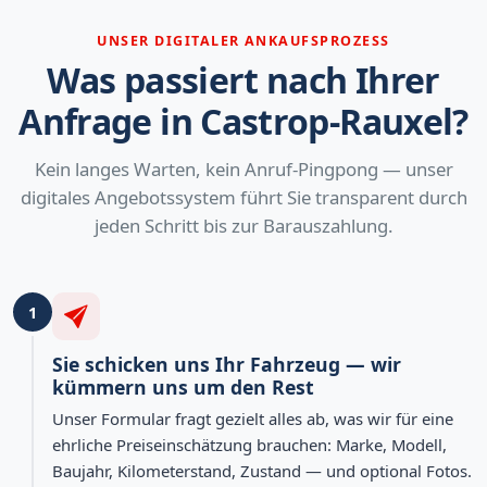
UNSER DIGITALER ANKAUFSPROZESS
Was passiert nach Ihrer
Anfrage in Castrop-Rauxel?
Kein langes Warten, kein Anruf-Pingpong — unser
digitales Angebotssystem führt Sie transparent durch
jeden Schritt bis zur Barauszahlung.
1
Sie schicken uns Ihr Fahrzeug — wir
kümmern uns um den Rest
Unser Formular fragt gezielt alles ab, was wir für eine
ehrliche Preiseinschätzung brauchen: Marke, Modell,
Baujahr, Kilometerstand, Zustand — und optional Fotos.