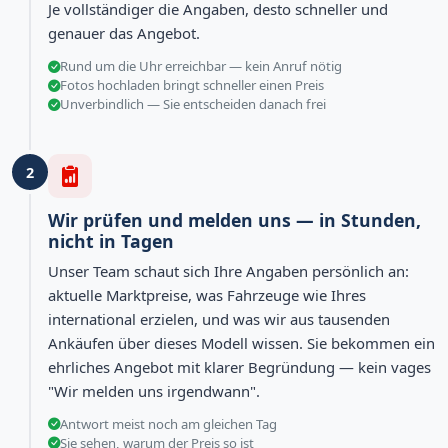
Je vollständiger die Angaben, desto schneller und
genauer das Angebot.
Rund um die Uhr erreichbar — kein Anruf nötig
Fotos hochladen bringt schneller einen Preis
Unverbindlich — Sie entscheiden danach frei
2
Wir prüfen und melden uns — in Stunden,
nicht in Tagen
Unser Team schaut sich Ihre Angaben persönlich an:
aktuelle Marktpreise, was Fahrzeuge wie Ihres
international erzielen, und was wir aus tausenden
Ankäufen über dieses Modell wissen. Sie bekommen ein
ehrliches Angebot mit klarer Begründung — kein vages
"Wir melden uns irgendwann".
Antwort meist noch am gleichen Tag
Sie sehen, warum der Preis so ist