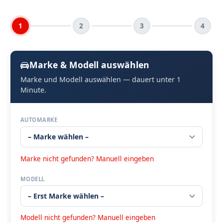
1
2
3
4
Marke & Modell auswählen
Marke und Modell auswählen — dauert unter 1
Minute.
AUTOMARKE
Marke nicht gefunden? Manuell eingeben
MODELL
Modell nicht gefunden? Manuell eingeben