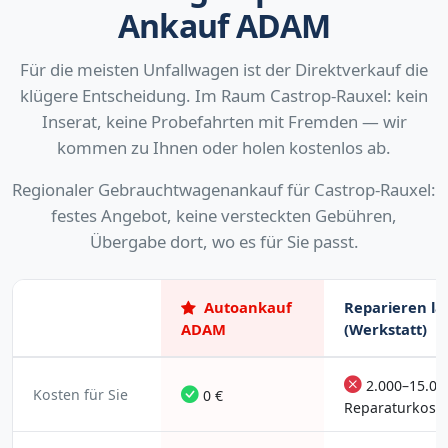
Ankauf ADAM
Für die meisten Unfallwagen ist der Direktverkauf die
klügere Entscheidung. Im Raum Castrop-Rauxel: kein
Inserat, keine Probefahrten mit Fremden — wir
kommen zu Ihnen oder holen kostenlos ab.
Regionaler Gebrauchtwagenankauf für Castrop-Rauxel:
festes Angebot, keine versteckten Gebühren,
Übergabe dort, wo es für Sie passt.
Autoankauf
Reparieren la
ADAM
(Werkstatt)
2.000–15.00
Kosten für Sie
0 €
Reparaturkost