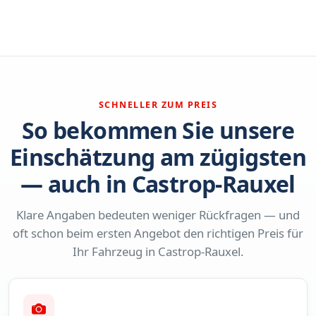
SCHNELLER ZUM PREIS
So bekommen Sie unsere
Einschätzung am zügigsten
— auch in Castrop-Rauxel
Klare Angaben bedeuten weniger Rückfragen — und
oft schon beim ersten Angebot den richtigen Preis für
Ihr Fahrzeug in Castrop-Rauxel.