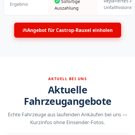
Repariertes Au
Sofortige
Ergebnis
Unfallhistorie
Auszahlung
Angebot für Castrop-Rauxel einholen
AKTUELL BEI UNS
Aktuelle
Fahrzeugangebote
Echte Fahrzeuge aus laufenden Ankäufen bei uns —
Kurzinfos ohne Einsender-Fotos.