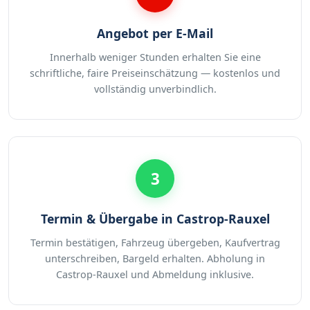
Angebot per E-Mail
Innerhalb weniger Stunden erhalten Sie eine
schriftliche, faire Preiseinschätzung — kostenlos und
vollständig unverbindlich.
3
Termin & Übergabe in Castrop-Rauxel
Termin bestätigen, Fahrzeug übergeben, Kaufvertrag
unterschreiben, Bargeld erhalten. Abholung in
Castrop-Rauxel und Abmeldung inklusive.