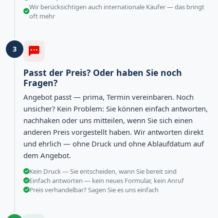
Wir berücksichtigen auch internationale Käufer — das bringt
oft mehr
3
Passt der Preis? Oder haben Sie noch
Fragen?
Angebot passt — prima, Termin vereinbaren. Noch
unsicher? Kein Problem: Sie können einfach antworten,
nachhaken oder uns mitteilen, wenn Sie sich einen
anderen Preis vorgestellt haben. Wir antworten direkt
und ehrlich — ohne Druck und ohne Ablaufdatum auf
dem Angebot.
Kein Druck — Sie entscheiden, wann Sie bereit sind
Einfach antworten — kein neues Formular, kein Anruf
Preis verhandelbar? Sagen Sie es uns einfach