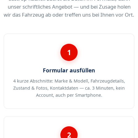
unser schriftliches Angebot — und bei Zusage holen
wir das Fahrzeug ab oder treffen uns bei Ihnen vor Ort.
1
Formular ausfüllen
4 kurze Abschnitte: Marke & Modell, Fahrzeugdetails,
Zustand & Fotos, Kontaktdaten — ca. 3 Minuten, kein
Account, auch per Smartphone.
2