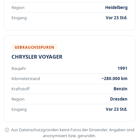
Region
Heidelberg
Eingang
Vor 23 Std.
GEBRAUCHSSPUREN
CHRYSLER VOYAGER
Baujahr
1991
Kilometerstand
~280.000 km
Kraftstoff
Benzin
Region
Dresden
Eingang
Vor 23 Std.
Aus Datenschutzgründen keine Fotos der Einsender. Angaben sind
anonymisiert bzw. gerundet.