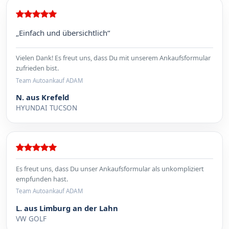
„Einfach und übersichtlich“
Vielen Dank! Es freut uns, dass Du mit unserem Ankaufsformular
zufrieden bist.
Team Autoankauf ADAM
N. aus Krefeld
HYUNDAI TUCSON
Es freut uns, dass Du unser Ankaufsformular als unkompliziert
empfunden hast.
Team Autoankauf ADAM
L. aus Limburg an der Lahn
VW GOLF