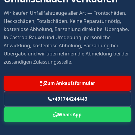
Wir kaufen Unfallfahrzeuge aller Art — Frontschäden,
Heckschäden, Totalschäden. Keine Reparatur nötig,
kostenlose Abholung, Barzahlung direkt bei Übergabe.
In Castrop-Rauxel und Umgebung: persönliche
Abwicklung, kostenlose Abholung, Barzahlung bei
Übergabe und wir übernehmen die Abmeldung bei der
zuständigen Zulassungsstelle.
Zum Ankaufsformular
+491744244443
WhatsApp