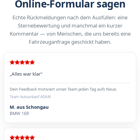
Online-Formular sagen
Echte Rückmeldungen nach dem Ausfüllen: eine
Sternebewertung und manchmal ein kurzer
Kommentar — von Menschen, die uns bereits eine
Fahrzeuganfrage geschickt haben.
„Alles war klar“
Dein Feedback motiviert unser Team jeden Tag aufs Neue.
Team Autoankauf ADAM
M. aus Schongau
BMW 1ER