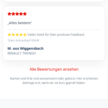
„Alles bestens“
⭐⭐⭐⭐⭐ Vielen Dank für Dein positives Feedback.
Team Autoankauf ADAM
M. aus Wiggensbach
RENAULT TWINGO
Alle Bewertungen ansehen
Namen und Orte sind anonymisiert oder gekürzt. Hier erscheinen
Beiträge erst, wenn wir sie kurz geprüft haben.