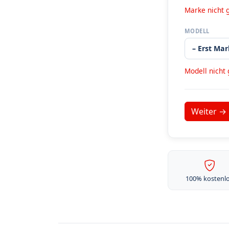
Marke nicht 
MODELL
Modell nicht
100% kostenl