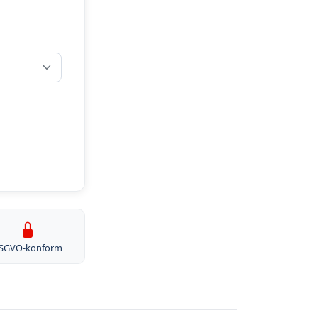
SGVO-konform