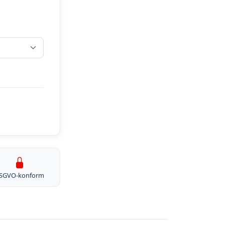
SGVO-konform