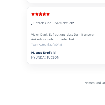
„Einfach und übersichtlich“
Vielen Dank! Es freut uns, dass Du mit unserem
Ankaufsformular zufrieden bist.
Team Autoankauf ADAM
N. aus Krefeld
HYUNDAI TUCSON
Namen und Orte