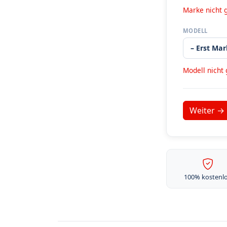
Marke nicht 
MODELL
Modell nicht
100% kostenl