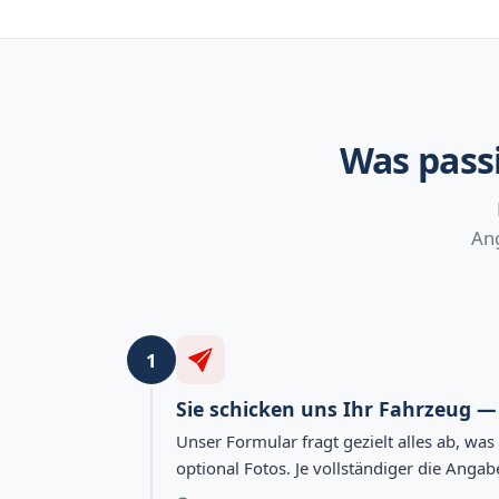
Was passi
Ang
1
Sie schicken uns Ihr Fahrzeug 
Unser Formular fragt gezielt alles ab, wa
optional Fotos. Je vollständiger die Anga