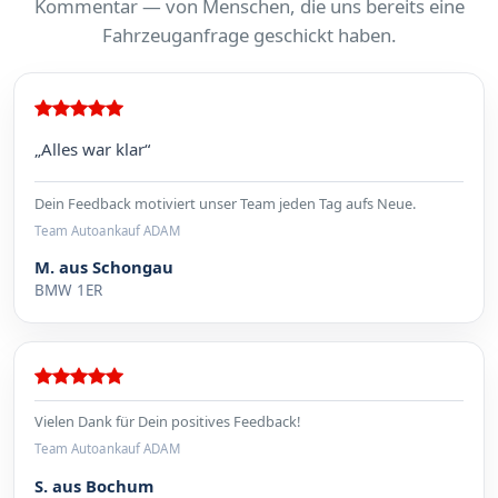
Kommentar — von Menschen, die uns bereits eine
Fahrzeuganfrage geschickt haben.
„Alles war klar“
Dein Feedback motiviert unser Team jeden Tag aufs Neue.
Team Autoankauf ADAM
M. aus Schongau
BMW 1ER
Vielen Dank für Dein positives Feedback!
Team Autoankauf ADAM
S. aus Bochum