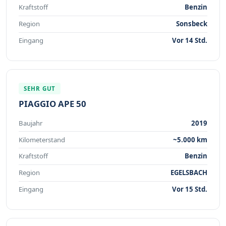
Kraftstoff
Benzin
Region
Sonsbeck
Eingang
Vor 14 Std.
SEHR GUT
PIAGGIO APE 50
Baujahr
2019
Kilometerstand
~5.000 km
Kraftstoff
Benzin
Region
EGELSBACH
Eingang
Vor 15 Std.