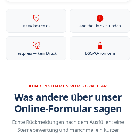
100% kostenlos
Angebot in ~2 Stunden
Festpreis — kein Druck
DSGVO-konform
KUNDENSTIMMEN VOM FORMULAR
Was andere über unser
Online-Formular sagen
Echte Rückmeldungen nach dem Ausfüllen: eine
Sternebewertung und manchmal ein kurzer