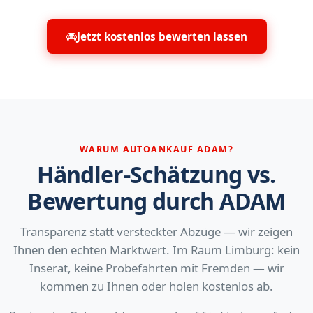
Jetzt kostenlos bewerten lassen
WARUM AUTOANKAUF ADAM?
Händler-Schätzung vs.
Bewertung durch ADAM
Transparenz statt versteckter Abzüge — wir zeigen
Ihnen den echten Marktwert. Im Raum Limburg: kein
Inserat, keine Probefahrten mit Fremden — wir
kommen zu Ihnen oder holen kostenlos ab.