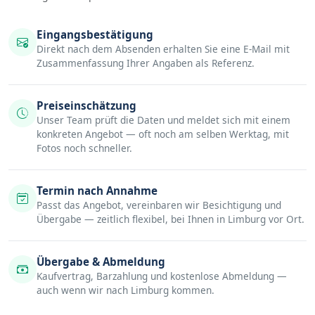
Eingangsbestätigung
Direkt nach dem Absenden erhalten Sie eine E-Mail mit
Zusammenfassung Ihrer Angaben als Referenz.
Preiseinschätzung
Unser Team prüft die Daten und meldet sich mit einem
konkreten Angebot — oft noch am selben Werktag, mit
Fotos noch schneller.
Termin nach Annahme
Passt das Angebot, vereinbaren wir Besichtigung und
Übergabe — zeitlich flexibel, bei Ihnen in Limburg vor Ort.
Übergabe & Abmeldung
Kaufvertrag, Barzahlung und kostenlose Abmeldung —
auch wenn wir nach Limburg kommen.