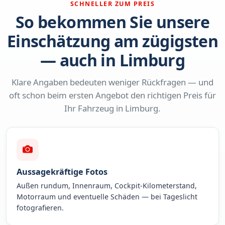
SCHNELLER ZUM PREIS
So bekommen Sie unsere
Einschätzung am zügigsten
— auch in Limburg
Klare Angaben bedeuten weniger Rückfragen — und
oft schon beim ersten Angebot den richtigen Preis für
Ihr Fahrzeug in Limburg.
Aussagekräftige Fotos
Außen rundum, Innenraum, Cockpit-Kilometerstand,
Motorraum und eventuelle Schäden — bei Tageslicht
fotografieren.