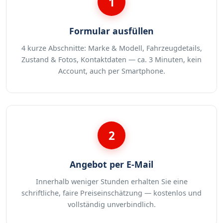
1
Formular ausfüllen
4 kurze Abschnitte: Marke & Modell, Fahrzeugdetails,
Zustand & Fotos, Kontaktdaten — ca. 3 Minuten, kein
Account, auch per Smartphone.
2
Angebot per E-Mail
Innerhalb weniger Stunden erhalten Sie eine
schriftliche, faire Preiseinschätzung — kostenlos und
vollständig unverbindlich.