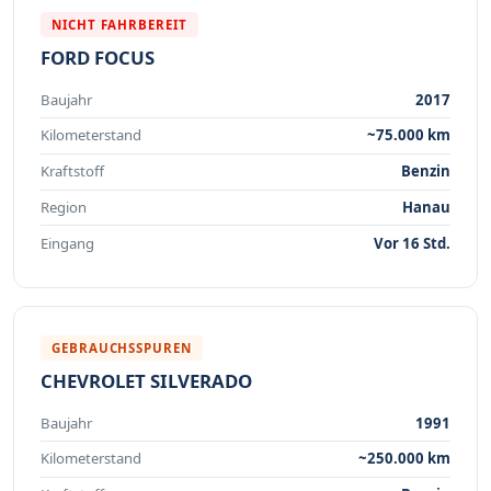
NICHT FAHRBEREIT
FORD FOCUS
Baujahr
2017
Kilometerstand
~75.000 km
Kraftstoff
Benzin
Region
Hanau
Eingang
Vor 16 Std.
GEBRAUCHSSPUREN
CHEVROLET SILVERADO
Baujahr
1991
Kilometerstand
~250.000 km