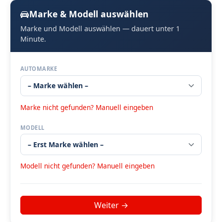
Marke & Modell auswählen
Marke und Modell auswählen — dauert unter 1
Minute.
AUTOMARKE
Marke nicht gefunden? Manuell eingeben
MODELL
Modell nicht gefunden? Manuell eingeben