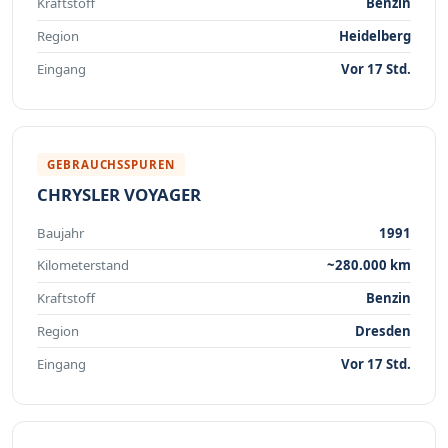
Kraftstoff
Benzin
Region
Heidelberg
Eingang
Vor 17 Std.
GEBRAUCHSSPUREN
CHRYSLER VOYAGER
Baujahr
1991
Kilometerstand
~280.000 km
Kraftstoff
Benzin
Region
Dresden
Eingang
Vor 17 Std.