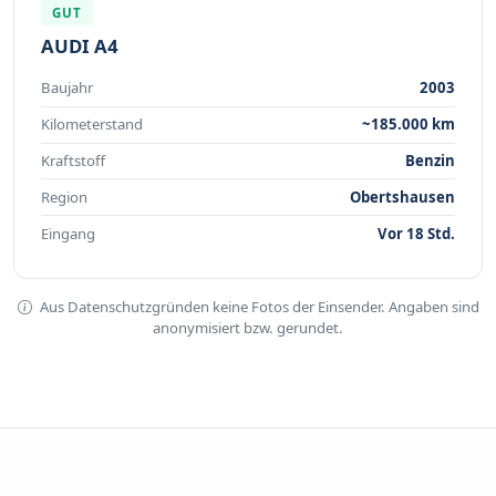
GUT
AUDI A4
Baujahr
2003
Kilometerstand
~185.000 km
Kraftstoff
Benzin
Region
Obertshausen
Eingang
Vor 18 Std.
Aus Datenschutzgründen keine Fotos der Einsender. Angaben sind
anonymisiert bzw. gerundet.