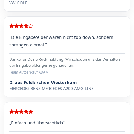
VW GOLF
„Die Eingabefelder waren nicht top down, sondern
sprangen einmal.“
Danke für Deine Rückmeldung! Wir schauen uns das Verhalten
der Eingabefelder gerne genauer an.
Team Autoankauf ADAM
D. aus Feldkirchen-Westerham
MERCEDES-BENZ MERCEDES A200 AMG LINE
„Einfach und übersichtlich“