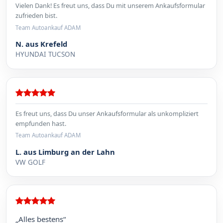
Vielen Dank! Es freut uns, dass Du mit unserem Ankaufsformular
zufrieden bist.
Team Autoankauf ADAM
N. aus Krefeld
HYUNDAI TUCSON
Es freut uns, dass Du unser Ankaufsformular als unkompliziert
empfunden hast.
Team Autoankauf ADAM
L. aus Limburg an der Lahn
VW GOLF
„Alles bestens“