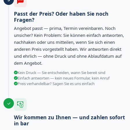
Passt der Preis? Oder haben Sie noch
Fragen?
Angebot passt — prima, Termin vereinbaren. Noch
unsicher? Kein Problem: Sie können einfach antworten,
nachhaken oder uns mitteilen, wenn Sie sich einen
anderen Preis vorgestellt haben. Wir antworten direkt
und ehrlich — ohne Druck und ohne Ablaufdatum auf
dem Angebot.
Kein Druck — Sie entscheiden, wann Sie bereit sind
Einfach antworten — kein neues Formular, kein Anruf
Preis verhandelbar? Sagen Sie es uns einfach
Wir kommen zu Ihnen — und zahlen sofort
in bar