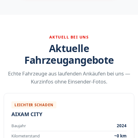
AKTUELL BEI UNS
Aktuelle
Fahrzeugangebote
Echte Fahrzeuge aus laufenden Ankäufen bei uns —
Kurzinfos ohne Einsender-Fotos.
LEICHTER SCHADEN
AIXAM CITY
Baujahr
2024
Kilometerstand
~0 km