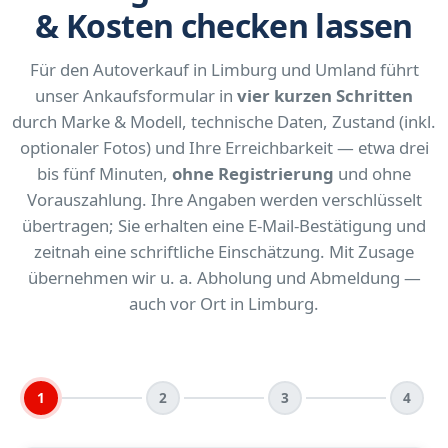
& Kosten checken lassen
Für den Autoverkauf in Limburg und Umland führt
unser Ankaufsformular in
vier kurzen Schritten
durch Marke & Modell, technische Daten, Zustand (inkl.
optionaler Fotos) und Ihre Erreichbarkeit — etwa drei
bis fünf Minuten,
ohne Registrierung
und ohne
Vorauszahlung. Ihre Angaben werden verschlüsselt
übertragen; Sie erhalten eine E-Mail-Bestätigung und
zeitnah eine schriftliche Einschätzung. Mit Zusage
übernehmen wir u. a. Abholung und Abmeldung —
auch vor Ort in Limburg.
1
2
3
4