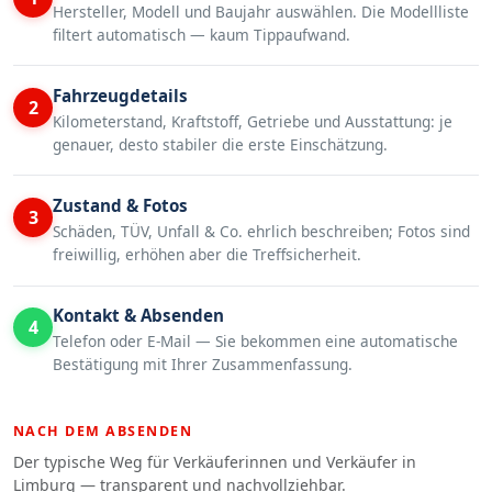
Hersteller, Modell und Baujahr auswählen. Die Modellliste
filtert automatisch — kaum Tippaufwand.
Fahrzeugdetails
2
Kilometerstand, Kraftstoff, Getriebe und Ausstattung: je
genauer, desto stabiler die erste Einschätzung.
Zustand & Fotos
3
Schäden, TÜV, Unfall & Co. ehrlich beschreiben; Fotos sind
freiwillig, erhöhen aber die Treffsicherheit.
Kontakt & Absenden
4
Telefon oder E-Mail — Sie bekommen eine automatische
Bestätigung mit Ihrer Zusammenfassung.
NACH DEM ABSENDEN
Der typische Weg für Verkäuferinnen und Verkäufer in
Limburg — transparent und nachvollziehbar.