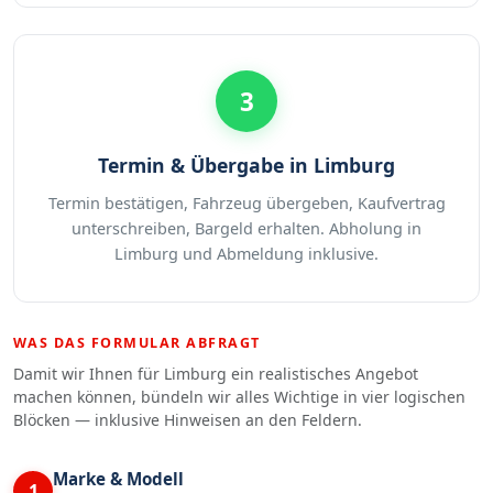
3
Termin & Übergabe in Limburg
Termin bestätigen, Fahrzeug übergeben, Kaufvertrag
unterschreiben, Bargeld erhalten. Abholung in
Limburg und Abmeldung inklusive.
WAS DAS FORMULAR ABFRAGT
Damit wir Ihnen für Limburg ein realistisches Angebot
machen können, bündeln wir alles Wichtige in vier logischen
Blöcken — inklusive Hinweisen an den Feldern.
Marke & Modell
1