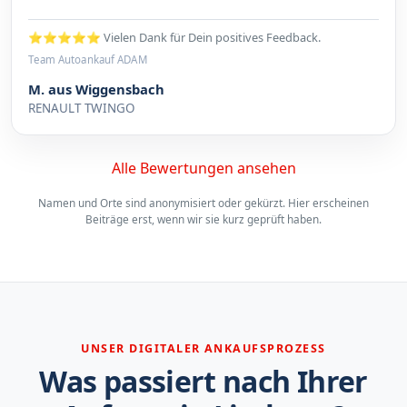
⭐⭐⭐⭐⭐ Vielen Dank für Dein positives Feedback.
Team Autoankauf ADAM
M. aus Wiggensbach
RENAULT TWINGO
Alle Bewertungen ansehen
Namen und Orte sind anonymisiert oder gekürzt. Hier erscheinen
Beiträge erst, wenn wir sie kurz geprüft haben.
UNSER DIGITALER ANKAUFSPROZESS
Was passiert nach Ihrer