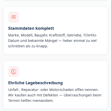
Stammdaten komplett
Marke, Modell, Baujahr, Kraftstoff, Getriebe, TÜV/HU-
Datum und bekannte Mängel — lieber einmal zu viel
schreiben als zu knapp.
Ehrliche Lagebeschreibung
Unfall-, Reparatur- oder Motorschaden offen nennen.
Wir kaufen auch mit Defekten — Überraschungen beim
Termin helfen niemandem.