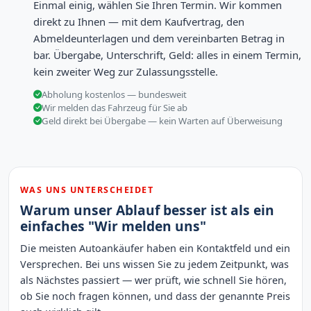
Einmal einig, wählen Sie Ihren Termin. Wir kommen
direkt zu Ihnen — mit dem Kaufvertrag, den
Abmeldeunterlagen und dem vereinbarten Betrag in
bar. Übergabe, Unterschrift, Geld: alles in einem Termin,
kein zweiter Weg zur Zulassungsstelle.
Abholung kostenlos — bundesweit
Wir melden das Fahrzeug für Sie ab
Geld direkt bei Übergabe — kein Warten auf Überweisung
WAS UNS UNTERSCHEIDET
Warum unser Ablauf besser ist als ein
einfaches "Wir melden uns"
Die meisten Autoankäufer haben ein Kontaktfeld und ein
Versprechen. Bei uns wissen Sie zu jedem Zeitpunkt, was
als Nächstes passiert — wer prüft, wie schnell Sie hören,
ob Sie noch fragen können, und dass der genannte Preis