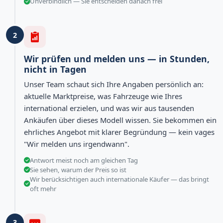
Unverbindlich — Sie entscheiden danach frei
2
Wir prüfen und melden uns — in Stunden,
nicht in Tagen
Unser Team schaut sich Ihre Angaben persönlich an:
aktuelle Marktpreise, was Fahrzeuge wie Ihres
international erzielen, und was wir aus tausenden
Ankäufen über dieses Modell wissen. Sie bekommen ein
ehrliches Angebot mit klarer Begründung — kein vages
"Wir melden uns irgendwann".
Antwort meist noch am gleichen Tag
Sie sehen, warum der Preis so ist
Wir berücksichtigen auch internationale Käufer — das bringt
oft mehr
3