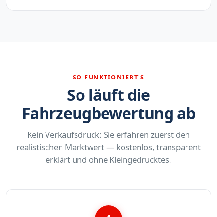
SO FUNKTIONIERT'S
So läuft die
Fahrzeugbewertung ab
Kein Verkaufsdruck: Sie erfahren zuerst den
realistischen Marktwert — kostenlos, transparent
erklärt und ohne Kleingedrucktes.