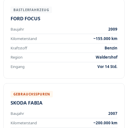
BASTLERFAHRZEUG
FORD FOCUS
Baujahr
2009
Kilometerstand
~155.000 km
Kraftstoff
Benzin
Region
Waldershof
Eingang
Vor 14 Std.
GEBRAUCHSSPUREN
SKODA FABIA
Baujahr
2007
Kilometerstand
~200.000 km