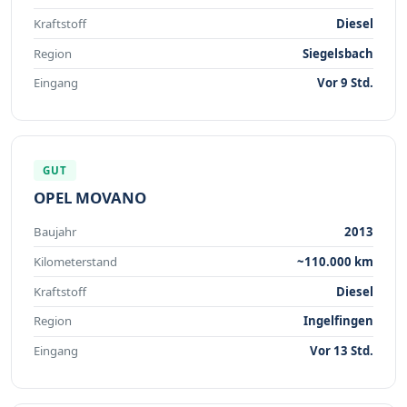
Kraftstoff
Diesel
Region
Siegelsbach
Eingang
Vor 9 Std.
GUT
OPEL MOVANO
Baujahr
2013
Kilometerstand
~110.000 km
Kraftstoff
Diesel
Region
Ingelfingen
Eingang
Vor 13 Std.