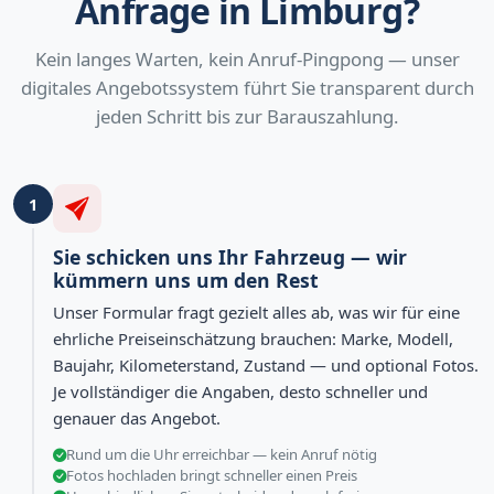
Anfrage in Limburg?
Kein langes Warten, kein Anruf-Pingpong — unser
digitales Angebotssystem führt Sie transparent durch
jeden Schritt bis zur Barauszahlung.
1
Sie schicken uns Ihr Fahrzeug — wir
kümmern uns um den Rest
Unser Formular fragt gezielt alles ab, was wir für eine
ehrliche Preiseinschätzung brauchen: Marke, Modell,
Baujahr, Kilometerstand, Zustand — und optional Fotos.
Je vollständiger die Angaben, desto schneller und
genauer das Angebot.
Rund um die Uhr erreichbar — kein Anruf nötig
Fotos hochladen bringt schneller einen Preis