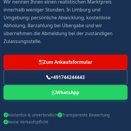
Wir nennen Ihnen einen realistischen Marktpreis
innerhalb weniger Stunden. In Limburg und
Umgebung: persönliche Abwicklung, kostenlose
Abholung, Barzahlung bei Übergabe und wir
übernehmen die Abmeldung bei der zuständigen
Zulassungsstelle.
Zum Ankaufsformular
+491744244443
WhatsApp
Kostenlos & unverbindlich
Transparente Bewertung
Keine Verkaufspflicht