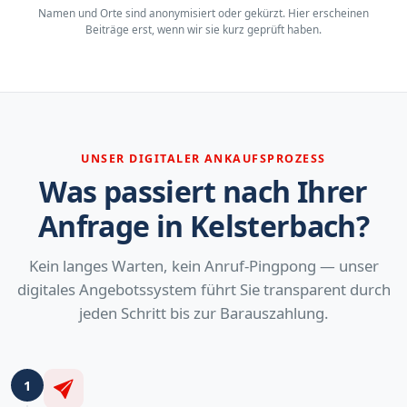
Namen und Orte sind anonymisiert oder gekürzt. Hier erscheinen
Beiträge erst, wenn wir sie kurz geprüft haben.
UNSER DIGITALER ANKAUFSPROZESS
Was passiert nach Ihrer
Anfrage in Kelsterbach?
Kein langes Warten, kein Anruf-Pingpong — unser
digitales Angebotssystem führt Sie transparent durch
jeden Schritt bis zur Barauszahlung.
1