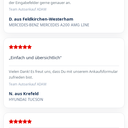
der Eingabefelder gerne genauer an.
Team Autoankauf ADAM
D. aus Feldkirchen-Westerham
MERCEDES-BENZ MERCEDES A200 AMG LINE
„Einfach und übersichtlich“
Vielen Dank! Es freut uns, dass Du mit unserem Ankaufsformular
zufrieden bist.
Team Autoankauf ADAM
N. aus Krefeld
HYUNDAI TUCSON