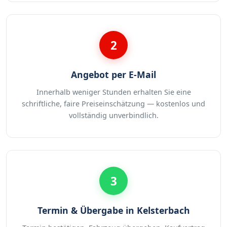
2
Angebot per E-Mail
Innerhalb weniger Stunden erhalten Sie eine
schriftliche, faire Preiseinschätzung — kostenlos und
vollständig unverbindlich.
3
Termin & Übergabe in Kelsterbach