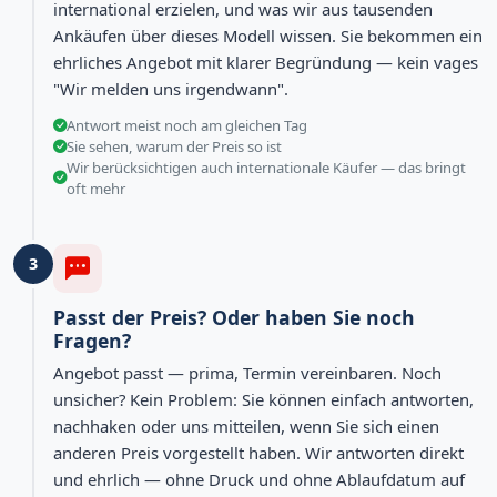
international erzielen, und was wir aus tausenden
Ankäufen über dieses Modell wissen. Sie bekommen ein
ehrliches Angebot mit klarer Begründung — kein vages
"Wir melden uns irgendwann".
Antwort meist noch am gleichen Tag
Sie sehen, warum der Preis so ist
Wir berücksichtigen auch internationale Käufer — das bringt
oft mehr
3
Passt der Preis? Oder haben Sie noch
Fragen?
Angebot passt — prima, Termin vereinbaren. Noch
unsicher? Kein Problem: Sie können einfach antworten,
nachhaken oder uns mitteilen, wenn Sie sich einen
anderen Preis vorgestellt haben. Wir antworten direkt
und ehrlich — ohne Druck und ohne Ablaufdatum auf