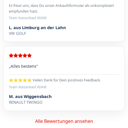
Es freut uns, dass Du unser Ankaufsformular als unkompliziert
empfunden hast.
Team Autoankauf ADAM
L. aus Limburg an der Lahn
VW GOLF
„Alles bestens“
⭐⭐⭐⭐⭐ Vielen Dank für Dein positives Feedback.
Team Autoankauf ADAM
M. aus Wiggensbach
RENAULT TWINGO
Alle Bewertungen ansehen