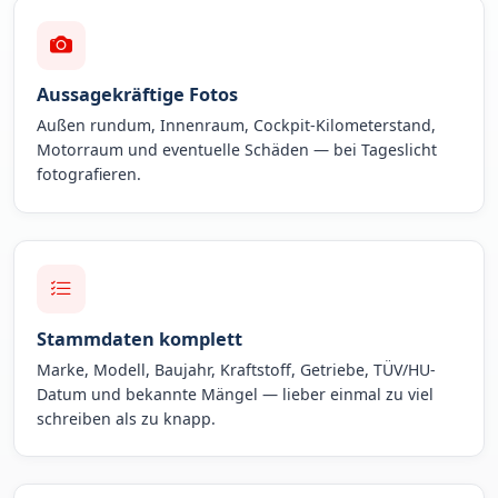
Aussagekräftige Fotos
Außen rundum, Innenraum, Cockpit-Kilometerstand,
Motorraum und eventuelle Schäden — bei Tageslicht
fotografieren.
Stammdaten komplett
Marke, Modell, Baujahr, Kraftstoff, Getriebe, TÜV/HU-
Datum und bekannte Mängel — lieber einmal zu viel
schreiben als zu knapp.