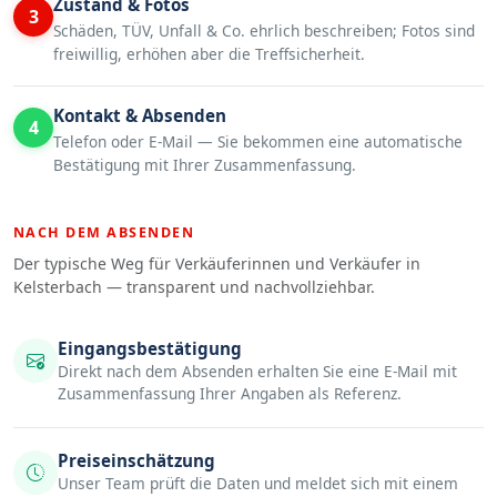
Zustand & Fotos
3
Schäden, TÜV, Unfall & Co. ehrlich beschreiben; Fotos sind
freiwillig, erhöhen aber die Treffsicherheit.
Kontakt & Absenden
4
Telefon oder E-Mail — Sie bekommen eine automatische
Bestätigung mit Ihrer Zusammenfassung.
NACH DEM ABSENDEN
Der typische Weg für Verkäuferinnen und Verkäufer in
Kelsterbach — transparent und nachvollziehbar.
Eingangsbestätigung
Direkt nach dem Absenden erhalten Sie eine E-Mail mit
Zusammenfassung Ihrer Angaben als Referenz.
Preiseinschätzung
Unser Team prüft die Daten und meldet sich mit einem