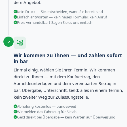
dem Angebot.
Kein Druck — Sie entscheiden, wann Sie bereit sind
Einfach antworten — kein neues Formular, kein Anruf
Preis verhandelbar? Sagen Sie es uns einfach
Wir kommen zu Ihnen — und zahlen sofort
in bar
Einmal einig, wählen Sie Ihren Termin. Wir kommen
direkt zu Ihnen — mit dem Kaufvertrag, den
Abmeldeunterlagen und dem vereinbarten Betrag in
bar. Übergabe, Unterschrift, Geld: alles in einem Termin,
kein zweiter Weg zur Zulassungsstelle.
Abholung kostenlos — bundesweit
Wir melden das Fahrzeug für Sie ab
Geld direkt bei Übergabe — kein Warten auf Überweisung