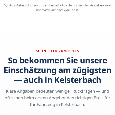
Aus Datenschutzgründen keine Fotos der Einsender. Angaben sind
anonymisiert bzw. gerundet.
SCHNELLER ZUM PREIS
So bekommen Sie unsere
Einschätzung am zügigsten
— auch in Kelsterbach
Klare Angaben bedeuten weniger Rückfragen — und
oft schon beim ersten Angebot den richtigen Preis für
Ihr Fahrzeug in Kelsterbach.