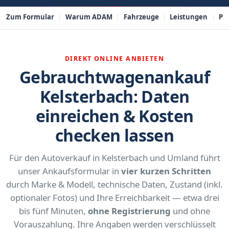
Zum Formular
Warum ADAM
Fahrzeuge
Leistungen
PL
DIREKT ONLINE ANBIETEN
Gebrauchtwagenankauf
Kelsterbach: Daten
einreichen & Kosten
checken lassen
Für den Autoverkauf in Kelsterbach und Umland führt
unser Ankaufsformular in
vier kurzen Schritten
durch Marke & Modell, technische Daten, Zustand (inkl.
optionaler Fotos) und Ihre Erreichbarkeit — etwa drei
bis fünf Minuten,
ohne Registrierung
und ohne
Vorauszahlung. Ihre Angaben werden verschlüsselt