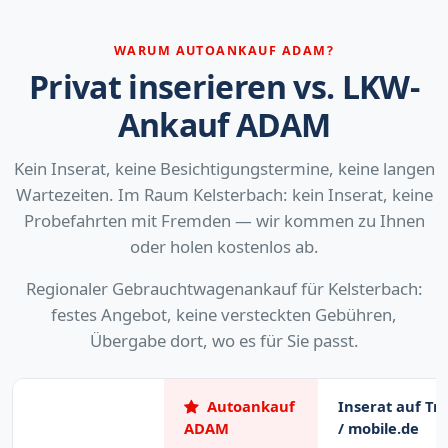
WARUM AUTOANKAUF ADAM?
Privat inserieren vs. LKW-
Ankauf ADAM
Kein Inserat, keine Besichtigungstermine, keine langen
Wartezeiten. Im Raum Kelsterbach: kein Inserat, keine
Probefahrten mit Fremden — wir kommen zu Ihnen
oder holen kostenlos ab.
Regionaler Gebrauchtwagenankauf für Kelsterbach:
festes Angebot, keine versteckten Gebühren,
Übergabe dort, wo es für Sie passt.
Autoankauf
Inserat auf Tr
ADAM
/ mobile.de