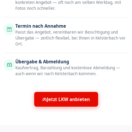
konkreten Angebot — oft noch am selben Werktag, mit
Fotos noch schneller.
Termin nach Annahme
Passt das Angebot, vereinbaren wir Besichtigung und
Übergabe — zeitlich flexibel, bei Ihnen in Kelsterbach vor
Ort.
Übergabe & Abmeldung
Kaufvertrag, Barzahlung und kostenlose Abmeldung —
auch wenn wir nach Kelsterbach kommen.
Jetzt LKW anbieten