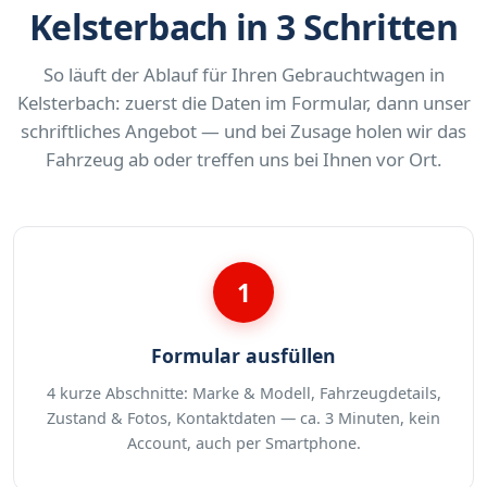
Kelsterbach in 3 Schritten
So läuft der Ablauf für Ihren Gebrauchtwagen in
Kelsterbach: zuerst die Daten im Formular, dann unser
schriftliches Angebot — und bei Zusage holen wir das
Fahrzeug ab oder treffen uns bei Ihnen vor Ort.
1
Formular ausfüllen
4 kurze Abschnitte: Marke & Modell, Fahrzeugdetails,
Zustand & Fotos, Kontaktdaten — ca. 3 Minuten, kein
Account, auch per Smartphone.