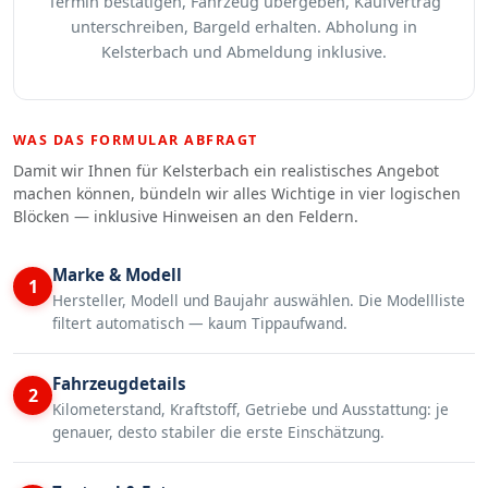
Termin bestätigen, Fahrzeug übergeben, Kaufvertrag
unterschreiben, Bargeld erhalten. Abholung in
Kelsterbach und Abmeldung inklusive.
WAS DAS FORMULAR ABFRAGT
Damit wir Ihnen für Kelsterbach ein realistisches Angebot
machen können, bündeln wir alles Wichtige in vier logischen
Blöcken — inklusive Hinweisen an den Feldern.
Marke & Modell
1
Hersteller, Modell und Baujahr auswählen. Die Modellliste
filtert automatisch — kaum Tippaufwand.
Fahrzeugdetails
2
Kilometerstand, Kraftstoff, Getriebe und Ausstattung: je
genauer, desto stabiler die erste Einschätzung.