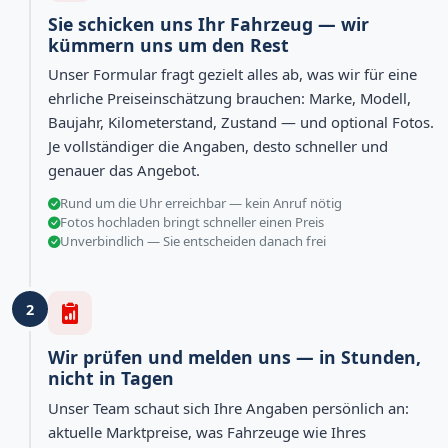
Sie schicken uns Ihr Fahrzeug — wir
kümmern uns um den Rest
Unser Formular fragt gezielt alles ab, was wir für eine
ehrliche Preiseinschätzung brauchen: Marke, Modell,
Baujahr, Kilometerstand, Zustand — und optional Fotos.
Je vollständiger die Angaben, desto schneller und
genauer das Angebot.
Rund um die Uhr erreichbar — kein Anruf nötig
Fotos hochladen bringt schneller einen Preis
Unverbindlich — Sie entscheiden danach frei
2
Wir prüfen und melden uns — in Stunden,
nicht in Tagen
Unser Team schaut sich Ihre Angaben persönlich an:
aktuelle Marktpreise, was Fahrzeuge wie Ihres