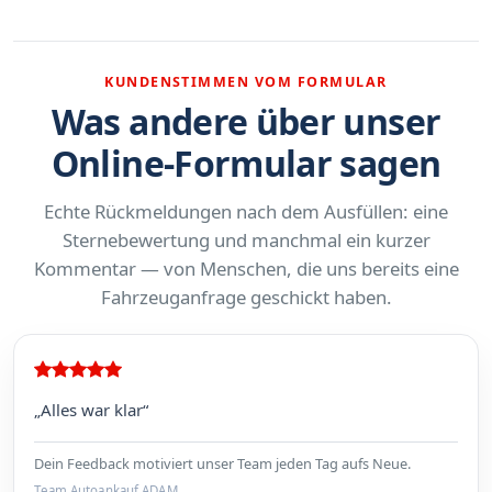
KUNDENSTIMMEN VOM FORMULAR
Was andere über unser
Online-Formular sagen
Echte Rückmeldungen nach dem Ausfüllen: eine
Sternebewertung und manchmal ein kurzer
Kommentar — von Menschen, die uns bereits eine
Fahrzeuganfrage geschickt haben.
„Alles war klar“
Dein Feedback motiviert unser Team jeden Tag aufs Neue.
Team Autoankauf ADAM