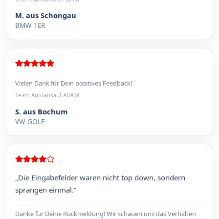
M. aus Schongau
BMW 1ER
Vielen Dank für Dein positives Feedback!
Team Autoankauf ADAM
S. aus Bochum
VW GOLF
„Die Eingabefelder waren nicht top down, sondern
sprangen einmal.“
Danke für Deine Rückmeldung! Wir schauen uns das Verhalten