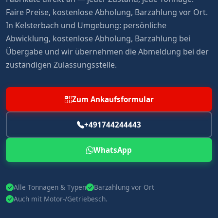
Faire Preise, kostenlose Abholung, Barzahlung vor Ort.
In Kelsterbach und Umgebung: persönliche
Abwicklung, kostenlose Abholung, Barzahlung bei
Übergabe und wir übernehmen die Abmeldung bei der
zuständigen Zulassungsstelle.
Zum Ankaufsformular
+491744244443
WhatsApp
Alle Tonnagen & Typen
Barzahlung vor Ort
Auch mit Motor-/Getriebesch.