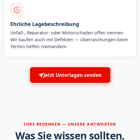
Ehrliche Lagebeschreibung
Unfall-, Reparatur- oder Motorschaden offen nennen.
Wir kaufen auch mit Defekten — Überraschungen beim
Termin helfen niemandem.
Jetzt Unterlagen senden
IHRE BEDENKEN — UNSERE ANTWORTEN
Was Sie wissen sollten,