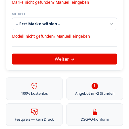
Marke nicht gefunden? Manuell eingeben
MODELL
Modell nicht gefunden? Manuell eingeben
100% kostenlos
Angebot in ~2 Stunden
Festpreis — kein Druck
DSGVO-konform