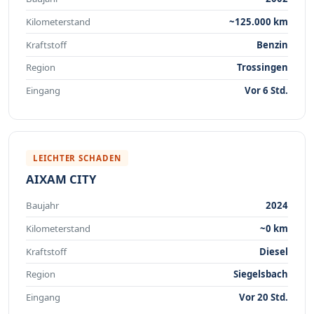
Kilometerstand
~125.000 km
Kraftstoff
Benzin
Region
Trossingen
Eingang
Vor 6 Std.
LEICHTER SCHADEN
AIXAM CITY
Baujahr
2024
Kilometerstand
~0 km
Kraftstoff
Diesel
Region
Siegelsbach
Eingang
Vor 20 Std.