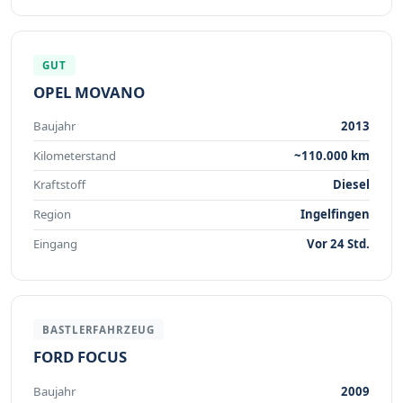
GUT
OPEL MOVANO
Baujahr
2013
Kilometerstand
~110.000 km
Kraftstoff
Diesel
Region
Ingelfingen
Eingang
Vor 24 Std.
BASTLERFAHRZEUG
FORD FOCUS
Baujahr
2009