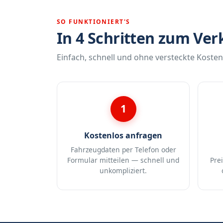
SO FUNKTIONIERT'S
In 4 Schritten zum Ver
Einfach, schnell und ohne versteckte Kosten
1
Kostenlos anfragen
Fahrzeugdaten per Telefon oder
Formular mitteilen — schnell und
Pre
unkompliziert.