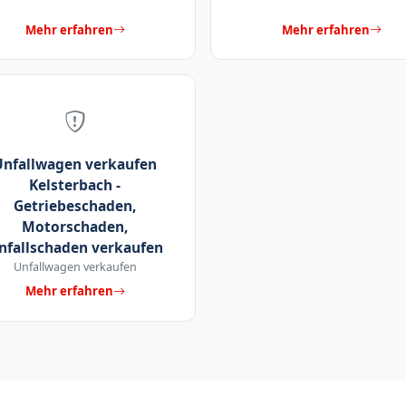
Mehr erfahren
Mehr erfahren
Unfallwagen verkaufen
Kelsterbach -
Getriebeschaden,
Motorschaden,
nfallschaden verkaufen
Unfallwagen verkaufen
Mehr erfahren