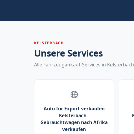
KELSTERBACH
Unsere Services
Alle Fahrzeugankauf-Services in Kelsterbach
Auto für Export verkaufen
Kelsterbach -
Gebrauchtwagen nach Afrika
verkaufen