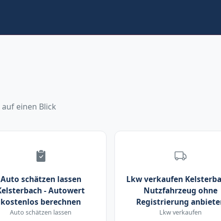
 auf einen Blick
Auto schätzen lassen
Lkw verkaufen Kelsterba
Kelsterbach - Autowert
Nutzfahrzeug ohne
kostenlos berechnen
Registrierung anbiete
Auto schätzen lassen
Lkw verkaufen