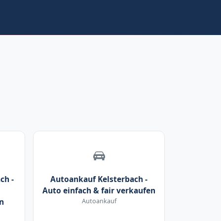
ch -
Autoankauf Kelsterbach -
Auto einfach & fair verkaufen
n
Autoankauf