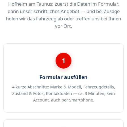
Hofheim am Taunus: zuerst die Daten im Formular,
dann unser schriftliches Angebot — und bei Zusage
holen wir das Fahrzeug ab oder treffen uns bei Ihnen
vor Ort.
1
Formular ausfüllen
4 kurze Abschnitte: Marke & Modell, Fahrzeugdetails,
Zustand & Fotos, Kontaktdaten — ca. 3 Minuten, kein
Account, auch per Smartphone.