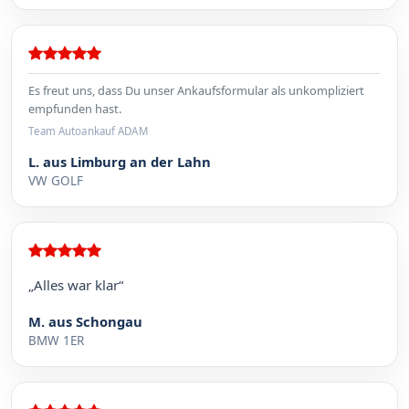
Es freut uns, dass Du unser Ankaufsformular als unkompliziert
empfunden hast.
Team Autoankauf ADAM
L. aus Limburg an der Lahn
VW GOLF
„Alles war klar“
M. aus Schongau
BMW 1ER