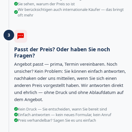
Sie sehen, warum der Preis so ist
Wir berücksichtigen auch internationale Käufer — das bringt
oft mehr
3
Passt der Preis? Oder haben Sie noch
Fragen?
Angebot passt — prima, Termin vereinbaren. Noch
unsicher? Kein Problem: Sie können einfach antworten,
nachhaken oder uns mitteilen, wenn Sie sich einen
anderen Preis vorgestellt haben. Wir antworten direkt
und ehrlich — ohne Druck und ohne Ablaufdatum auf
dem Angebot.
Kein Druck — Sie entscheiden, wann Sie bereit sind
Einfach antworten — kein neues Formular, kein Anruf
Preis verhandelbar? Sagen Sie es uns einfach