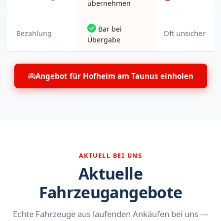
übernehmen
Bar bei
Oft unsicher
Bezahlung
Übergabe
Angebot für Hofheim am Taunus einholen
AKTUELL BEI UNS
Aktuelle
Fahrzeugangebote
Echte Fahrzeuge aus laufenden Ankäufen bei uns —