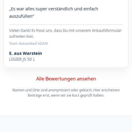
„Es war alles super verständlich und einfach
auszufüllen“
Vielen Dank! Es freut uns, dass Du mit unserem Ankaufsformular
zufrieden bist.
Team Autoankauf ADAM
E. aus Warstein
LIGIER JS 50 L
Alle Bewertungen ansehen
Namen und Orte sind anonymisiert oder gekürzt. Hier erscheinen
Beiträge erst, wenn wir sie kurz geprüft haben.