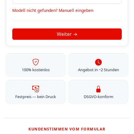
Modell nicht gefunden? Manuell eingeben
100% kostenlos
Angebot in ~2 Stunden
Festpreis — kein Druck
DSGVO-konform
KUNDENSTIMMEN VOM FORMULAR