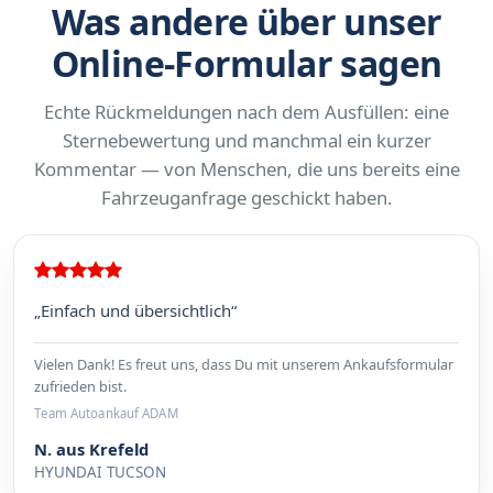
Was andere über unser
Online-Formular sagen
Echte Rückmeldungen nach dem Ausfüllen: eine
Sternebewertung und manchmal ein kurzer
Kommentar — von Menschen, die uns bereits eine
Fahrzeuganfrage geschickt haben.
„Einfach und übersichtlich“
Vielen Dank! Es freut uns, dass Du mit unserem Ankaufsformular
zufrieden bist.
Team Autoankauf ADAM
N. aus Krefeld
HYUNDAI TUCSON