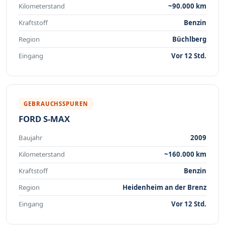
Kilometerstand
~90.000 km
Kraftstoff
Benzin
Region
Büchlberg
Eingang
Vor 12 Std.
GEBRAUCHSSPUREN
FORD S-MAX
Baujahr
2009
Kilometerstand
~160.000 km
Kraftstoff
Benzin
Region
Heidenheim an der Brenz
Eingang
Vor 12 Std.