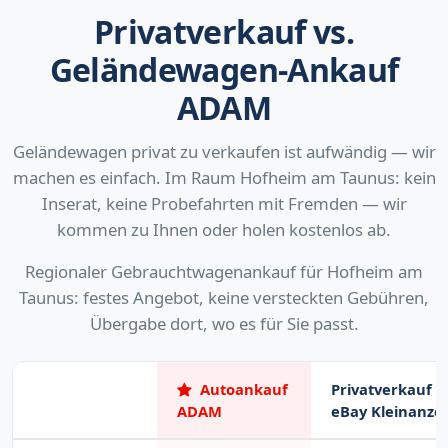
Privatverkauf vs.
Geländewagen-Ankauf
ADAM
Geländewagen privat zu verkaufen ist aufwändig — wir
machen es einfach. Im Raum Hofheim am Taunus: kein
Inserat, keine Probefahrten mit Fremden — wir
kommen zu Ihnen oder holen kostenlos ab.
Regionaler Gebrauchtwagenankauf für Hofheim am
Taunus: festes Angebot, keine versteckten Gebühren,
Übergabe dort, wo es für Sie passt.
Autoankauf
Privatverkauf (
ADAM
eBay Kleinanze