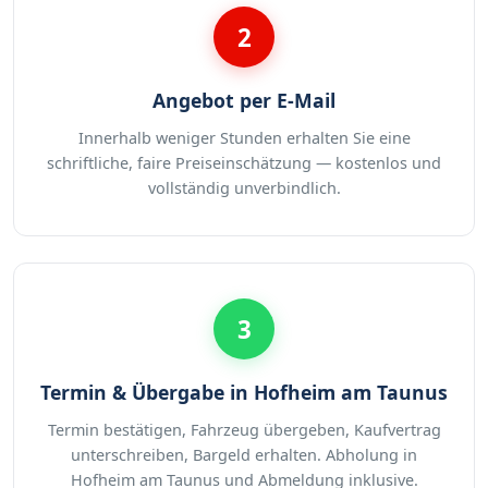
2
Angebot per E-Mail
Innerhalb weniger Stunden erhalten Sie eine
schriftliche, faire Preiseinschätzung — kostenlos und
vollständig unverbindlich.
3
Termin & Übergabe in Hofheim am Taunus
Termin bestätigen, Fahrzeug übergeben, Kaufvertrag
unterschreiben, Bargeld erhalten. Abholung in
Hofheim am Taunus und Abmeldung inklusive.