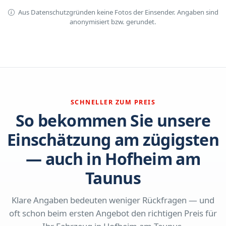
Aus Datenschutzgründen keine Fotos der Einsender. Angaben sind
anonymisiert bzw. gerundet.
SCHNELLER ZUM PREIS
So bekommen Sie unsere
Einschätzung am zügigsten
— auch in Hofheim am
Taunus
Klare Angaben bedeuten weniger Rückfragen — und
oft schon beim ersten Angebot den richtigen Preis für