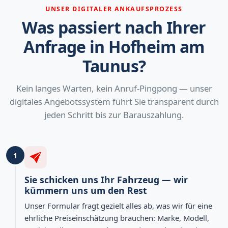
UNSER DIGITALER ANKAUFSPROZESS
Was passiert nach Ihrer
Anfrage in Hofheim am
Taunus?
Kein langes Warten, kein Anruf-Pingpong — unser
digitales Angebotssystem führt Sie transparent durch
jeden Schritt bis zur Barauszahlung.
1
Sie schicken uns Ihr Fahrzeug — wir
kümmern uns um den Rest
Unser Formular fragt gezielt alles ab, was wir für eine
ehrliche Preiseinschätzung brauchen: Marke, Modell,