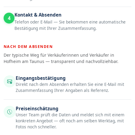
Kontakt & Absenden
4
Telefon oder E-Mail — Sie bekommen eine automatische
Bestätigung mit Ihrer Zusammenfassung.
NACH DEM ABSENDEN
Der typische Weg für Verkäuferinnen und Verkäufer in
Hofheim am Taunus — transparent und nachvollziehbar.
Eingangsbestätigung
Direkt nach dem Absenden erhalten Sie eine E-Mail mit
Zusammenfassung Ihrer Angaben als Referenz.
Preiseinschätzung
Unser Team prüft die Daten und meldet sich mit einem
konkreten Angebot — oft noch am selben Werktag, mit
Fotos noch schneller.