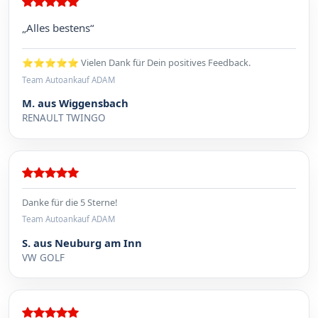
„Alles bestens“
⭐⭐⭐⭐⭐ Vielen Dank für Dein positives Feedback.
Team Autoankauf ADAM
M. aus Wiggensbach
RENAULT TWINGO
Danke für die 5 Sterne!
Team Autoankauf ADAM
S. aus Neuburg am Inn
VW GOLF