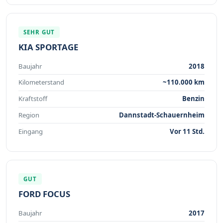
SEHR GUT
KIA SPORTAGE
Baujahr
2018
Kilometerstand
~110.000 km
Kraftstoff
Benzin
Region
Dannstadt-Schauernheim
Eingang
Vor 11 Std.
GUT
FORD FOCUS
Baujahr
2017