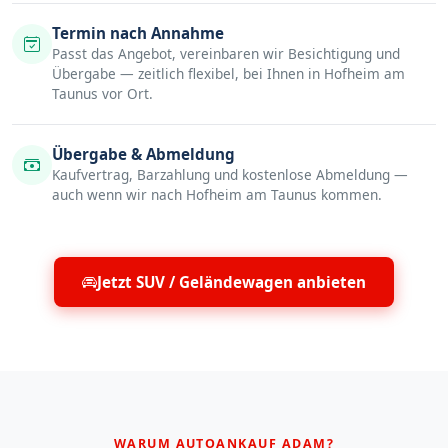
Termin nach Annahme
Passt das Angebot, vereinbaren wir Besichtigung und
Übergabe — zeitlich flexibel, bei Ihnen in Hofheim am
Taunus vor Ort.
Übergabe & Abmeldung
Kaufvertrag, Barzahlung und kostenlose Abmeldung —
auch wenn wir nach Hofheim am Taunus kommen.
Jetzt SUV / Geländewagen anbieten
WARUM AUTOANKAUF ADAM?