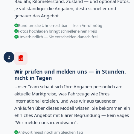
Baujahr, Kilometerstand, Zustand — und optional Fotos.
Je vollständiger die Angaben, desto schneller und
genauer das Angebot.
Rund um die Uhr erreichbar — kein Anruf nötig
Fotos hochladen bringt schneller einen Preis
Unverbindlich — Sie entscheiden danach frei
2
Wir prüfen und melden uns — in Stunden,
nicht in Tagen
Unser Team schaut sich Ihre Angaben persönlich an:
aktuelle Marktpreise, was Fahrzeuge wie Ihres
international erzielen, und was wir aus tausenden
Ankäufen über dieses Modell wissen. Sie bekommen ein
ehrliches Angebot mit klarer Begründung — kein vages
"Wir melden uns irgendwann".
Antwort meist noch am gleichen Tag