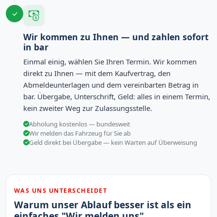
Wir kommen zu Ihnen — und zahlen sofort
in bar
Einmal einig, wählen Sie Ihren Termin. Wir kommen
direkt zu Ihnen — mit dem Kaufvertrag, den
Abmeldeunterlagen und dem vereinbarten Betrag in
bar. Übergabe, Unterschrift, Geld: alles in einem Termin,
kein zweiter Weg zur Zulassungsstelle.
Abholung kostenlos — bundesweit
Wir melden das Fahrzeug für Sie ab
Geld direkt bei Übergabe — kein Warten auf Überweisung
WAS UNS UNTERSCHEIDET
Warum unser Ablauf besser ist als ein
einfaches "Wir melden uns"