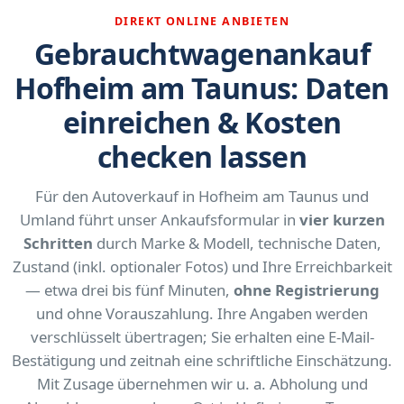
DIREKT ONLINE ANBIETEN
Gebrauchtwagenankauf
Hofheim am Taunus: Daten
einreichen & Kosten
checken lassen
Für den Autoverkauf in Hofheim am Taunus und
Umland führt unser Ankaufsformular in
vier kurzen
Schritten
durch Marke & Modell, technische Daten,
Zustand (inkl. optionaler Fotos) und Ihre Erreichbarkeit
— etwa drei bis fünf Minuten,
ohne Registrierung
und ohne Vorauszahlung. Ihre Angaben werden
verschlüsselt übertragen; Sie erhalten eine E-Mail-
Bestätigung und zeitnah eine schriftliche Einschätzung.
Mit Zusage übernehmen wir u. a. Abholung und