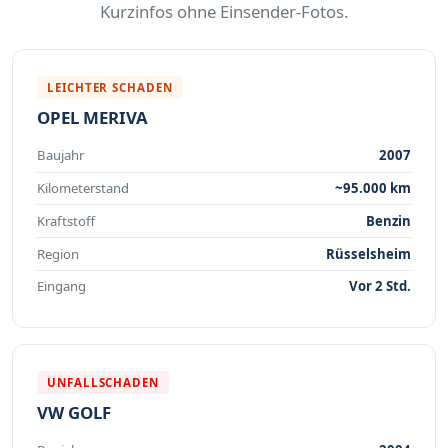
Kurzinfos ohne Einsender-Fotos.
LEICHTER SCHADEN
OPEL MERIVA
Baujahr
2007
Kilometerstand
~95.000 km
Kraftstoff
Benzin
Region
Rüsselsheim
Eingang
Vor 2 Std.
UNFALLSCHADEN
VW GOLF