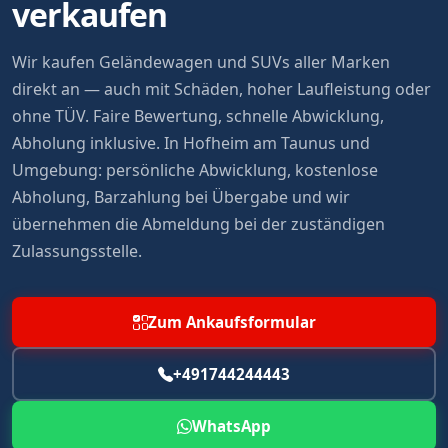
verkaufen
Wir kaufen Geländewagen und SUVs aller Marken
direkt an — auch mit Schäden, hoher Laufleistung oder
ohne TÜV. Faire Bewertung, schnelle Abwicklung,
Abholung inklusive. In Hofheim am Taunus und
Umgebung: persönliche Abwicklung, kostenlose
Abholung, Barzahlung bei Übergabe und wir
übernehmen die Abmeldung bei der zuständigen
Zulassungsstelle.
Zum Ankaufsformular
+491744244443
WhatsApp