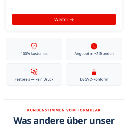
100% kostenlos
Angebot in ~2 Stunden
Festpreis — kein Druck
DSGVO-konform
KUNDENSTIMMEN VOM FORMULAR
Was andere über unser