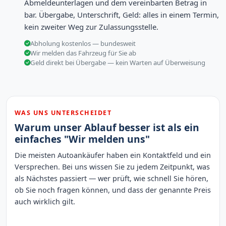
Abmeldeunterlagen und dem vereinbarten Betrag in
bar. Übergabe, Unterschrift, Geld: alles in einem Termin,
kein zweiter Weg zur Zulassungsstelle.
Abholung kostenlos — bundesweit
Wir melden das Fahrzeug für Sie ab
Geld direkt bei Übergabe — kein Warten auf Überweisung
WAS UNS UNTERSCHEIDET
Warum unser Ablauf besser ist als ein
einfaches "Wir melden uns"
Die meisten Autoankäufer haben ein Kontaktfeld und ein
Versprechen. Bei uns wissen Sie zu jedem Zeitpunkt, was
als Nächstes passiert — wer prüft, wie schnell Sie hören,
ob Sie noch fragen können, und dass der genannte Preis
auch wirklich gilt.