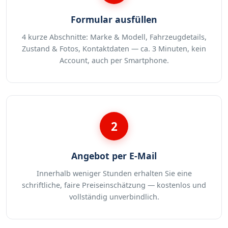
Formular ausfüllen
4 kurze Abschnitte: Marke & Modell, Fahrzeugdetails,
Zustand & Fotos, Kontaktdaten — ca. 3 Minuten, kein
Account, auch per Smartphone.
2
Angebot per E-Mail
Innerhalb weniger Stunden erhalten Sie eine
schriftliche, faire Preiseinschätzung — kostenlos und
vollständig unverbindlich.