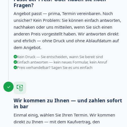
Fragen?
Angebot passt — prima, Termin vereinbaren. Noch
unsicher? Kein Problem: Sie können einfach antworten,
nachhaken oder uns mitteilen, wenn Sie sich einen
anderen Preis vorgestellt haben. Wir antworten direkt
und ehrlich — ohne Druck und ohne Ablaufdatum auf
dem Angebot.
Kein Druck — Sie entscheiden, wann Sie bereit sind
Einfach antworten — kein neues Formular, kein Anruf
Preis verhandelbar? Sagen Sie es uns einfach
Wir kommen zu Ihnen — und zahlen sofort
in bar
Einmal einig, wählen Sie Ihren Termin. Wir kommen
direkt zu Ihnen — mit dem Kaufvertrag, den