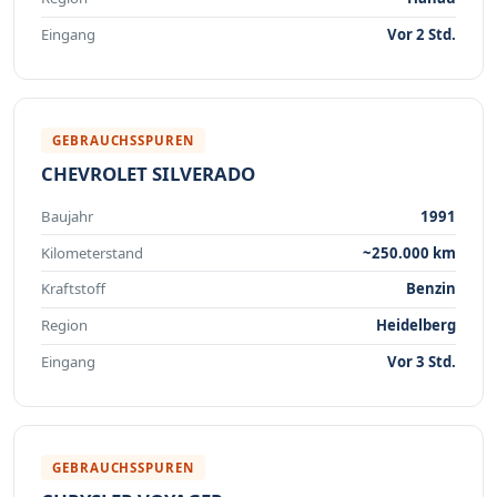
Eingang
Vor 2 Std.
GEBRAUCHSSPUREN
CHEVROLET SILVERADO
Baujahr
1991
Kilometerstand
~250.000 km
Kraftstoff
Benzin
Region
Heidelberg
Eingang
Vor 3 Std.
GEBRAUCHSSPUREN