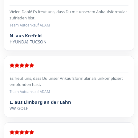
Vielen Dank! Es freut uns, dass Du mit unserem Ankaufsformular
zufrieden bist.
Team Autoankauf ADAM
N. aus Krefeld
HYUNDAI TUCSON
Es freut uns, dass Du unser Ankaufsformular als unkompliziert
empfunden hast.
Team Autoankauf ADAM
L. aus Limburg an der Lahn
VW GOLF