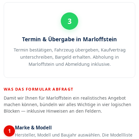
3
Termin & Übergabe in Marloffstein
Termin bestätigen, Fahrzeug übergeben, Kaufvertrag
unterschreiben, Bargeld erhalten. Abholung in
Marloffstein und Abmeldung inklusive.
WAS DAS FORMULAR ABFRAGT
Damit wir Ihnen für Marloffstein ein realistisches Angebot
machen können, bündeln wir alles Wichtige in vier logischen
Blöcken — inklusive Hinweisen an den Feldern.
Marke & Modell
1
Hersteller, Modell und Baujahr auswählen. Die Modellliste