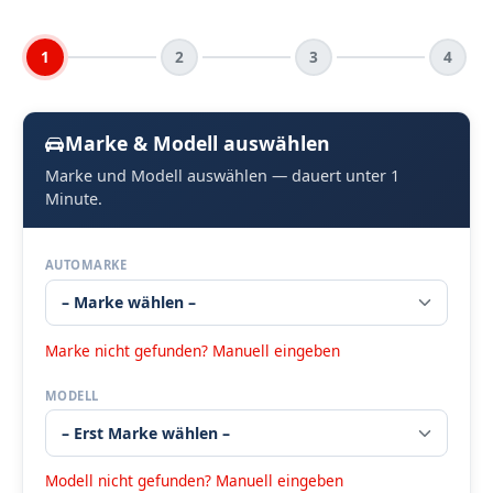
1
2
3
4
Marke & Modell auswählen
Marke und Modell auswählen — dauert unter 1
Minute.
AUTOMARKE
Marke nicht gefunden? Manuell eingeben
MODELL
Modell nicht gefunden? Manuell eingeben