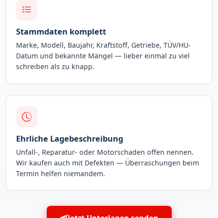
Stammdaten komplett
Marke, Modell, Baujahr, Kraftstoff, Getriebe, TÜV/HU-
Datum und bekannte Mängel — lieber einmal zu viel
schreiben als zu knapp.
Ehrliche Lagebeschreibung
Unfall-, Reparatur- oder Motorschaden offen nennen.
Wir kaufen auch mit Defekten — Überraschungen beim
Termin helfen niemandem.