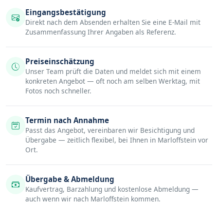
Eingangsbestätigung
Direkt nach dem Absenden erhalten Sie eine E-Mail mit
Zusammenfassung Ihrer Angaben als Referenz.
Preiseinschätzung
Unser Team prüft die Daten und meldet sich mit einem
konkreten Angebot — oft noch am selben Werktag, mit
Fotos noch schneller.
Termin nach Annahme
Passt das Angebot, vereinbaren wir Besichtigung und
Übergabe — zeitlich flexibel, bei Ihnen in Marloffstein vor
Ort.
Übergabe & Abmeldung
Kaufvertrag, Barzahlung und kostenlose Abmeldung —
auch wenn wir nach Marloffstein kommen.