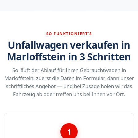
SO FUNKTIONIERT'S
Unfallwagen verkaufen in
Marloffstein in 3 Schritten
So läuft der Ablauf für Ihren Gebrauchtwagen in
Marloffstein: zuerst die Daten im Formular, dann unser
schriftliches Angebot — und bei Zusage holen wir das
Fahrzeug ab oder treffen uns bei Ihnen vor Ort.
1