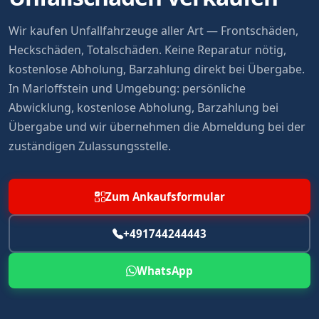
Wir kaufen Unfallfahrzeuge aller Art — Frontschäden,
Heckschäden, Totalschäden. Keine Reparatur nötig,
kostenlose Abholung, Barzahlung direkt bei Übergabe.
In Marloffstein und Umgebung: persönliche
Abwicklung, kostenlose Abholung, Barzahlung bei
Übergabe und wir übernehmen die Abmeldung bei der
zuständigen Zulassungsstelle.
Zum Ankaufsformular
+491744244443
WhatsApp