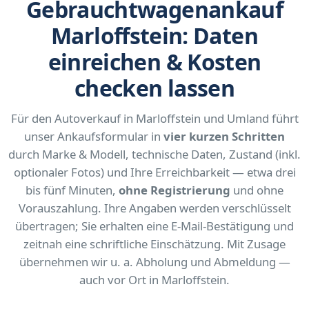
Gebrauchtwagenankauf
Marloffstein: Daten
einreichen & Kosten
checken lassen
Für den Autoverkauf in Marloffstein und Umland führt
unser Ankaufsformular in
vier kurzen Schritten
durch Marke & Modell, technische Daten, Zustand (inkl.
optionaler Fotos) und Ihre Erreichbarkeit — etwa drei
bis fünf Minuten,
ohne Registrierung
und ohne
Vorauszahlung. Ihre Angaben werden verschlüsselt
übertragen; Sie erhalten eine E-Mail-Bestätigung und
zeitnah eine schriftliche Einschätzung. Mit Zusage
übernehmen wir u. a. Abholung und Abmeldung —
auch vor Ort in Marloffstein.