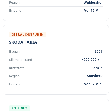
Region
Waldershof
Eingang
Vor 16 Min.
GEBRAUCHSSPUREN
SKODA FABIA
Baujahr
2007
Kilometerstand
~200.000 km
Kraftstoff
Benzin
Region
Sonsbeck
Eingang
Vor 32 Min.
SEHR GUT