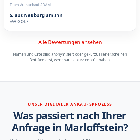
Team Autoankauf ADAM
S. aus Neuburg am Inn
VW GOLF
Alle Bewertungen ansehen
Namen und Orte sind anonymisiert oder gekürzt. Hier erscheinen
Beiträge erst, wenn wir sie kurz geprüft haben.
UNSER DIGITALER ANKAUFSPROZESS
Was passiert nach Ihrer
Anfrage in Marloffstein?