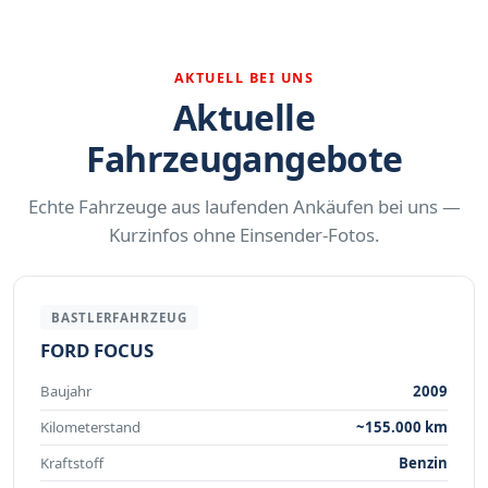
AKTUELL BEI UNS
Aktuelle
Fahrzeugangebote
Echte Fahrzeuge aus laufenden Ankäufen bei uns —
Kurzinfos ohne Einsender-Fotos.
BASTLERFAHRZEUG
FORD FOCUS
Baujahr
2009
Kilometerstand
~155.000 km
Kraftstoff
Benzin