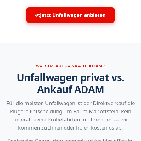
Jetzt Unfallwagen anbieten
WARUM AUTOANKAUF ADAM?
Unfallwagen privat vs.
Ankauf ADAM
Für die meisten Unfallwagen ist der Direktverkauf die
klügere Entscheidung. Im Raum Marloffstein: kein
Inserat, keine Probefahrten mit Fremden — wir
kommen zu Ihnen oder holen kostenlos ab.
Regionaler Gebrauchtwagenankauf für Marloffstein: