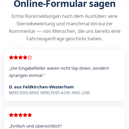
Online-Formular sagen
Echte Rückmeldungen nach dem Ausfüllen: eine
Sternebewertung und manchmal ein kurzer
Kommentar — von Menschen, die uns bereits eine
Fahrzeuganfrage geschickt haben.
„Die Eingabefelder waren nicht top down, sondern
sprangen einmal.“
D. aus Feldkirchen-Westerham
MERCEDES-BENZ MERCEDES A200 AMG LINE
„Einfach und übersichtlich“