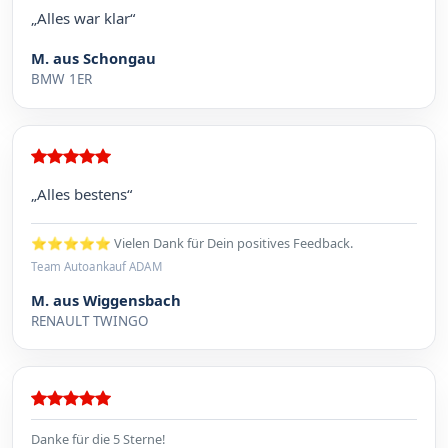
„Alles war klar“
M. aus Schongau
BMW 1ER
„Alles bestens“
⭐⭐⭐⭐⭐ Vielen Dank für Dein positives Feedback.
Team Autoankauf ADAM
M. aus Wiggensbach
RENAULT TWINGO
Danke für die 5 Sterne!