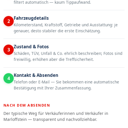
filtert automatisch — kaum Tippaufwand.
Fahrzeugdetails
2
Kilometerstand, Kraftstoff, Getriebe und Ausstattung: je
genauer, desto stabiler die erste Einschätzung.
Zustand & Fotos
3
Schäden, TÜV, Unfall & Co. ehrlich beschreiben; Fotos sind
freiwillig, erhöhen aber die Treffsicherheit.
Kontakt & Absenden
4
Telefon oder E-Mail — Sie bekommen eine automatische
Bestätigung mit Ihrer Zusammenfassung.
NACH DEM ABSENDEN
Der typische Weg für Verkäuferinnen und Verkäufer in
Marloffstein — transparent und nachvollziehbar.