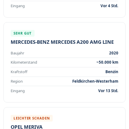
Eingang
Vor 4 Std.
SEHR GUT
MERCEDES-BENZ MERCEDES A200 AMG LINE
Baujahr
2020
Kilometerstand
~50.000 km
Kraftstoff
Benzin
Region
Feldkirchen-Westerham
Eingang
Vor 13 Std.
LEICHTER SCHADEN
OPEL MERIVA