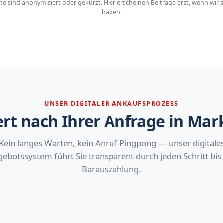
 sind anonymisiert oder gekürzt. Hier erscheinen Beiträge erst, wenn wir s
haben.
UNSER DIGITALER ANKAUFSPROZESS
ert nach Ihrer Anfrage in Mar
Kein langes Warten, kein Anruf-Pingpong — unser digitale
ebotssystem führt Sie transparent durch jeden Schritt bis
Barauszahlung.