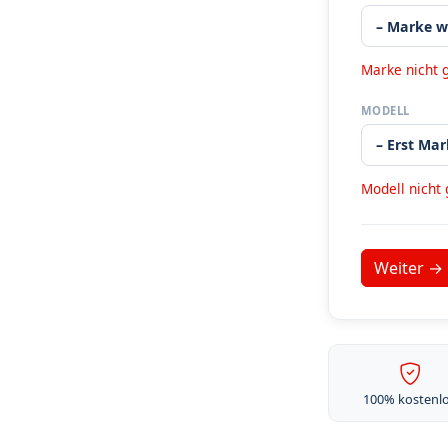
Marke nicht 
MODELL
Modell nicht
100% kostenl