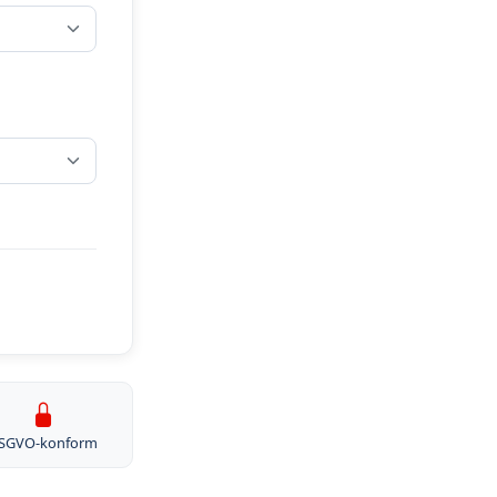
SGVO-konform