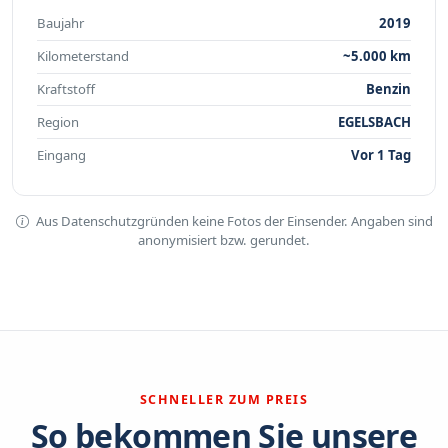
Baujahr
2019
Kilometerstand
~5.000 km
Kraftstoff
Benzin
Region
EGELSBACH
Eingang
Vor 1 Tag
Aus Datenschutzgründen keine Fotos der Einsender. Angaben sind
anonymisiert bzw. gerundet.
SCHNELLER ZUM PREIS
So bekommen Sie unsere