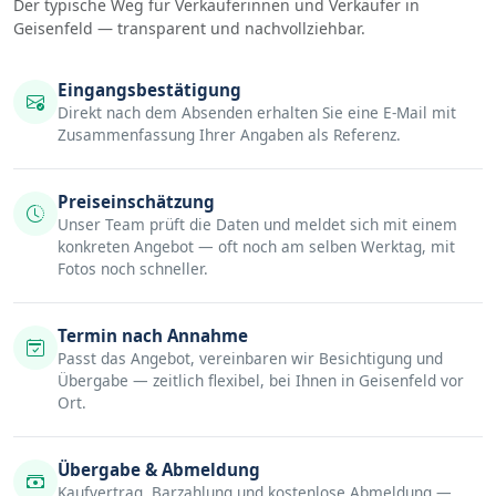
Der typische Weg für Verkäuferinnen und Verkäufer in
Geisenfeld — transparent und nachvollziehbar.
Eingangsbestätigung
Direkt nach dem Absenden erhalten Sie eine E-Mail mit
Zusammenfassung Ihrer Angaben als Referenz.
Preiseinschätzung
Unser Team prüft die Daten und meldet sich mit einem
konkreten Angebot — oft noch am selben Werktag, mit
Fotos noch schneller.
Termin nach Annahme
Passt das Angebot, vereinbaren wir Besichtigung und
Übergabe — zeitlich flexibel, bei Ihnen in Geisenfeld vor
Ort.
Übergabe & Abmeldung
Kaufvertrag, Barzahlung und kostenlose Abmeldung —