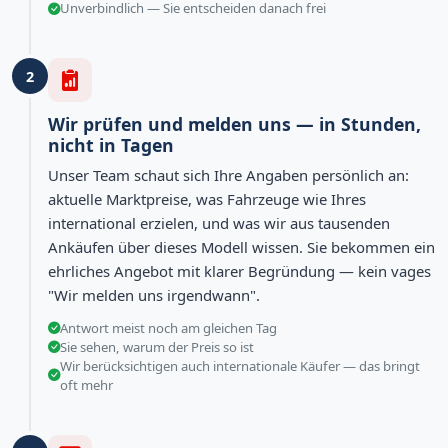
Unverbindlich — Sie entscheiden danach frei
2
Wir prüfen und melden uns — in Stunden,
nicht in Tagen
Unser Team schaut sich Ihre Angaben persönlich an:
aktuelle Marktpreise, was Fahrzeuge wie Ihres
international erzielen, und was wir aus tausenden
Ankäufen über dieses Modell wissen. Sie bekommen ein
ehrliches Angebot mit klarer Begründung — kein vages
"Wir melden uns irgendwann".
Antwort meist noch am gleichen Tag
Sie sehen, warum der Preis so ist
Wir berücksichtigen auch internationale Käufer — das bringt
oft mehr