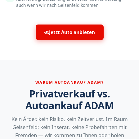
auch wenn wir nach Geisenfeld kommen.
Jetzt Auto anbieten
WARUM AUTOANKAUF ADAM?
Privatverkauf vs.
Autoankauf ADAM
Kein Ärger, kein Risiko, kein Zeitverlust. Im Raum
Geisenfeld: kein Inserat, keine Probefahrten mit
Fremden — wir kommen zu Ihnen oder holen