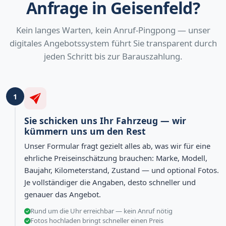
Anfrage in Geisenfeld?
Kein langes Warten, kein Anruf-Pingpong — unser
digitales Angebotssystem führt Sie transparent durch
jeden Schritt bis zur Barauszahlung.
1
Sie schicken uns Ihr Fahrzeug — wir
kümmern uns um den Rest
Unser Formular fragt gezielt alles ab, was wir für eine
ehrliche Preiseinschätzung brauchen: Marke, Modell,
Baujahr, Kilometerstand, Zustand — und optional Fotos.
Je vollständiger die Angaben, desto schneller und
genauer das Angebot.
Rund um die Uhr erreichbar — kein Anruf nötig
Fotos hochladen bringt schneller einen Preis