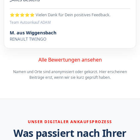
⭐⭐⭐⭐⭐ Vielen Dank für Dein positives Feedback.
Team Autoankauf ADAM
M. aus Wiggensbach
RENAULT TWINGO
Alle Bewertungen ansehen
Namen und Orte sind anonymisiert oder gekürzt. Hier erscheinen
Beiträge erst, wenn wir sie kurz geprüft haben.
UNSER DIGITALER ANKAUFSPROZESS
Was passiert nach Ihrer