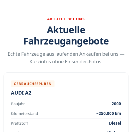
AKTUELL BEI UNS
Aktuelle
Fahrzeugangebote
Echte Fahrzeuge aus laufenden Ankäufen bei uns —
Kurzinfos ohne Einsender-Fotos.
GEBRAUCHSSPUREN
AUDI A2
Baujahr
2000
Kilometerstand
~250.000 km
Kraftstoff
Diesel