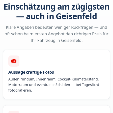
Einschätzung am zügigsten
— auch in Geisenfeld
Klare Angaben bedeuten weniger Rückfragen — und
oft schon beim ersten Angebot den richtigen Preis für
Ihr Fahrzeug in Geisenfeld.
Aussagekräftige Fotos
Außen rundum, Innenraum, Cockpit-Kilometerstand,
Motorraum und eventuelle Schäden — bei Tageslicht
fotografieren.