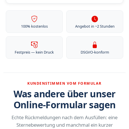
100% kostenlos
Angebot in ~2 Stunden
Festpreis — kein Druck
DSGVO-konform
KUNDENSTIMMEN VOM FORMULAR
Was andere über unser
Online-Formular sagen
Echte Rückmeldungen nach dem Ausfüllen: eine
Sternebewertung und manchmal ein kurzer