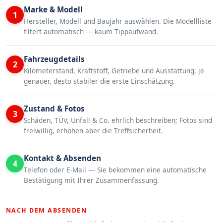
Marke & Modell
1
Hersteller, Modell und Baujahr auswählen. Die Modellliste
filtert automatisch — kaum Tippaufwand.
Fahrzeugdetails
2
Kilometerstand, Kraftstoff, Getriebe und Ausstattung: je
genauer, desto stabiler die erste Einschätzung.
Zustand & Fotos
3
Schäden, TÜV, Unfall & Co. ehrlich beschreiben; Fotos sind
freiwillig, erhöhen aber die Treffsicherheit.
Kontakt & Absenden
4
Telefon oder E-Mail — Sie bekommen eine automatische
Bestätigung mit Ihrer Zusammenfassung.
NACH DEM ABSENDEN