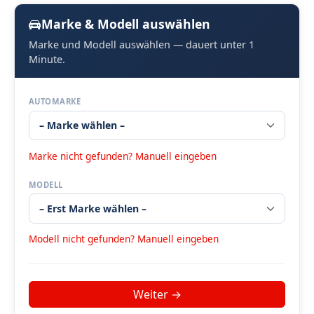
Marke & Modell auswählen
Marke und Modell auswählen — dauert unter 1
Minute.
AUTOMARKE
Marke nicht gefunden? Manuell eingeben
MODELL
Modell nicht gefunden? Manuell eingeben