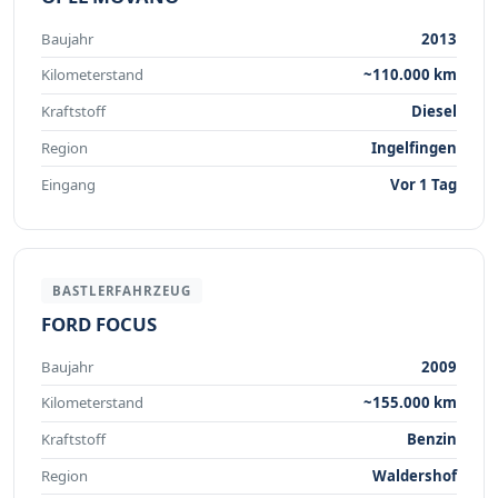
Baujahr
2013
Kilometerstand
~110.000 km
Kraftstoff
Diesel
Region
Ingelfingen
Eingang
Vor 1 Tag
BASTLERFAHRZEUG
FORD FOCUS
Baujahr
2009
Kilometerstand
~155.000 km
Kraftstoff
Benzin
Region
Waldershof