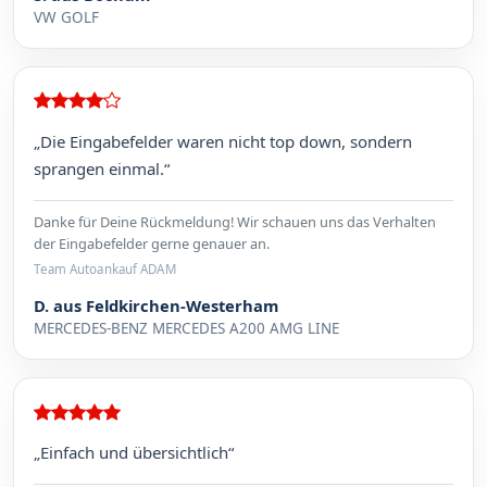
VW GOLF
„Die Eingabefelder waren nicht top down, sondern
sprangen einmal.“
Danke für Deine Rückmeldung! Wir schauen uns das Verhalten
der Eingabefelder gerne genauer an.
Team Autoankauf ADAM
D. aus Feldkirchen-Westerham
MERCEDES-BENZ MERCEDES A200 AMG LINE
„Einfach und übersichtlich“