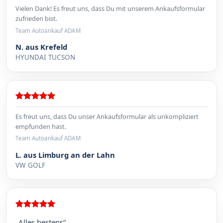
Vielen Dank! Es freut uns, dass Du mit unserem Ankaufsformular
zufrieden bist.
Team Autoankauf ADAM
N. aus Krefeld
HYUNDAI TUCSON
Es freut uns, dass Du unser Ankaufsformular als unkompliziert
empfunden hast.
Team Autoankauf ADAM
L. aus Limburg an der Lahn
VW GOLF
„Alles bestens“