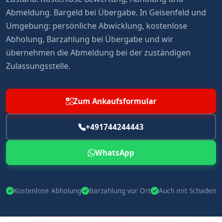
Abmeldung. Bargeld bei Übergabe. In Geisenfeld und
Umgebung: persönliche Abwicklung, kostenlose
Abholung, Barzahlung bei Übergabe und wir
übernehmen die Abmeldung bei der zuständigen
Zulassungsstelle.
Zum Ankaufsformular
+491744244443
WhatsApp
Kostenlose Abholung
Barzahlung vor Ort
Auch mit Schaden