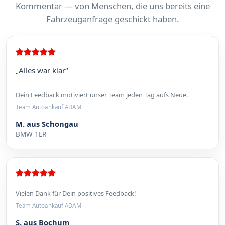
Kommentar — von Menschen, die uns bereits eine
Fahrzeuganfrage geschickt haben.
„Alles war klar“
Dein Feedback motiviert unser Team jeden Tag aufs Neue.
Team Autoankauf ADAM
M. aus Schongau
BMW 1ER
Vielen Dank für Dein positives Feedback!
Team Autoankauf ADAM
S. aus Bochum