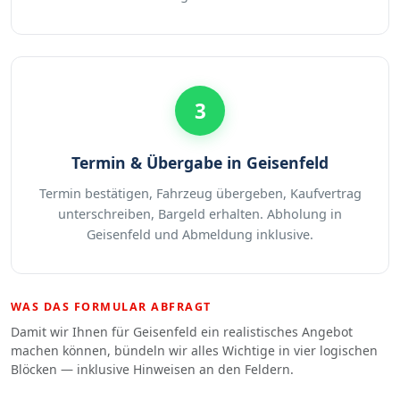
3
Termin & Übergabe in Geisenfeld
Termin bestätigen, Fahrzeug übergeben, Kaufvertrag
unterschreiben, Bargeld erhalten. Abholung in
Geisenfeld und Abmeldung inklusive.
WAS DAS FORMULAR ABFRAGT
Damit wir Ihnen für Geisenfeld ein realistisches Angebot
machen können, bündeln wir alles Wichtige in vier logischen
Blöcken — inklusive Hinweisen an den Feldern.