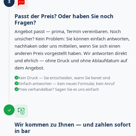
3
Passt der Preis? Oder haben Sie noch
Fragen?
Angebot passt — prima, Termin vereinbaren. Noch
unsicher? Kein Problem: Sie können einfach antworten,
nachhaken oder uns mitteilen, wenn Sie sich einen
anderen Preis vorgestellt haben. Wir antworten direkt
und ehrlich — ohne Druck und ohne Ablaufdatum auf
dem Angebot.
Kein Druck — Sie entscheiden, wann Sie bereit sind
Einfach antworten — kein neues Formular, kein Anruf
Preis verhandelbar? Sagen Sie es uns einfach
Wir kommen zu Ihnen — und zahlen sofort
in bar