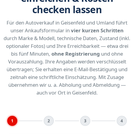
checken lassen
Für den Autoverkauf in Geisenfeld und Umland führt
unser Ankaufsformular in
vier kurzen Schritten
durch Marke & Modell, technische Daten, Zustand (inkl.
optionaler Fotos) und Ihre Erreichbarkeit — etwa drei
bis fünf Minuten,
ohne Registrierung
und ohne
Vorauszahlung. Ihre Angaben werden verschlüsselt
übertragen; Sie erhalten eine E-Mail-Bestätigung und
zeitnah eine schriftliche Einschätzung. Mit Zusage
übernehmen wir u. a. Abholung und Abmeldung —
auch vor Ort in Geisenfeld.
1
2
3
4