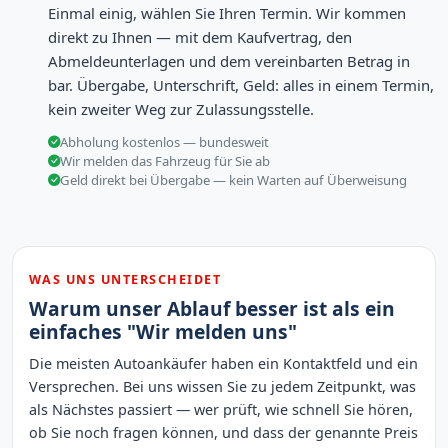
Einmal einig, wählen Sie Ihren Termin. Wir kommen
direkt zu Ihnen — mit dem Kaufvertrag, den
Abmeldeunterlagen und dem vereinbarten Betrag in
bar. Übergabe, Unterschrift, Geld: alles in einem Termin,
kein zweiter Weg zur Zulassungsstelle.
Abholung kostenlos — bundesweit
Wir melden das Fahrzeug für Sie ab
Geld direkt bei Übergabe — kein Warten auf Überweisung
WAS UNS UNTERSCHEIDET
Warum unser Ablauf besser ist als ein
einfaches "Wir melden uns"
Die meisten Autoankäufer haben ein Kontaktfeld und ein
Versprechen. Bei uns wissen Sie zu jedem Zeitpunkt, was
als Nächstes passiert — wer prüft, wie schnell Sie hören,
ob Sie noch fragen können, und dass der genannte Preis