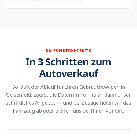
SO FUNKTIONIERT'S
In 3 Schritten zum
Autoverkauf
So läuft der Ablauf für Ihren Gebrauchtwagen in
Geisenfeld: zuerst die Daten im Formular, dann unser
schriftliches Angebot — und bei Zusage holen wir das
Fahrzeug ab oder treffen uns bei Ihnen vor Ort.