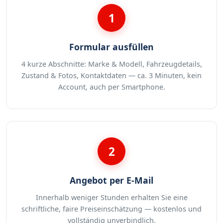
1
Formular ausfüllen
4 kurze Abschnitte: Marke & Modell, Fahrzeugdetails,
Zustand & Fotos, Kontaktdaten — ca. 3 Minuten, kein
Account, auch per Smartphone.
2
Angebot per E-Mail
Innerhalb weniger Stunden erhalten Sie eine
schriftliche, faire Preiseinschätzung — kostenlos und
vollständig unverbindlich.