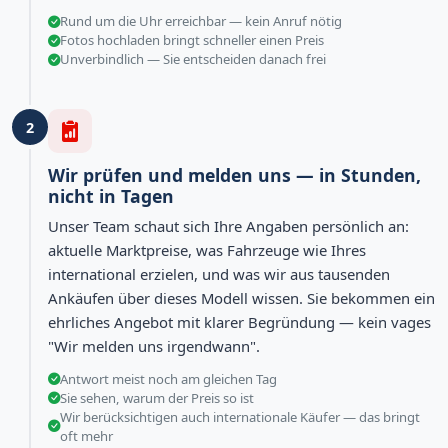
Rund um die Uhr erreichbar — kein Anruf nötig
Fotos hochladen bringt schneller einen Preis
Unverbindlich — Sie entscheiden danach frei
2
Wir prüfen und melden uns — in Stunden,
nicht in Tagen
Unser Team schaut sich Ihre Angaben persönlich an:
aktuelle Marktpreise, was Fahrzeuge wie Ihres
international erzielen, und was wir aus tausenden
Ankäufen über dieses Modell wissen. Sie bekommen ein
ehrliches Angebot mit klarer Begründung — kein vages
"Wir melden uns irgendwann".
Antwort meist noch am gleichen Tag
Sie sehen, warum der Preis so ist
Wir berücksichtigen auch internationale Käufer — das bringt
oft mehr