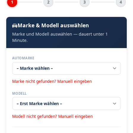
1
2
3
4
Marke & Modell auswählen
Marke und Modell auswählen — dauert unter 1
Minute.
AUTOMARKE
Marke nicht gefunden? Manuell eingeben
MODELL
Modell nicht gefunden? Manuell eingeben