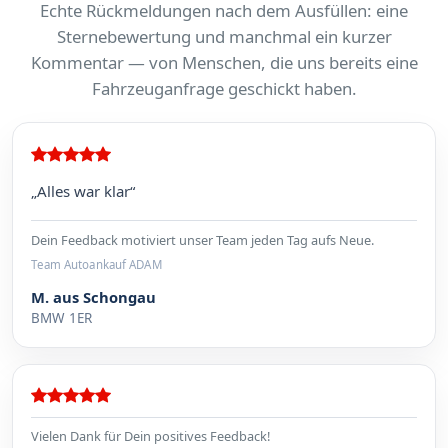
Echte Rückmeldungen nach dem Ausfüllen: eine
Sternebewertung und manchmal ein kurzer
Kommentar — von Menschen, die uns bereits eine
Fahrzeuganfrage geschickt haben.
„Alles war klar“
Dein Feedback motiviert unser Team jeden Tag aufs Neue.
Team Autoankauf ADAM
M. aus Schongau
BMW 1ER
Vielen Dank für Dein positives Feedback!