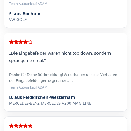
Team Autoankauf ADAM
S. aus Bochum
VW GOLF
„Die Eingabefelder waren nicht top down, sondern
sprangen einmal.“
Danke für Deine Rückmeldung! Wir schauen uns das Verhalten
der Eingabefelder gerne genauer an.
Team Autoankauf ADAM
D. aus Feldkirchen-Westerham
MERCEDES-BENZ MERCEDES A200 AMG LINE