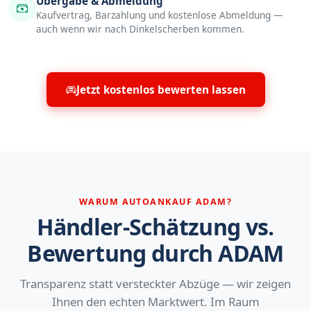
Übergabe & Abmeldung
Kaufvertrag, Barzahlung und kostenlose Abmeldung —
auch wenn wir nach Dinkelscherben kommen.
Jetzt kostenlos bewerten lassen
WARUM AUTOANKAUF ADAM?
Händler-Schätzung vs.
Bewertung durch ADAM
Transparenz statt versteckter Abzüge — wir zeigen
Ihnen den echten Marktwert. Im Raum