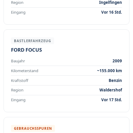
Region
Ingelfingen
Eingang
Vor 16 Std.
BASTLERFAHRZEUG
FORD FOCUS
Baujahr
2009
Kilometerstand
~155.000 km
Kraftstoff
Benzin
Region
Waldershof
Eingang
Vor 17 Std.
GEBRAUCHSSPUREN