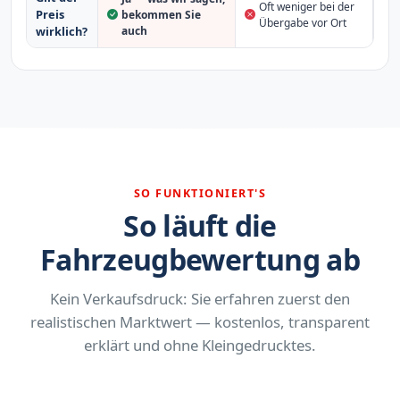
Oft weniger bei der
Preis
bekommen Sie
Übergabe vor Ort
auch
wirklich?
SO FUNKTIONIERT'S
So läuft die
Fahrzeugbewertung ab
Kein Verkaufsdruck: Sie erfahren zuerst den
realistischen Marktwert — kostenlos, transparent
erklärt und ohne Kleingedrucktes.