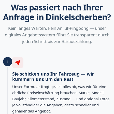
Was passiert nach Ihrer
Anfrage in Dinkelscherben?
Kein langes Warten, kein Anruf-Pingpong — unser
digitales Angebotssystem führt Sie transparent durch
jeden Schritt bis zur Barauszahlung.
1
Sie schicken uns Ihr Fahrzeug — wir
kümmern uns um den Rest
Unser Formular fragt gezielt alles ab, was wir für eine
ehrliche Preiseinschätzung brauchen: Marke, Modell,
Baujahr, Kilometerstand, Zustand — und optional Fotos.
Je vollständiger die Angaben, desto schneller und
genauer das Angebot.