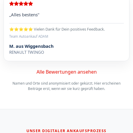
„Alles bestens“
⭐⭐⭐⭐⭐ Vielen Dank für Dein positives Feedback.
Team Autoankauf ADAM
M. aus Wiggensbach
RENAULT TWINGO
Alle Bewertungen ansehen
Namen und Orte sind anonymisiert oder gekürzt. Hier erscheinen
Beiträge erst, wenn wir sie kurz geprüft haben.
UNSER DIGITALER ANKAUFSPROZESS