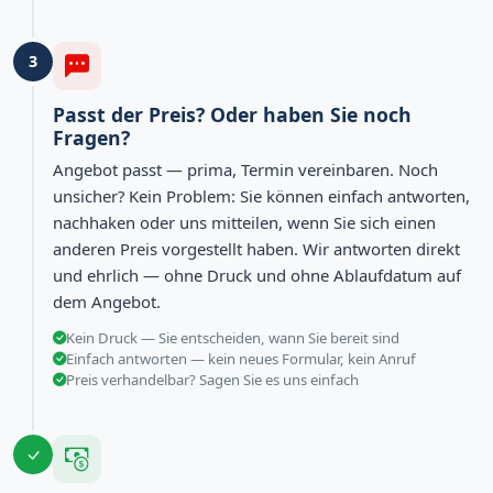
3
Passt der Preis? Oder haben Sie noch
Fragen?
Angebot passt — prima, Termin vereinbaren. Noch
unsicher? Kein Problem: Sie können einfach antworten,
nachhaken oder uns mitteilen, wenn Sie sich einen
anderen Preis vorgestellt haben. Wir antworten direkt
und ehrlich — ohne Druck und ohne Ablaufdatum auf
dem Angebot.
Kein Druck — Sie entscheiden, wann Sie bereit sind
Einfach antworten — kein neues Formular, kein Anruf
Preis verhandelbar? Sagen Sie es uns einfach