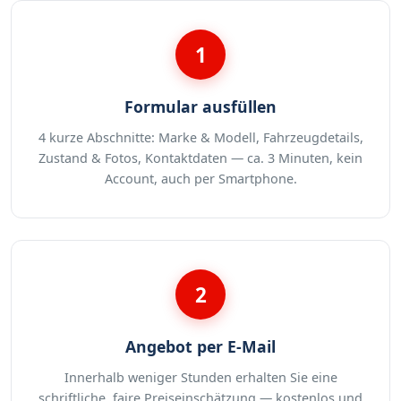
1
Formular ausfüllen
4 kurze Abschnitte: Marke & Modell, Fahrzeugdetails,
Zustand & Fotos, Kontaktdaten — ca. 3 Minuten, kein
Account, auch per Smartphone.
2
Angebot per E-Mail
Innerhalb weniger Stunden erhalten Sie eine
schriftliche, faire Preiseinschätzung — kostenlos und