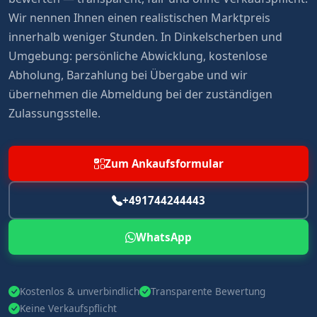
Wir nennen Ihnen einen realistischen Marktpreis
innerhalb weniger Stunden. In Dinkelscherben und
Umgebung: persönliche Abwicklung, kostenlose
Abholung, Barzahlung bei Übergabe und wir
übernehmen die Abmeldung bei der zuständigen
Zulassungsstelle.
Zum Ankaufsformular
+491744244443
WhatsApp
Kostenlos & unverbindlich
Transparente Bewertung
Keine Verkaufspflicht