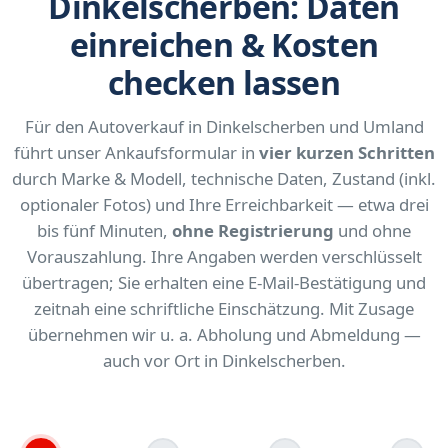
Dinkelscherben: Daten
einreichen & Kosten
checken lassen
Für den Autoverkauf in Dinkelscherben und Umland
führt unser Ankaufsformular in
vier kurzen Schritten
durch Marke & Modell, technische Daten, Zustand (inkl.
optionaler Fotos) und Ihre Erreichbarkeit — etwa drei
bis fünf Minuten,
ohne Registrierung
und ohne
Vorauszahlung. Ihre Angaben werden verschlüsselt
übertragen; Sie erhalten eine E-Mail-Bestätigung und
zeitnah eine schriftliche Einschätzung. Mit Zusage
übernehmen wir u. a. Abholung und Abmeldung —
auch vor Ort in Dinkelscherben.