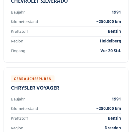
CHEVROLET SILVERADO
Baujahr
1991
Kilometerstand
~250.000 km
Kraftstoff
Benzin
Region
Heidelberg
Eingang
Vor 20 Std.
GEBRAUCHSSPUREN
CHRYSLER VOYAGER
Baujahr
1991
Kilometerstand
~280.000 km
Kraftstoff
Benzin
Region
Dresden