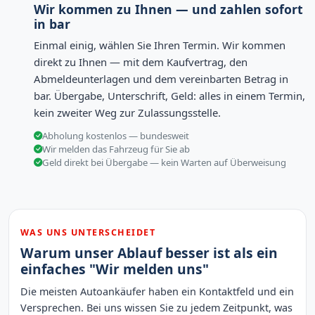
Wir kommen zu Ihnen — und zahlen sofort
in bar
Einmal einig, wählen Sie Ihren Termin. Wir kommen
direkt zu Ihnen — mit dem Kaufvertrag, den
Abmeldeunterlagen und dem vereinbarten Betrag in
bar. Übergabe, Unterschrift, Geld: alles in einem Termin,
kein zweiter Weg zur Zulassungsstelle.
Abholung kostenlos — bundesweit
Wir melden das Fahrzeug für Sie ab
Geld direkt bei Übergabe — kein Warten auf Überweisung
WAS UNS UNTERSCHEIDET
Warum unser Ablauf besser ist als ein
einfaches "Wir melden uns"
Die meisten Autoankäufer haben ein Kontaktfeld und ein
Versprechen. Bei uns wissen Sie zu jedem Zeitpunkt, was