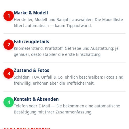
Marke & Modell
1
Hersteller, Modell und Baujahr auswählen. Die Modellliste
filtert automatisch — kaum Tippaufwand.
Fahrzeugdetails
2
Kilometerstand, Kraftstoff, Getriebe und Ausstattung: je
genauer, desto stabiler die erste Einschätzung.
Zustand & Fotos
3
Schäden, TÜV, Unfall & Co. ehrlich beschreiben; Fotos sind
freiwillig, erhöhen aber die Treffsicherheit.
Kontakt & Absenden
4
Telefon oder E-Mail — Sie bekommen eine automatische
Bestätigung mit Ihrer Zusammenfassung.