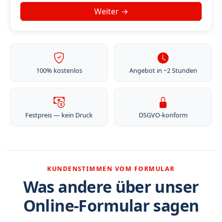
100% kostenlos
Angebot in ~2 Stunden
Festpreis — kein Druck
DSGVO-konform
KUNDENSTIMMEN VOM FORMULAR
Was andere über unser
Online-Formular sagen