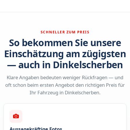
SCHNELLER ZUM PREIS
So bekommen Sie unsere
Einschätzung am zügigsten
— auch in Dinkelscherben
Klare Angaben bedeuten weniger Rückfragen — und
oft schon beim ersten Angebot den richtigen Preis für
Ihr Fahrzeug in Dinkelscherben.
Aussagekräftige Fotos