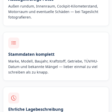
Außen rundum, Innenraum, Cockpit-Kilometerstand,
Motorraum und eventuelle Schäden — bei Tageslicht
fotografieren.
Stammdaten komplett
Marke, Modell, Baujahr, Kraftstoff, Getriebe, TÜV/HU-
Datum und bekannte Mängel — lieber einmal zu viel
schreiben als zu knapp.
Ehrliche Lagebeschreibung