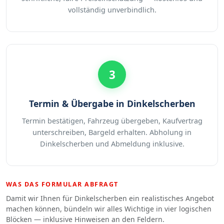
vollständig unverbindlich.
3
Termin & Übergabe in Dinkelscherben
Termin bestätigen, Fahrzeug übergeben, Kaufvertrag
unterschreiben, Bargeld erhalten. Abholung in
Dinkelscherben und Abmeldung inklusive.
WAS DAS FORMULAR ABFRAGT
Damit wir Ihnen für Dinkelscherben ein realistisches Angebot
machen können, bündeln wir alles Wichtige in vier logischen
Blöcken — inklusive Hinweisen an den Feldern.