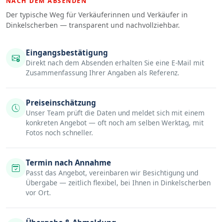
NACH DEM ABSENDEN
Der typische Weg für Verkäuferinnen und Verkäufer in
Dinkelscherben — transparent und nachvollziehbar.
Eingangsbestätigung
Direkt nach dem Absenden erhalten Sie eine E-Mail mit
Zusammenfassung Ihrer Angaben als Referenz.
Preiseinschätzung
Unser Team prüft die Daten und meldet sich mit einem
konkreten Angebot — oft noch am selben Werktag, mit
Fotos noch schneller.
Termin nach Annahme
Passt das Angebot, vereinbaren wir Besichtigung und
Übergabe — zeitlich flexibel, bei Ihnen in Dinkelscherben
vor Ort.