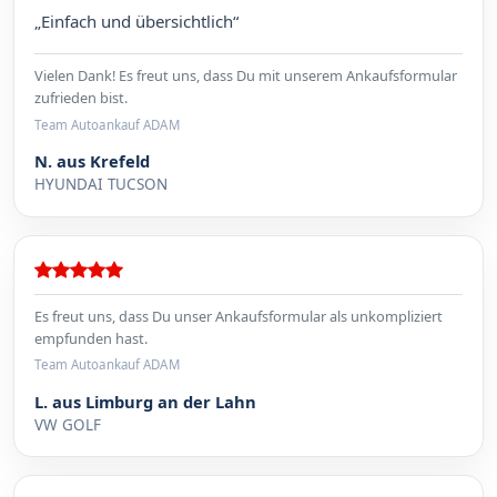
„Einfach und übersichtlich“
Vielen Dank! Es freut uns, dass Du mit unserem Ankaufsformular
zufrieden bist.
Team Autoankauf ADAM
N. aus Krefeld
HYUNDAI TUCSON
Es freut uns, dass Du unser Ankaufsformular als unkompliziert
empfunden hast.
Team Autoankauf ADAM
L. aus Limburg an der Lahn
VW GOLF