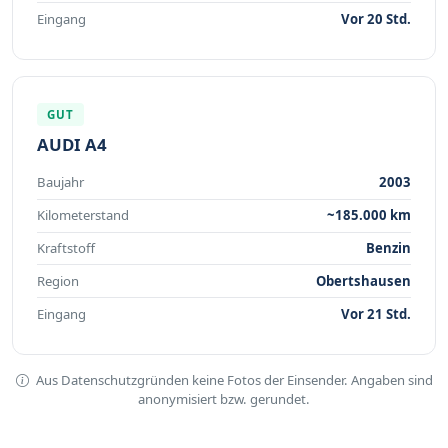
Eingang
Vor 20 Std.
GUT
AUDI A4
Baujahr
2003
Kilometerstand
~185.000 km
Kraftstoff
Benzin
Region
Obertshausen
Eingang
Vor 21 Std.
Aus Datenschutzgründen keine Fotos der Einsender. Angaben sind
anonymisiert bzw. gerundet.