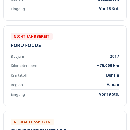
Eingang
Vor 18 Std.
NICHT FAHRBEREIT
FORD FOCUS
Baujahr
2017
Kilometerstand
~75.000 km
Kraftstoff
Benzin
Region
Hanau
Eingang
Vor 19 Std.
GEBRAUCHSSPUREN