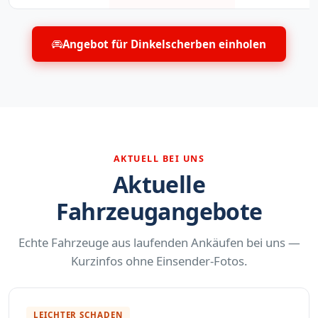
Angebot für Dinkelscherben einholen
AKTUELL BEI UNS
Aktuelle
Fahrzeugangebote
Echte Fahrzeuge aus laufenden Ankäufen bei uns —
Kurzinfos ohne Einsender-Fotos.
LEICHTER SCHADEN