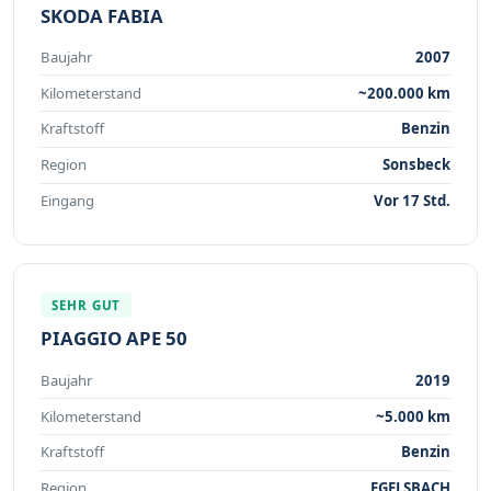
SKODA FABIA
Baujahr
2007
Kilometerstand
~200.000 km
Kraftstoff
Benzin
Region
Sonsbeck
Eingang
Vor 17 Std.
SEHR GUT
PIAGGIO APE 50
Baujahr
2019
Kilometerstand
~5.000 km
Kraftstoff
Benzin
Region
EGELSBACH