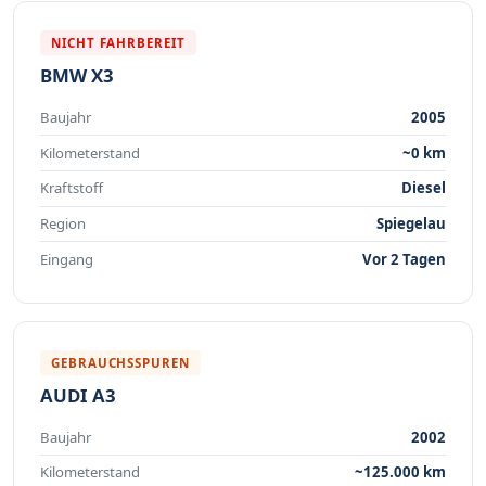
NICHT FAHRBEREIT
BMW X3
Baujahr
2005
Kilometerstand
~0 km
Kraftstoff
Diesel
Region
Spiegelau
Eingang
Vor 2 Tagen
GEBRAUCHSSPUREN
AUDI A3
Baujahr
2002
Kilometerstand
~125.000 km