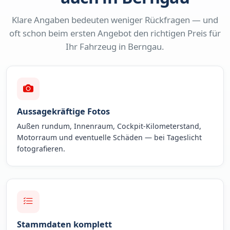
Klare Angaben bedeuten weniger Rückfragen — und
oft schon beim ersten Angebot den richtigen Preis für
Ihr Fahrzeug in Berngau.
Aussagekräftige Fotos
Außen rundum, Innenraum, Cockpit-Kilometerstand,
Motorraum und eventuelle Schäden — bei Tageslicht
fotografieren.
Stammdaten komplett