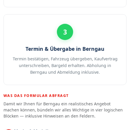
3
Termin & Übergabe in Berngau
Termin bestätigen, Fahrzeug übergeben, Kaufvertrag
unterschreiben, Bargeld erhalten. Abholung in
Berngau und Abmeldung inklusive.
WAS DAS FORMULAR ABFRAGT
Damit wir Ihnen für Berngau ein realistisches Angebot
machen können, bündeln wir alles Wichtige in vier logischen
Blöcken — inklusive Hinweisen an den Feldern.