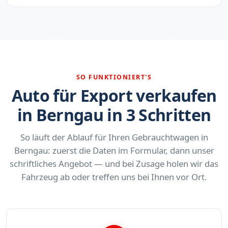
SO FUNKTIONIERT'S
Auto für Export verkaufen
in Berngau in 3 Schritten
So läuft der Ablauf für Ihren Gebrauchtwagen in
Berngau: zuerst die Daten im Formular, dann unser
schriftliches Angebot — und bei Zusage holen wir das
Fahrzeug ab oder treffen uns bei Ihnen vor Ort.