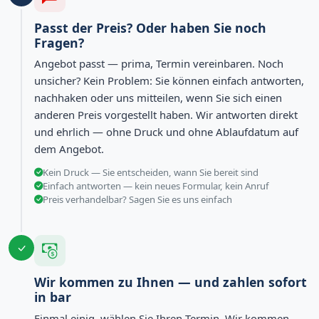
Passt der Preis? Oder haben Sie noch
Fragen?
Angebot passt — prima, Termin vereinbaren. Noch
unsicher? Kein Problem: Sie können einfach antworten,
nachhaken oder uns mitteilen, wenn Sie sich einen
anderen Preis vorgestellt haben. Wir antworten direkt
und ehrlich — ohne Druck und ohne Ablaufdatum auf
dem Angebot.
Kein Druck — Sie entscheiden, wann Sie bereit sind
Einfach antworten — kein neues Formular, kein Anruf
Preis verhandelbar? Sagen Sie es uns einfach
Wir kommen zu Ihnen — und zahlen sofort
in bar
Einmal einig, wählen Sie Ihren Termin. Wir kommen