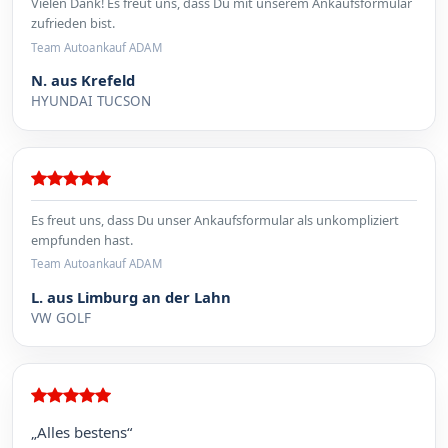
Vielen Dank! Es freut uns, dass Du mit unserem Ankaufsformular
zufrieden bist.
Team Autoankauf ADAM
N. aus Krefeld
HYUNDAI TUCSON
Es freut uns, dass Du unser Ankaufsformular als unkompliziert
empfunden hast.
Team Autoankauf ADAM
L. aus Limburg an der Lahn
VW GOLF
„Alles bestens“