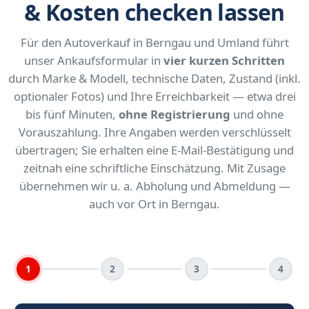
& Kosten checken lassen
Für den Autoverkauf in Berngau und Umland führt
unser Ankaufsformular in
vier kurzen Schritten
durch Marke & Modell, technische Daten, Zustand (inkl.
optionaler Fotos) und Ihre Erreichbarkeit — etwa drei
bis fünf Minuten,
ohne Registrierung
und ohne
Vorauszahlung. Ihre Angaben werden verschlüsselt
übertragen; Sie erhalten eine E-Mail-Bestätigung und
zeitnah eine schriftliche Einschätzung. Mit Zusage
übernehmen wir u. a. Abholung und Abmeldung —
auch vor Ort in Berngau.
1
2
3
4