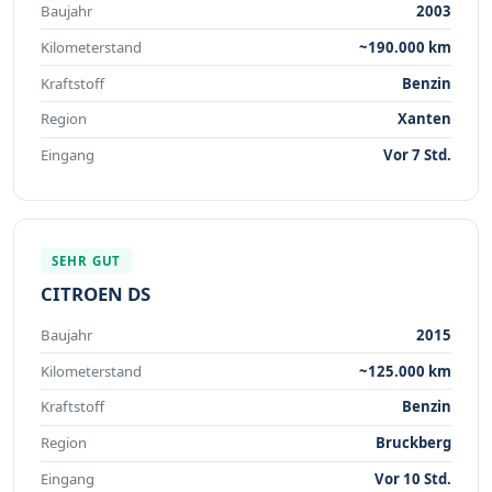
Baujahr
2003
Kilometerstand
~190.000 km
Kraftstoff
Benzin
Region
Xanten
Eingang
Vor 7 Std.
SEHR GUT
CITROEN DS
Baujahr
2015
Kilometerstand
~125.000 km
Kraftstoff
Benzin
Region
Bruckberg
Eingang
Vor 10 Std.