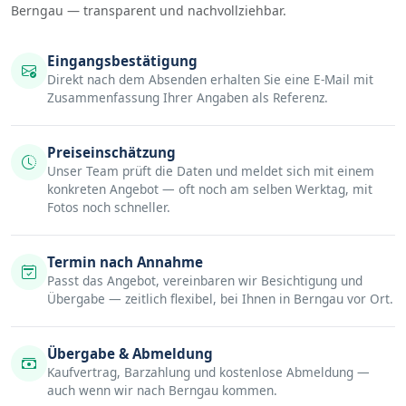
Berngau — transparent und nachvollziehbar.
Eingangsbestätigung
Direkt nach dem Absenden erhalten Sie eine E-Mail mit
Zusammenfassung Ihrer Angaben als Referenz.
Preiseinschätzung
Unser Team prüft die Daten und meldet sich mit einem
konkreten Angebot — oft noch am selben Werktag, mit
Fotos noch schneller.
Termin nach Annahme
Passt das Angebot, vereinbaren wir Besichtigung und
Übergabe — zeitlich flexibel, bei Ihnen in Berngau vor Ort.
Übergabe & Abmeldung
Kaufvertrag, Barzahlung und kostenlose Abmeldung —
auch wenn wir nach Berngau kommen.