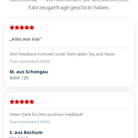
Fahrzeuganfrage geschickt haben.
„Alles war klar“
Dein Feedback motiviert unser Team jeden Tag aufs Neue.
Team Autoankauf ADAM
M. aus Schongau
BMW 1ER
Vielen Dank für Dein positives Feedback!
Team Autoankauf ADAM
S. aus Bochum