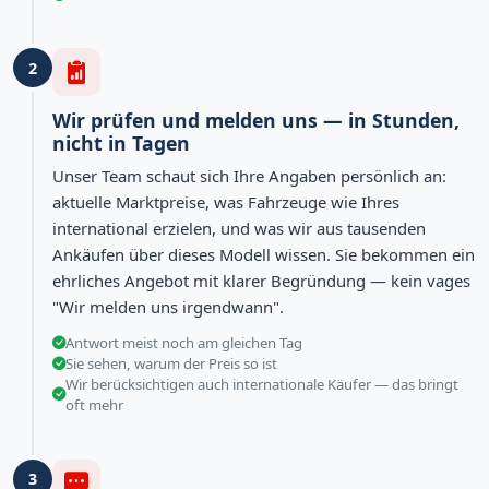
2
Wir prüfen und melden uns — in Stunden,
nicht in Tagen
Unser Team schaut sich Ihre Angaben persönlich an:
aktuelle Marktpreise, was Fahrzeuge wie Ihres
international erzielen, und was wir aus tausenden
Ankäufen über dieses Modell wissen. Sie bekommen ein
ehrliches Angebot mit klarer Begründung — kein vages
"Wir melden uns irgendwann".
Antwort meist noch am gleichen Tag
Sie sehen, warum der Preis so ist
Wir berücksichtigen auch internationale Käufer — das bringt
oft mehr
3