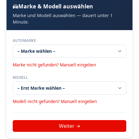
Marke & Modell auswählen
Marke und Modell auswählen — dauert unter 1
Minute.
AUTOMARKE
Marke nicht gefunden? Manuell eingeben
MODELL
Modell nicht gefunden? Manuell eingeben