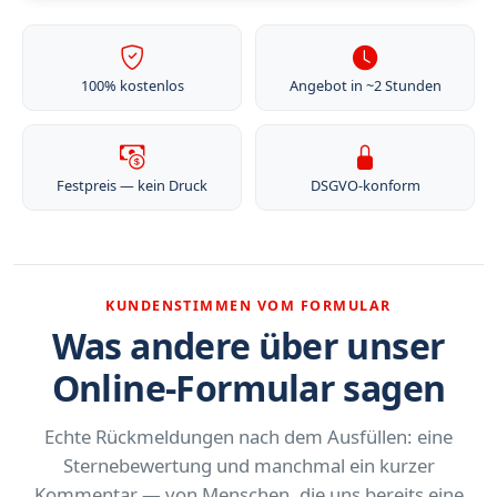
100% kostenlos
Angebot in ~2 Stunden
Festpreis — kein Druck
DSGVO-konform
KUNDENSTIMMEN VOM FORMULAR
Was andere über unser
Online-Formular sagen
Echte Rückmeldungen nach dem Ausfüllen: eine
Sternebewertung und manchmal ein kurzer
Kommentar — von Menschen, die uns bereits eine