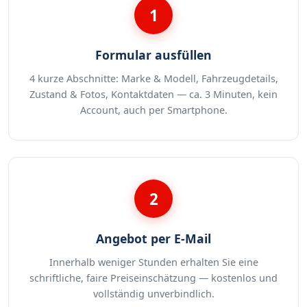
1
Formular ausfüllen
4 kurze Abschnitte: Marke & Modell, Fahrzeugdetails,
Zustand & Fotos, Kontaktdaten — ca. 3 Minuten, kein
Account, auch per Smartphone.
2
Angebot per E-Mail
Innerhalb weniger Stunden erhalten Sie eine
schriftliche, faire Preiseinschätzung — kostenlos und
vollständig unverbindlich.