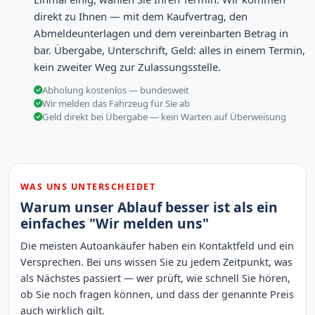
direkt zu Ihnen — mit dem Kaufvertrag, den
Abmeldeunterlagen und dem vereinbarten Betrag in
bar. Übergabe, Unterschrift, Geld: alles in einem Termin,
kein zweiter Weg zur Zulassungsstelle.
Abholung kostenlos — bundesweit
Wir melden das Fahrzeug für Sie ab
Geld direkt bei Übergabe — kein Warten auf Überweisung
WAS UNS UNTERSCHEIDET
Warum unser Ablauf besser ist als ein
einfaches "Wir melden uns"
Die meisten Autoankäufer haben ein Kontaktfeld und ein
Versprechen. Bei uns wissen Sie zu jedem Zeitpunkt, was
als Nächstes passiert — wer prüft, wie schnell Sie hören,
ob Sie noch fragen können, und dass der genannte Preis
auch wirklich gilt.