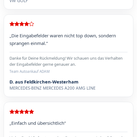
VW GOLF
„Die Eingabefelder waren nicht top down, sondern
sprangen einmal.“
Danke für Deine Rückmeldung! Wir schauen uns das Verhalten
der Eingabefelder gerne genauer an.
Team Autoankauf ADAM
D. aus Feldkirchen-Westerham
MERCEDES-BENZ MERCEDES A200 AMG LINE
„Einfach und übersichtlich“