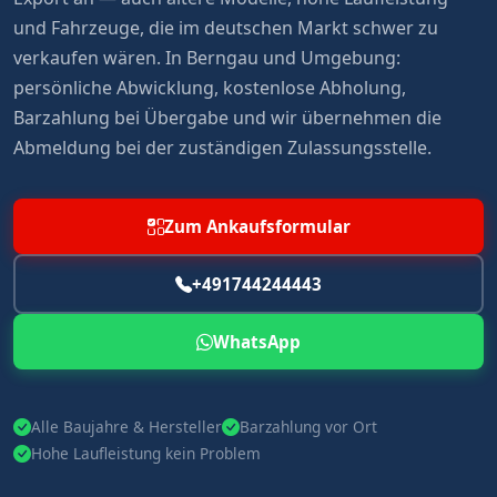
und Fahrzeuge, die im deutschen Markt schwer zu
verkaufen wären. In Berngau und Umgebung:
persönliche Abwicklung, kostenlose Abholung,
Barzahlung bei Übergabe und wir übernehmen die
Abmeldung bei der zuständigen Zulassungsstelle.
Zum Ankaufsformular
+491744244443
WhatsApp
Alle Baujahre & Hersteller
Barzahlung vor Ort
Hohe Laufleistung kein Problem