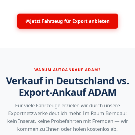
Jetzt Fahrzeug für Export anbieten
WARUM AUTOANKAUF ADAM?
Verkauf in Deutschland vs.
Export-Ankauf ADAM
Für viele Fahrzeuge erzielen wir durch unsere
Exportnetzwerke deutlich mehr. Im Raum Berngau:
kein Inserat, keine Probefahrten mit Fremden — wir
kommen zu Ihnen oder holen kostenlos ab.