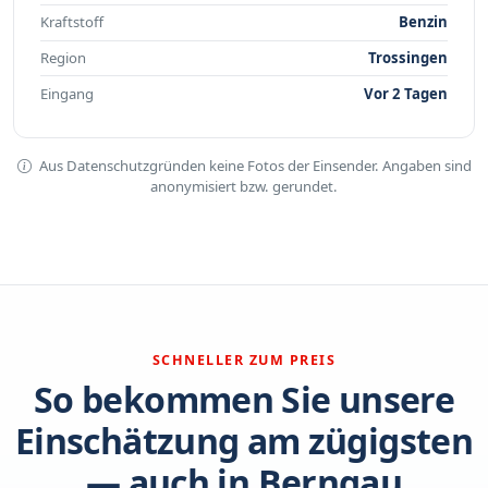
Kraftstoff
Benzin
Region
Trossingen
Eingang
Vor 2 Tagen
Aus Datenschutzgründen keine Fotos der Einsender. Angaben sind
anonymisiert bzw. gerundet.
SCHNELLER ZUM PREIS
So bekommen Sie unsere
Einschätzung am zügigsten
— auch in Berngau