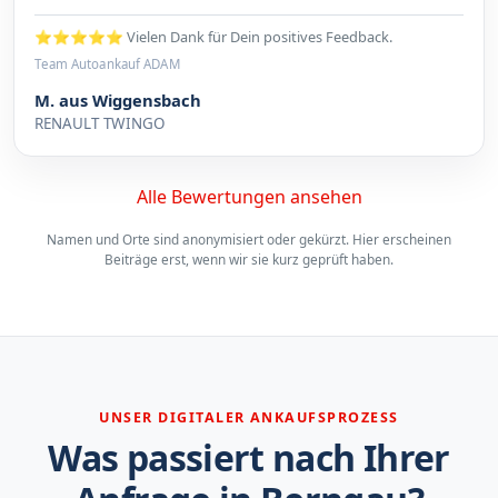
⭐⭐⭐⭐⭐ Vielen Dank für Dein positives Feedback.
Team Autoankauf ADAM
M. aus Wiggensbach
RENAULT TWINGO
Alle Bewertungen ansehen
Namen und Orte sind anonymisiert oder gekürzt. Hier erscheinen
Beiträge erst, wenn wir sie kurz geprüft haben.
UNSER DIGITALER ANKAUFSPROZESS
Was passiert nach Ihrer