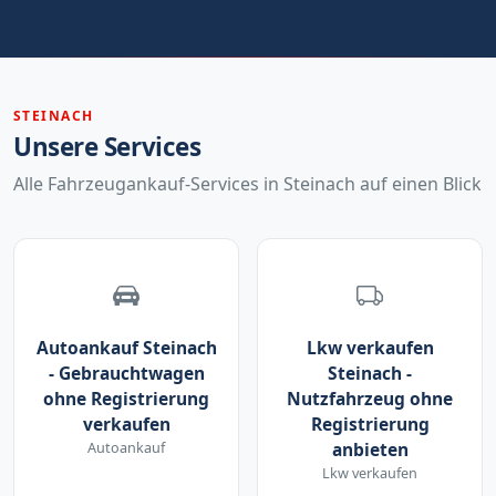
STEINACH
Unsere Services
Alle Fahrzeugankauf-Services in Steinach auf einen Blick
Autoankauf Steinach
Lkw verkaufen
- Gebrauchtwagen
Steinach -
ohne Registrierung
Nutzfahrzeug ohne
verkaufen
Registrierung
Autoankauf
anbieten
Lkw verkaufen