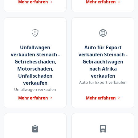
Mehr erfahren
Mehr erfahren
Unfallwagen
Auto für Export
verkaufen Steinach -
verkaufen Steinach -
Getriebeschaden,
Gebrauchtwagen
Motorschaden,
nach Afrika
Unfallschaden
verkaufen
verkaufen
Auto für Export verkaufen
Unfallwagen verkaufen
Mehr erfahren
Mehr erfahren