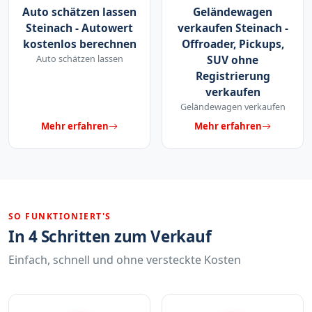
Auto schätzen lassen
Geländewagen
Steinach - Autowert
verkaufen Steinach -
kostenlos berechnen
Offroader, Pickups,
Auto schätzen lassen
SUV ohne
Registrierung
verkaufen
Geländewagen verkaufen
Mehr erfahren
Mehr erfahren
SO FUNKTIONIERT'S
In 4 Schritten zum Verkauf
Einfach, schnell und ohne versteckte Kosten