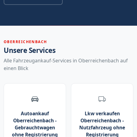
OBERREICHENBACH
Unsere Services
Alle Fahrzeugankauf-Services in Oberreichenbach auf
einen Blick
Autoankauf
Lkw verkaufen
Oberreichenbach -
Oberreichenbach -
Gebrauchtwagen
Nutzfahrzeug ohne
ohne Registrierung
Registrierung