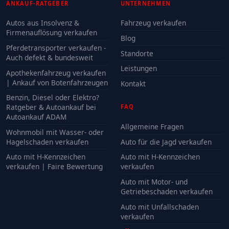
ANKAUF-RATGEBER
UNTERNEHMEN
Autos aus Insolvenz &
Fahrzeug verkaufen
Firmenauflösung verkaufen
Blog
Pferdetransporter verkaufen -
Standorte
Auch defekt & bundesweit
Leistungen
Apothekenfahrzeug verkaufen
| Ankauf von Botenfahrzeugen
Kontakt
Benzin, Diesel oder Elektro?
Ratgeber & Autoankauf bei
FAQ
Autoankauf ADAM
Allgemeine Fragen
Wohnmobil mit Wasser- oder
Hagelschaden verkaufen
Auto für die Jagd verkaufen
Auto mit H-Kennzeichen
Auto mit H-Kennzeichen
verkaufen | Faire Bewertung
verkaufen
Auto mit Motor- und
Getriebeschaden verkaufen
Auto mit Unfallschaden
verkaufen