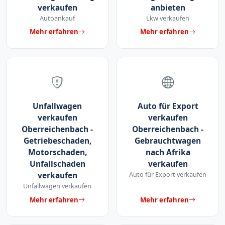
verkaufen
anbieten
Autoankauf
Lkw verkaufen
Mehr erfahren
Mehr erfahren
Unfallwagen
Auto für Export
verkaufen
verkaufen
Oberreichenbach -
Oberreichenbach -
Getriebeschaden,
Gebrauchtwagen
Motorschaden,
nach Afrika
Unfallschaden
verkaufen
verkaufen
Auto für Export verkaufen
Unfallwagen verkaufen
Mehr erfahren
Mehr erfahren