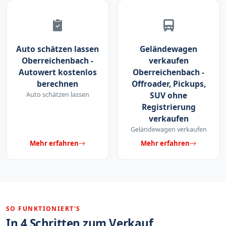
Auto schätzen lassen
Geländewagen
Oberreichenbach -
verkaufen
Autowert kostenlos
Oberreichenbach -
berechnen
Offroader, Pickups,
Auto schätzen lassen
SUV ohne
Registrierung
verkaufen
Geländewagen verkaufen
Mehr erfahren
Mehr erfahren
SO FUNKTIONIERT'S
In 4 Schritten zum Verkauf