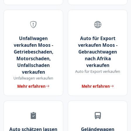
Unfallwagen
Auto für Export
verkaufen Moos -
verkaufen Moos -
Getriebeschaden,
Gebrauchtwagen
Motorschaden,
nach Afrika
Unfallschaden
verkaufen
verkaufen
Auto für Export verkaufen
Unfallwagen verkaufen
Mehr erfahren
Mehr erfahren
Auto schätzen lassen
Geländewagen