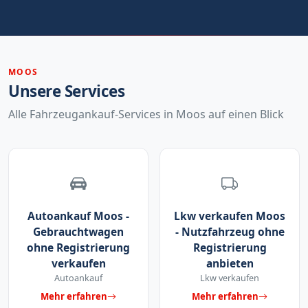
MOOS
Unsere Services
Alle Fahrzeugankauf-Services in Moos auf einen Blick
Autoankauf Moos -
Lkw verkaufen Moos
Gebrauchtwagen
- Nutzfahrzeug ohne
ohne Registrierung
Registrierung
verkaufen
anbieten
Autoankauf
Lkw verkaufen
Mehr erfahren
Mehr erfahren