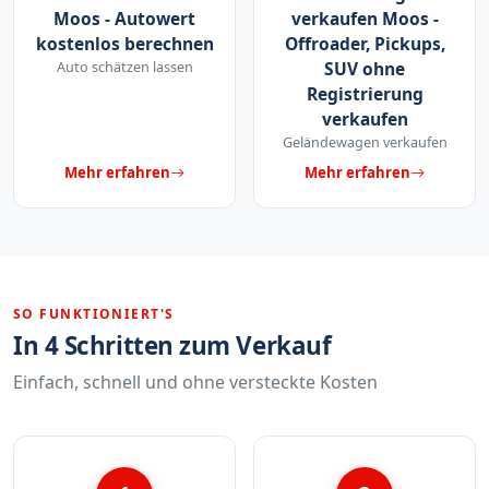
Moos - Autowert
verkaufen Moos -
kostenlos berechnen
Offroader, Pickups,
Auto schätzen lassen
SUV ohne
Registrierung
verkaufen
Geländewagen verkaufen
Mehr erfahren
Mehr erfahren
SO FUNKTIONIERT'S
In 4 Schritten zum Verkauf
Einfach, schnell und ohne versteckte Kosten