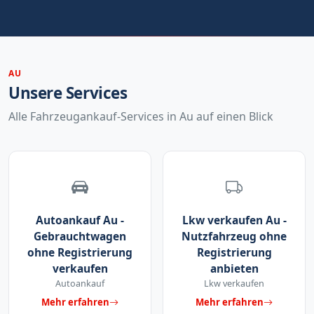
AU
Unsere Services
Alle Fahrzeugankauf-Services in Au auf einen Blick
Autoankauf Au -
Lkw verkaufen Au -
Gebrauchtwagen
Nutzfahrzeug ohne
ohne Registrierung
Registrierung
verkaufen
anbieten
Autoankauf
Lkw verkaufen
Mehr erfahren
Mehr erfahren