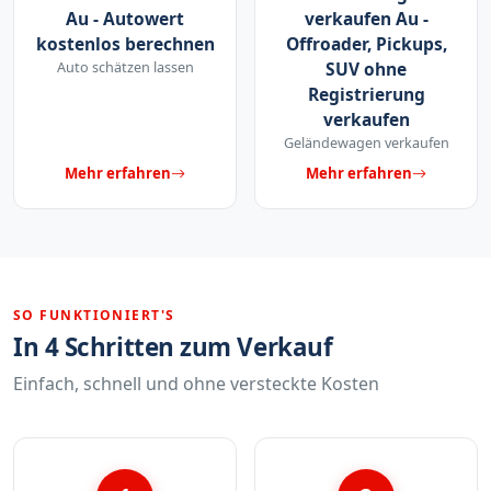
Au - Autowert
verkaufen Au -
kostenlos berechnen
Offroader, Pickups,
Auto schätzen lassen
SUV ohne
Registrierung
verkaufen
Geländewagen verkaufen
Mehr erfahren
Mehr erfahren
SO FUNKTIONIERT'S
In 4 Schritten zum Verkauf
Einfach, schnell und ohne versteckte Kosten