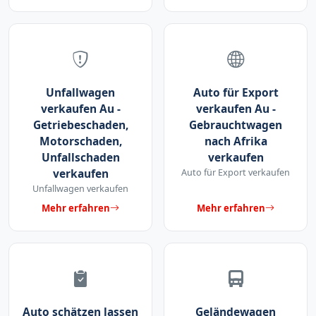
Unfallwagen
Auto für Export
verkaufen Au -
verkaufen Au -
Getriebeschaden,
Gebrauchtwagen
Motorschaden,
nach Afrika
Unfallschaden
verkaufen
verkaufen
Auto für Export verkaufen
Unfallwagen verkaufen
Mehr erfahren
Mehr erfahren
Auto schätzen lassen
Geländewagen