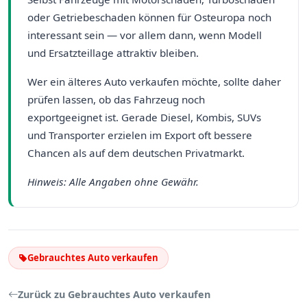
oder Getriebeschaden können für Osteuropa noch
interessant sein — vor allem dann, wenn Modell
und Ersatzteillage attraktiv bleiben.
Wer ein älteres Auto verkaufen möchte, sollte daher
prüfen lassen, ob das Fahrzeug noch
exportgeeignet ist. Gerade Diesel, Kombis, SUVs
und Transporter erzielen im Export oft bessere
Chancen als auf dem deutschen Privatmarkt.
Hinweis: Alle Angaben ohne Gewähr.
Gebrauchtes Auto verkaufen
Zurück zu Gebrauchtes Auto verkaufen