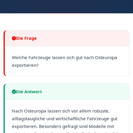
Die Frage
Welche Fahrzeuge lassen sich gut nach Osteuropa
exportieren?
Die Antwort
Nach Osteuropa lassen sich vor allem robuste,
alltagstaugliche und wirtschaftliche Fahrzeuge gut
exportieren. Besonders gefragt sind Modelle mit