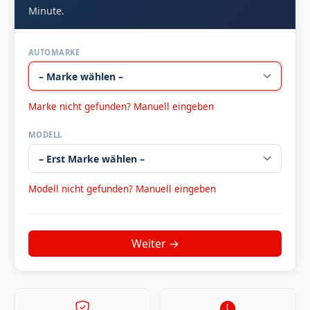
Minute.
AUTOMARKE
Marke nicht gefunden? Manuell eingeben
MODELL
Modell nicht gefunden? Manuell eingeben