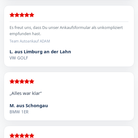
Es freut uns, dass Du unser Ankaufsformular als unkompliziert
empfunden hast.
Team Autoankauf ADAM
L. aus Limburg an der Lahn
VW GOLF
„Alles war klar“
M. aus Schongau
BMW 1ER