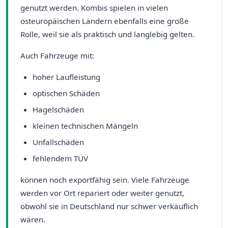
genutzt werden. Kombis spielen in vielen
osteuropäischen Ländern ebenfalls eine große
Rolle, weil sie als praktisch und langlebig gelten.
Auch Fahrzeuge mit:
hoher Laufleistung
optischen Schäden
Hagelschäden
kleinen technischen Mängeln
Unfallschäden
fehlendem TÜV
können noch exportfähig sein. Viele Fahrzeuge
werden vor Ort repariert oder weiter genutzt,
obwohl sie in Deutschland nur schwer verkäuflich
wären.