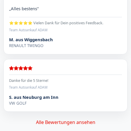
„Alles bestens“
⭐⭐⭐⭐⭐ Vielen Dank für Dein positives Feedback.
Team Autoankauf ADAM
M. aus Wiggensbach
RENAULT TWINGO
Danke für die 5 Sterne!
Team Autoankauf ADAM
S. aus Neuburg am Inn
VW GOLF
Alle Bewertungen ansehen