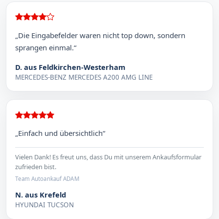
„Die Eingabefelder waren nicht top down, sondern
sprangen einmal.“
D. aus Feldkirchen-Westerham
MERCEDES-BENZ MERCEDES A200 AMG LINE
„Einfach und übersichtlich“
Vielen Dank! Es freut uns, dass Du mit unserem Ankaufsformular
zufrieden bist.
Team Autoankauf ADAM
N. aus Krefeld
HYUNDAI TUCSON