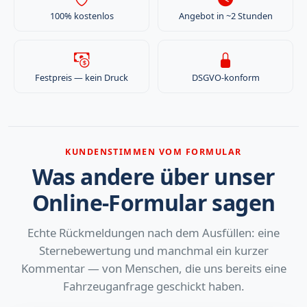
100% kostenlos
Angebot in ~2 Stunden
Festpreis — kein Druck
DSGVO-konform
KUNDENSTIMMEN VOM FORMULAR
Was andere über unser
Online-Formular sagen
Echte Rückmeldungen nach dem Ausfüllen: eine
Sternebewertung und manchmal ein kurzer
Kommentar — von Menschen, die uns bereits eine
Fahrzeuganfrage geschickt haben.