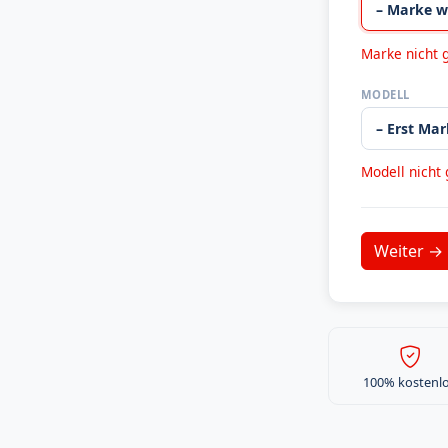
Marke nicht 
MODELL
Modell nicht
100% kostenl