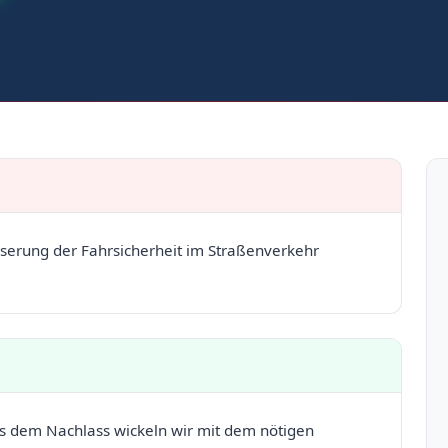
erung der Fahrsicherheit im Straßenverkehr
us dem Nachlass wickeln wir mit dem nötigen