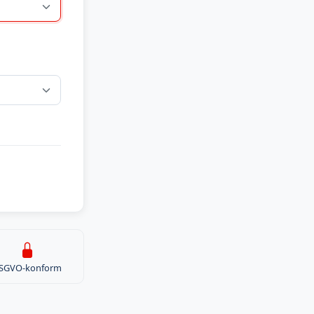
SGVO-konform