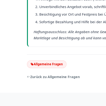
Unverbindliches Angebot vorab, schriftl
Besichtigung vor Ort und Festpreis bei
Sofortige Bezahlung und Hilfe bei der 
Haftungsausschluss: Alle Angaben ohne Gew
Marktlage und Besichtigung ab und kann von
Allgemeine Fragen
Zurück zu Allgemeine Fragen