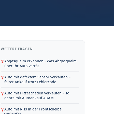
WEITERE FRAGEN
Abgasqualm erkennen - Was Abgasqualm
über Ihr Auto verrät
Auto mit defektem Sensor verkaufen –
fairer Ankauf trotz Fehlercode
Auto mit Hitzeschaden verkaufen – so
geht’s mit Autoankauf ADAM
Auto mit Riss in der Frontscheibe
verkaufen