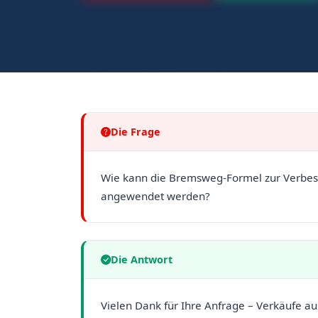
Die Frage
Wie kann die Bremsweg-Formel zur Verbess
angewendet werden?
Die Antwort
Vielen Dank für Ihre Anfrage – Verkäufe a