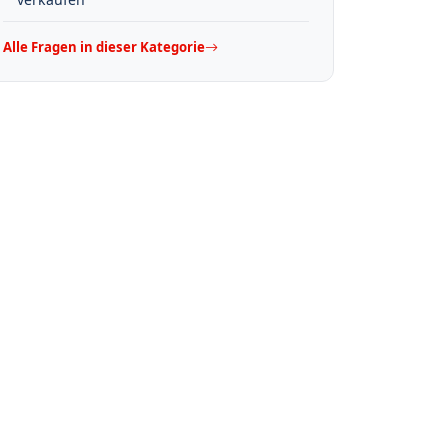
Alle Fragen in dieser Kategorie