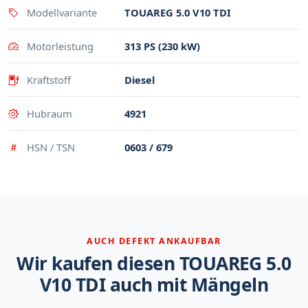
Modellvariante
TOUAREG 5.0 V10 TDI
Motorleistung
313 PS (230 kW)
Kraftstoff
Diesel
Hubraum
4921
HSN / TSN
0603 / 679
AUCH DEFEKT ANKAUFBAR
Wir kaufen diesen TOUAREG 5.0
V10 TDI auch mit Mängeln