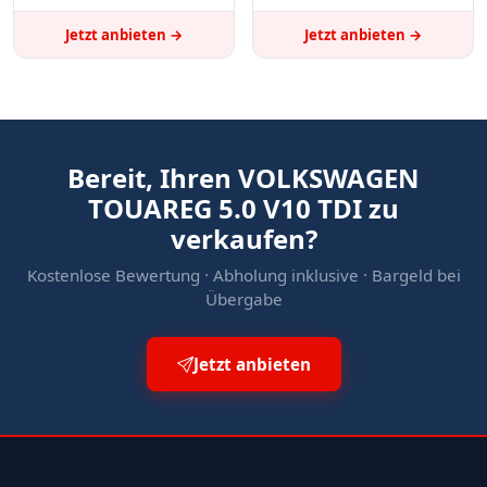
Jetzt anbieten →
Jetzt anbieten →
Bereit, Ihren VOLKSWAGEN
TOUAREG 5.0 V10 TDI zu
verkaufen?
Kostenlose Bewertung · Abholung inklusive · Bargeld bei
Übergabe
Jetzt anbieten