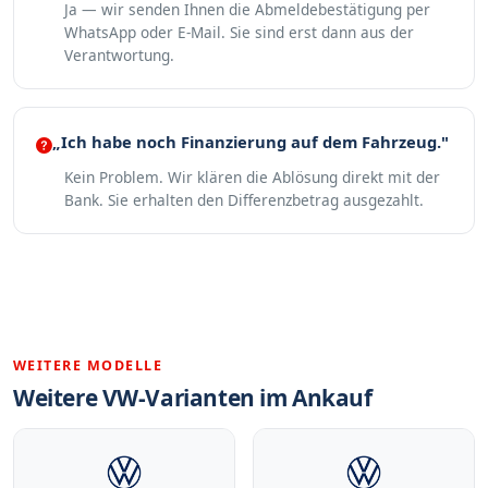
Ja — wir senden Ihnen die Abmeldebestätigung per
WhatsApp oder E-Mail. Sie sind erst dann aus der
Verantwortung.
„Ich habe noch Finanzierung auf dem Fahrzeug."
Kein Problem. Wir klären die Ablösung direkt mit der
Bank. Sie erhalten den Differenzbetrag ausgezahlt.
WEITERE MODELLE
Weitere VW-Varianten im Ankauf