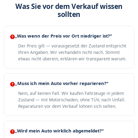
Was Sie vor dem Verkauf wissen
sollten
„Was wenn der Preis vor Ort niedriger ist?"
Der Preis gilt — vorausgesetzt der Zustand entspricht
Ihren Angaben. Wir verhandeln nicht nach. Stimmt
etwas nicht überein, erklären wir transparent warum.
„Muss ich mein Auto vorher reparieren?"
Nein, auf keinen Fall. Wir kaufen Fahrzeuge in jedem
Zustand — mit Motorschaden, ohne TÜV, nach Unfall.
Reparaturen vor dem Verkauf lohnen sich selten.
„Wird mein Auto wirklich abgemeldet?"