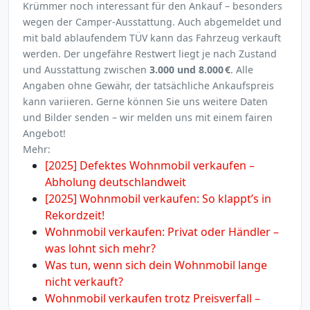
Krümmer noch interessant für den Ankauf – besonders
wegen der Camper-Ausstattung. Auch abgemeldet und
mit bald ablaufendem TÜV kann das Fahrzeug verkauft
werden. Der ungefähre Restwert liegt je nach Zustand
und Ausstattung zwischen
3.000 und 8.000 €
. Alle
Angaben ohne Gewähr, der tatsächliche Ankaufspreis
kann variieren. Gerne können Sie uns weitere Daten
und Bilder senden – wir melden uns mit einem fairen
Angebot!
Mehr:
[2025] Defektes Wohnmobil verkaufen –
Abholung deutschlandweit
[2025] Wohnmobil verkaufen: So klappt’s in
Rekordzeit!
Wohnmobil verkaufen: Privat oder Händler –
was lohnt sich mehr?
Was tun, wenn sich dein Wohnmobil lange
nicht verkauft?
Wohnmobil verkaufen trotz Preisverfall –