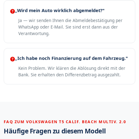
„Wird mein Auto wirklich abgemeldet?"
Ja — wir senden Ihnen die Abmeldebestätigung per
WhatsApp oder E-Mail. Sie sind erst dann aus der
Verantwortung.
„Ich habe noch Finanzierung auf dem Fahrzeug."
Kein Problem. Wir klären die Ablösung direkt mit der
Bank. Sie erhalten den Differenzbetrag ausgezahlt.
FAQ ZUM VOLKSWAGEN T5 CALIF. BEACH MULTIV. 2.0
Häufige Fragen zu diesem Modell