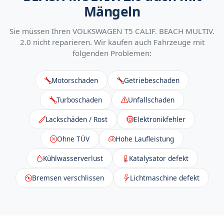
Mängeln
Sie müssen Ihren VOLKSWAGEN T5 CALIF. BEACH MULTIV.
2.0 nicht reparieren. Wir kaufen auch Fahrzeuge mit
folgenden Problemen:
Motorschaden
Getriebeschaden
Turboschaden
Unfallschaden
Lackschäden / Rost
Elektronikfehler
Ohne TÜV
Hohe Laufleistung
Kühlwasserverlust
Katalysator defekt
Bremsen verschlissen
Lichtmaschine defekt