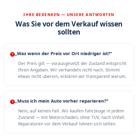
IHRE BEDENKEN — UNSERE ANTWORTEN
Was Sie vor dem Verkauf wissen
sollten
„Was wenn der Preis vor Ort niedriger ist?"
Der Preis gilt — vorausgesetzt der Zustand entspricht
Ihren Angaben. Wir verhandeln nicht nach. Stimmt
etwas nicht überein, erklären wir transparent warum.
„Muss ich mein Auto vorher reparieren?"
Nein, auf keinen Fall. Wir kaufen Fahrzeuge in jedem
Zustand — mit Motorschaden, ohne TÜV, nach Unfall.
Reparaturen vor dem Verkauf lohnen sich selten.