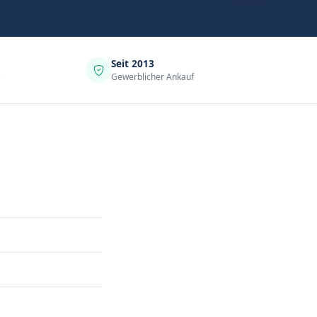
Seit 2013
s
Gewerblicher Ankauf