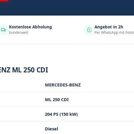
Kostenlose Abholung
Angebot in 2h
bundesweit
Per WhatsApp mit Foto
N
NZ ML 250 CDI
MERCEDES-BENZ
ML 250 CDI
204 PS (150 kW)
Diesel