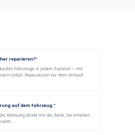
her reparieren?"
r kaufen Fahrzeuge in jedem Zustand — mit
nach Unfall. Reparaturen vor dem Verkauf
erung auf dem Fahrzeug."
die Ablösung direkt mit der Bank. Sie erhalten
zahlt.