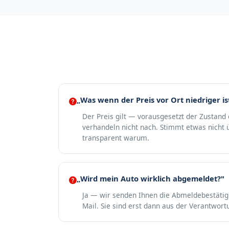
„Was wenn der Preis vor Ort niedriger is
Der Preis gilt — vorausgesetzt der Zustand
verhandeln nicht nach. Stimmt etwas nicht ü
transparent warum.
„Wird mein Auto wirklich abgemeldet?"
Ja — wir senden Ihnen die Abmeldebestäti
Mail. Sie sind erst dann aus der Verantwort