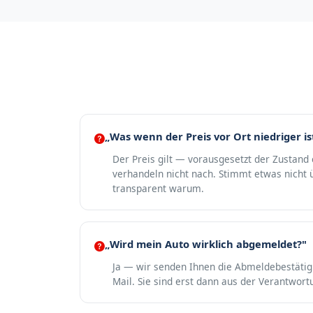
„Was wenn der Preis vor Ort niedriger is
Der Preis gilt — vorausgesetzt der Zustand
verhandeln nicht nach. Stimmt etwas nicht ü
transparent warum.
„Wird mein Auto wirklich abgemeldet?"
Ja — wir senden Ihnen die Abmeldebestäti
Mail. Sie sind erst dann aus der Verantwort