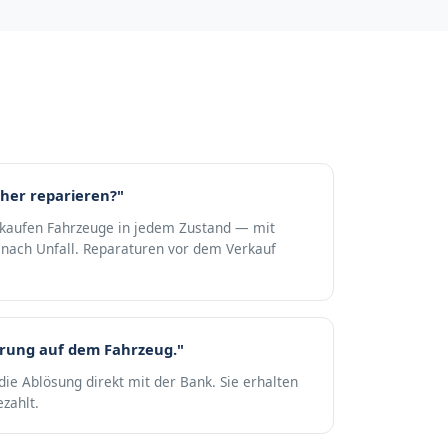
her reparieren?"
r kaufen Fahrzeuge in jedem Zustand — mit
nach Unfall. Reparaturen vor dem Verkauf
erung auf dem Fahrzeug."
die Ablösung direkt mit der Bank. Sie erhalten
zahlt.