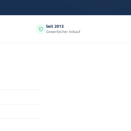
Seit 2013
s
Gewerblicher Ankauf