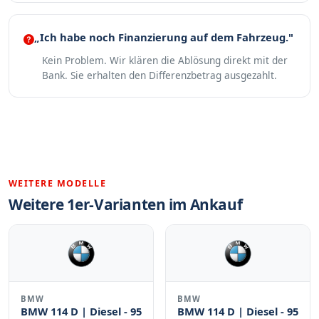
„Ich habe noch Finanzierung auf dem Fahrzeug."
Kein Problem. Wir klären die Ablösung direkt mit der
Bank. Sie erhalten den Differenzbetrag ausgezahlt.
WEITERE MODELLE
Weitere 1er-Varianten im Ankauf
BMW
BMW
BMW 114 D | Diesel - 95
BMW 114 D | Diesel - 95