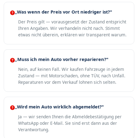
„Was wenn der Preis vor Ort niedriger ist?"
Der Preis gilt — vorausgesetzt der Zustand entspricht
Ihren Angaben. Wir verhandeln nicht nach. Stimmt
etwas nicht überein, erklären wir transparent warum.
„Muss ich mein Auto vorher reparieren?"
Nein, auf keinen Fall. Wir kaufen Fahrzeuge in jedem
Zustand — mit Motorschaden, ohne TÜV, nach Unfall.
Reparaturen vor dem Verkauf lohnen sich selten.
„Wird mein Auto wirklich abgemeldet?"
Ja — wir senden Ihnen die Abmeldebestätigung per
WhatsApp oder E-Mail. Sie sind erst dann aus der
Verantwortung.