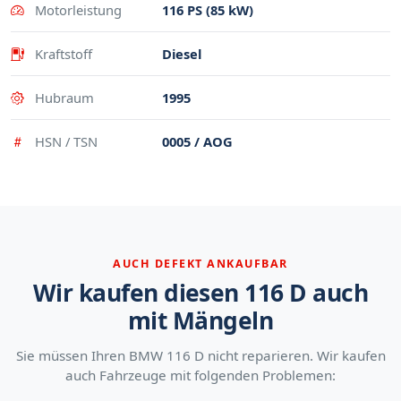
Motorleistung
116 PS (85 kW)
Kraftstoff
Diesel
Hubraum
1995
HSN / TSN
0005 / AOG
AUCH DEFEKT ANKAUFBAR
Wir kaufen diesen 116 D auch
mit Mängeln
Sie müssen Ihren BMW 116 D nicht reparieren. Wir kaufen
auch Fahrzeuge mit folgenden Problemen: