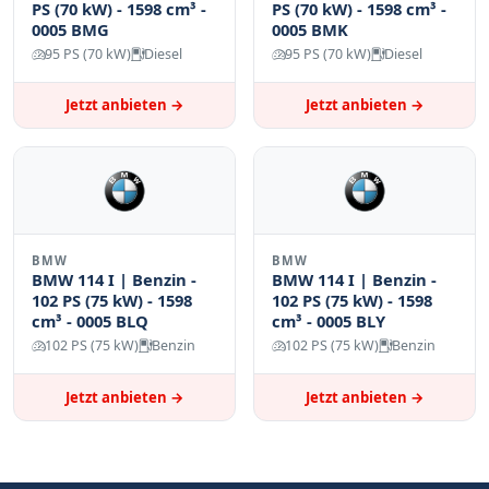
PS (70 kW) - 1598 cm³ -
PS (70 kW) - 1598 cm³ -
0005 BMG
0005 BMK
95 PS (70 kW)
Diesel
95 PS (70 kW)
Diesel
Jetzt anbieten →
Jetzt anbieten →
BMW
BMW
BMW 114 I | Benzin -
BMW 114 I | Benzin -
102 PS (75 kW) - 1598
102 PS (75 kW) - 1598
cm³ - 0005 BLQ
cm³ - 0005 BLY
102 PS (75 kW)
Benzin
102 PS (75 kW)
Benzin
Jetzt anbieten →
Jetzt anbieten →