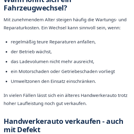
Fahrzeugwechsel?
Mit zunehmendem Alter steigen häufig die Wartungs- und
Reparaturkosten. Ein Wechsel kann sinnvoll sein, wenn:
regelmäßig teure Reparaturen anfallen,
der Betrieb wächst,
das Ladevolumen nicht mehr ausreicht,
ein Motorschaden oder Getriebeschaden vorliegt
Umweltzonen den Einsatz einschränken.
In vielen Fällen lässt sich ein älteres Handwerkerauto trotz
hoher Laufleistung noch gut verkaufen.
Handwerkerauto verkaufen - auch
mit Defekt