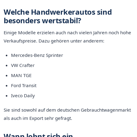
Welche Handwerkerautos sind
besonders wertstabil?
Einige Modelle erzielen auch nach vielen Jahren noch hohe
Verkaufspreise. Dazu gehören unter anderem:
Mercedes-Benz Sprinter
VW Crafter
MAN TGE
Ford Transit
Iveco Daily
Sie sind sowohl auf dem deutschen Gebrauchtwagenmarkt
als auch im Export sehr gefragt.
Wann lohnt sich ein