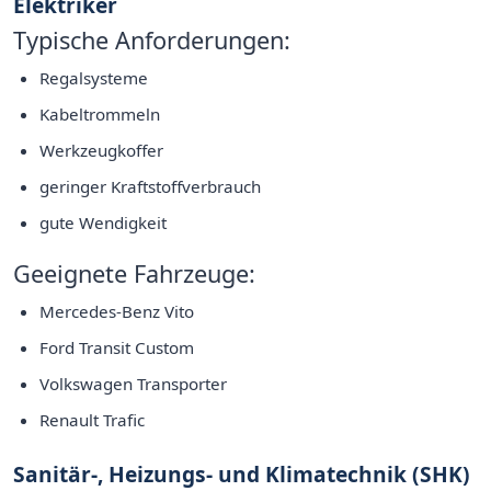
Elektriker
Typische Anforderungen:
Regalsysteme
Kabeltrommeln
Werkzeugkoffer
geringer Kraftstoffverbrauch
gute Wendigkeit
Geeignete Fahrzeuge:
Mercedes-Benz Vito
Ford Transit Custom
Volkswagen Transporter
Renault Trafic
Sanitär-, Heizungs- und Klimatechnik (SHK)