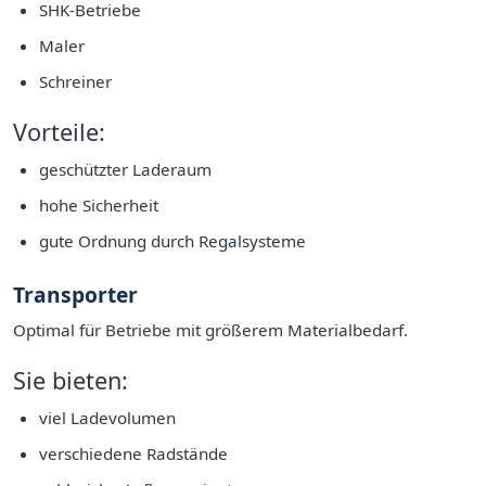
SHK-Betriebe
Maler
Schreiner
Vorteile:
geschützter Laderaum
hohe Sicherheit
gute Ordnung durch Regalsysteme
Transporter
Optimal für Betriebe mit größerem Materialbedarf.
Sie bieten:
viel Ladevolumen
verschiedene Radstände