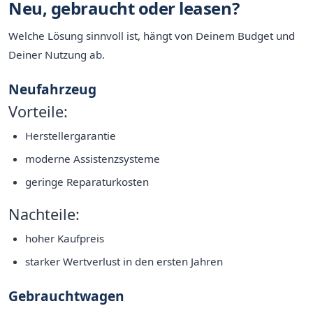
Neu, gebraucht oder leasen?
Welche Lösung sinnvoll ist, hängt von Deinem Budget und
Deiner Nutzung ab.
Neufahrzeug
Vorteile:
Herstellergarantie
moderne Assistenzsysteme
geringe Reparaturkosten
Nachteile:
hoher Kaufpreis
starker Wertverlust in den ersten Jahren
Gebrauchtwagen