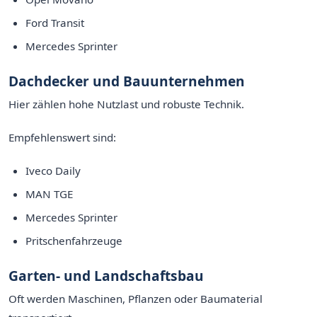
Ford Transit
Mercedes Sprinter
Dachdecker und Bauunternehmen
Hier zählen hohe Nutzlast und robuste Technik.
Empfehlenswert sind:
Iveco Daily
MAN TGE
Mercedes Sprinter
Pritschenfahrzeuge
Garten- und Landschaftsbau
Oft werden Maschinen, Pflanzen oder Baumaterial