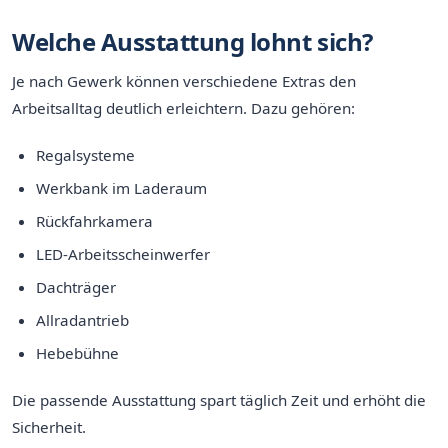
Welche Ausstattung lohnt sich?
Je nach Gewerk können verschiedene Extras den
Arbeitsalltag deutlich erleichtern. Dazu gehören:
Regalsysteme
Werkbank im Laderaum
Rückfahrkamera
LED-Arbeitsscheinwerfer
Dachträger
Allradantrieb
Hebebühne
Die passende Ausstattung spart täglich Zeit und erhöht die
Sicherheit.