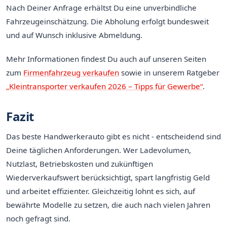
Nach Deiner Anfrage erhältst Du eine unverbindliche
Fahrzeugeinschätzung. Die Abholung erfolgt bundesweit
und auf Wunsch inklusive Abmeldung.
Mehr Informationen findest Du auch auf unseren Seiten
zum
Firmenfahrzeug verkaufen
sowie in unserem Ratgeber
„Kleintransporter verkaufen 2026 – Tipps für Gewerbe“
.
Fazit
Das beste Handwerkerauto gibt es nicht - entscheidend sind
Deine täglichen Anforderungen. Wer Ladevolumen,
Nutzlast, Betriebskosten und zukünftigen
Wiederverkaufswert berücksichtigt, spart langfristig Geld
und arbeitet effizienter. Gleichzeitig lohnt es sich, auf
bewährte Modelle zu setzen, die auch nach vielen Jahren
noch gefragt sind.