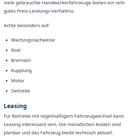
Viele gebrauchte Handwerkerfahrzeuge bieten ein sehr
gutes Preis-Leistungs-Verhältnis.
Achte besonders auf:
Wartungsnachweise
Rost
Bremsen
Kupplung
Motor
Getriebe
Leasing
Für Betriebe mit regelmäßigem Fahrzeugwechsel kann
Leasing interessant sein. Die monatlichen Kosten sind
planbar und das Fahrzeug bleibt technisch aktuell.