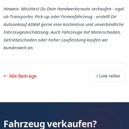
Hinweis: Möchtest Du Dein Handwerkerauto verkaufen - egal
ob Transporter, Pick-up oder Firmenfahrzeug - erstellt Dir
Autoankauf ADAM gerne eine kostenlose und unverbindliche
Fahrzeugeinschätzung. Auch Fahrzeuge mit Motorschaden,
Getriebeschaden oder hoher Laufleistung kaufen wir
bundesweit an.
Alle Beiträge
Link teilen
Fahrzeug verkaufen?