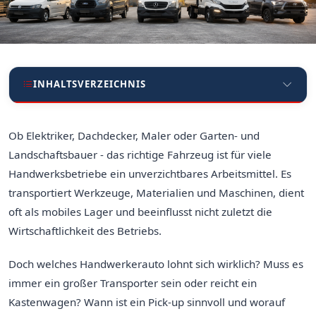
INHALTSVERZEICHNIS
Ob Elektriker, Dachdecker, Maler oder Garten- und
Landschaftsbauer - das richtige Fahrzeug ist für viele
Handwerksbetriebe ein unverzichtbares Arbeitsmittel. Es
transportiert Werkzeuge, Materialien und Maschinen, dient
oft als mobiles Lager und beeinflusst nicht zuletzt die
Wirtschaftlichkeit des Betriebs.
Doch welches Handwerkerauto lohnt sich wirklich? Muss es
immer ein großer Transporter sein oder reicht ein
Kastenwagen? Wann ist ein Pick-up sinnvoll und worauf