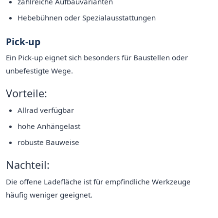
zahlreiche Aufbauvarianten
Hebebühnen oder Spezialausstattungen
Pick-up
Ein Pick-up eignet sich besonders für Baustellen oder
unbefestigte Wege.
Vorteile:
Allrad verfügbar
hohe Anhängelast
robuste Bauweise
Nachteil:
Die offene Ladefläche ist für empfindliche Werkzeuge
häufig weniger geeignet.