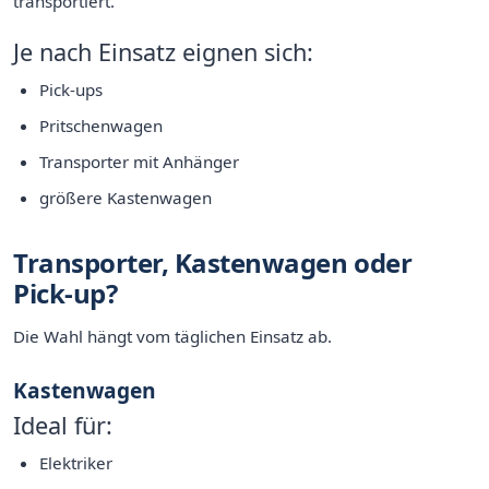
transportiert.
Je nach Einsatz eignen sich:
Pick-ups
Pritschenwagen
Transporter mit Anhänger
größere Kastenwagen
Transporter, Kastenwagen oder
Pick-up?
Die Wahl hängt vom täglichen Einsatz ab.
Kastenwagen
Ideal für:
Elektriker