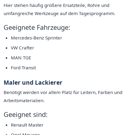
Hier stehen häufig größere Ersatzteile, Rohre und
umfangreiche Werkzeuge auf dem Tagesprogramm.
Geeignete Fahrzeuge:
Mercedes-Benz Sprinter
VW Crafter
MAN TGE
Ford Transit
Maler und Lackierer
Benötigt werden vor allem Platz für Leitern, Farben und
Arbeitsmaterialien.
Geeignet sind:
Renault Master
Opel Movano