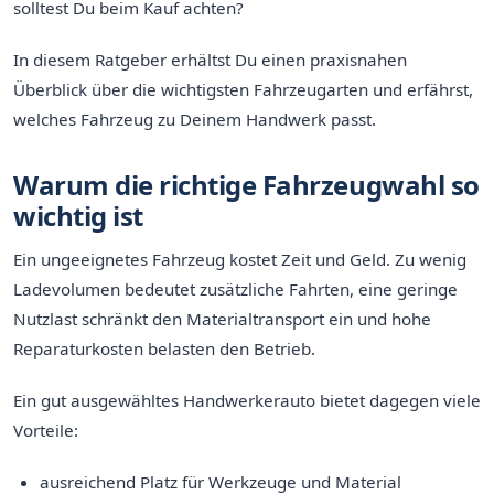
solltest Du beim Kauf achten?
In diesem Ratgeber erhältst Du einen praxisnahen
Überblick über die wichtigsten Fahrzeugarten und erfährst,
welches Fahrzeug zu Deinem Handwerk passt.
Warum die richtige Fahrzeugwahl so
wichtig ist
Ein ungeeignetes Fahrzeug kostet Zeit und Geld. Zu wenig
Ladevolumen bedeutet zusätzliche Fahrten, eine geringe
Nutzlast schränkt den Materialtransport ein und hohe
Reparaturkosten belasten den Betrieb.
Ein gut ausgewähltes Handwerkerauto bietet dagegen viele
Vorteile:
ausreichend Platz für Werkzeuge und Material