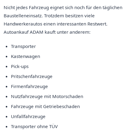
Nicht jedes Fahrzeug eignet sich noch für den täglichen
Baustelleneinsatz. Trotzdem besitzen viele
Handwerkerautos einen interessanten Restwert.
Autoankauf ADAM kauft unter anderem:
Transporter
Kastenwagen
Pick-ups
Pritschenfahrzeuge
Firmenfahrzeuge
Nutzfahrzeuge mit Motorschaden
Fahrzeuge mit Getriebeschaden
Unfallfahrzeuge
Transporter ohne TÜV