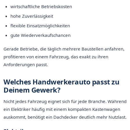
wirtschaftliche Betriebskosten
hohe Zuverlässigkeit
flexible Einsatzmöglichkeiten
gute Wiederverkaufschancen
Gerade Betriebe, die täglich mehrere Baustellen anfahren,
profitieren von einem Fahrzeug, das exakt zu ihren
Anforderungen passt.
Welches Handwerkerauto passt zu
Deinem Gewerk?
Nicht jedes Fahrzeug eignet sich für jede Branche. Während
ein Elektriker häufig mit einem kompakten Kastenwagen
auskommt, benötigt ein Dachdecker deutlich mehr Nutzlast.