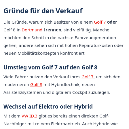
Gründe für den Verkauf
Die Gründe, warum sich Besitzer von einem
Golf 7
oder
Golf 8
in
Dortmund
trennen
, sind vielfältig. Manche
möchten den Schritt in die nächste Fahrzeuggeneration
gehen, andere sehen sich mit hohen Reparaturkosten oder
neuen Mobilitätskonzepten konfrontiert.
Umstieg vom Golf 7 auf den Golf 8
Viele Fahrer nutzen den Verkauf ihres
Golf 7
, um sich den
moderneren
Golf 8
mit Hybridtechnik, neuen
Assistenzsystemen und digitalem Cockpit zuzulegen.
Wechsel auf Elektro oder Hybrid
Mit dem
VW ID.3
gibt es bereits einen direkten Golf-
Nachfolger mit reinem Elektroantrieb. Auch Hybride wie