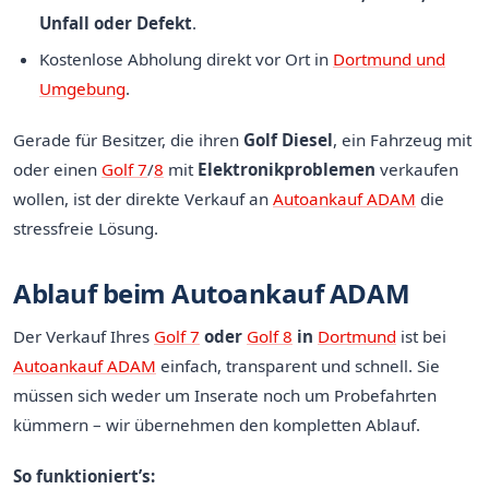
Unfall oder Defekt
.
Kostenlose Abholung direkt vor Ort in
Dortmund und
Umgebung
.
Gerade für Besitzer, die ihren
Golf Diesel
, ein Fahrzeug mit
oder einen
Golf 7
/
8
mit
Elektronikproblemen
verkaufen
wollen, ist der direkte Verkauf an
Autoankauf ADAM
die
stressfreie Lösung.
Ablauf beim Autoankauf ADAM
Der Verkauf Ihres
Golf 7
oder
Golf 8
in
Dortmund
ist bei
Autoankauf ADAM
einfach, transparent und schnell. Sie
müssen sich weder um Inserate noch um Probefahrten
kümmern – wir übernehmen den kompletten Ablauf.
So funktioniert’s: