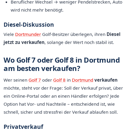
Beruflicher Wechsel → weniger Pendelstrecken, Auto
wird nicht mehr benötigt.
Diesel-Diskussion
Viele
Dortmunder
Golf-Besitzer überlegen, ihren
Diesel
jetzt zu verkaufen
, solange der Wert noch stabil ist.
Wo Golf 7 oder Golf 8 in Dortmund
am besten verkaufen?
Wer seinen
Golf 7
oder
Golf 8
in
Dortmund
verkaufen
möchte, steht vor der Frage: Soll der Verkauf privat, über
ein Online-Portal oder an einen Händler erfolgen? Jede
Option hat Vor- und Nachteile – entscheidend ist, wie
schnell, sicher und stressfrei der Verkauf ablaufen soll.
Privatverkauf