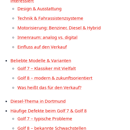
interessiert
Design & Ausstattung
Technik & Fahrassistenzsysteme
Motorisierung: Benziner, Diesel & Hybrid
Innenraum: analog vs. digital
Einfluss auf den Verkauf
Beliebte Modelle & Varianten
Golf 7 – Klassiker mit Vielfalt
Golf 8 – modern & zukunftsorientiert
Was heißt das für den Verkauf?
Diesel-Thema in Dortmund
Häufige Defekte beim Golf 7 & Golf 8
Golf 7 – typische Probleme
Golf 8 – bekannte Schwachstellen