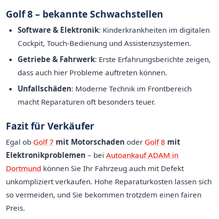
Golf 8 – bekannte Schwachstellen
Software & Elektronik
: Kinderkrankheiten im digitalen
Cockpit, Touch-Bedienung und Assistenzsystemen.
Getriebe & Fahrwerk
: Erste Erfahrungsberichte zeigen,
dass auch hier Probleme auftreten können.
Unfallschäden
: Moderne Technik im Frontbereich
macht Reparaturen oft besonders teuer.
Fazit für Verkäufer
Egal ob
Golf 7
mit Motorschaden
oder
Golf 8
mit
Elektronikproblemen
– bei
Autoankauf ADAM in
Dortmund
können Sie Ihr Fahrzeug auch mit Defekt
unkompliziert verkaufen. Hohe Reparaturkosten lassen sich
so vermeiden, und Sie bekommen trotzdem einen fairen
Preis.