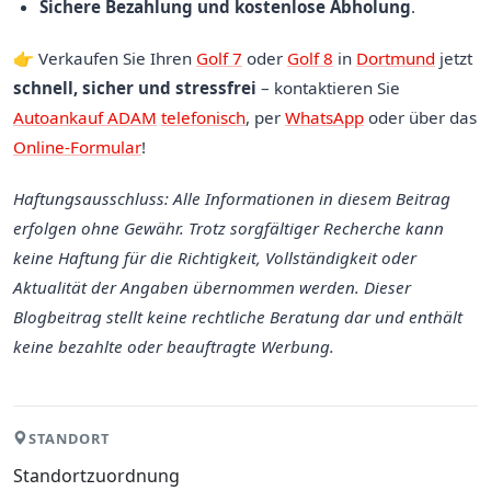
Sichere Bezahlung und kostenlose Abholung
.
👉 Verkaufen Sie Ihren
Golf 7
oder
Golf 8
in
Dortmund
jetzt
schnell, sicher und stressfrei
– kontaktieren Sie
Autoankauf ADAM
telefonisch
, per
WhatsApp
oder über das
Online-Formular
!
Haftungsausschluss: Alle Informationen in diesem Beitrag
erfolgen ohne Gewähr. Trotz sorgfältiger Recherche kann
keine Haftung für die Richtigkeit, Vollständigkeit oder
Aktualität der Angaben übernommen werden. Dieser
Blogbeitrag stellt keine rechtliche Beratung dar und enthält
keine bezahlte oder beauftragte Werbung.
STANDORT
Standortzuordnung