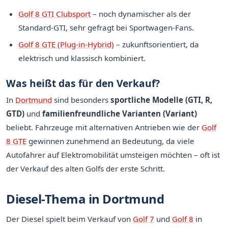
Golf 8 GTI Clubsport
– noch dynamischer als der
Standard-GTI, sehr gefragt bei Sportwagen-Fans.
Golf 8 GTE (Plug-in-Hybrid)
– zukunftsorientiert, da
elektrisch und klassisch kombiniert.
Was heißt das für den Verkauf?
In
Dortmund
sind besonders
sportliche Modelle (GTI, R,
GTD)
und
familienfreundliche Varianten (Variant)
beliebt. Fahrzeuge mit alternativen Antrieben wie der
Golf
8 GTE
gewinnen zunehmend an Bedeutung, da viele
Autofahrer auf Elektromobilität umsteigen möchten – oft ist
der Verkauf des alten Golfs der erste Schritt.
Diesel-Thema in Dortmund
Der Diesel spielt beim Verkauf von
Golf 7
und
Golf 8
in