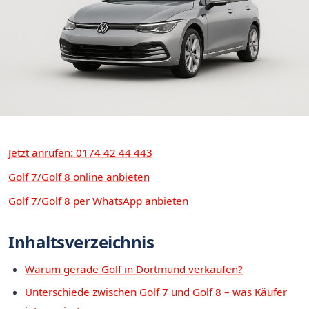
Jetzt anrufen: 0174 42 44 443
Golf 7/Golf 8 online anbieten
Golf 7/Golf 8 per WhatsApp anbieten
Inhaltsverzeichnis
Warum gerade Golf in Dortmund verkaufen?
Unterschiede zwischen Golf 7 und Golf 8 – was Käufer