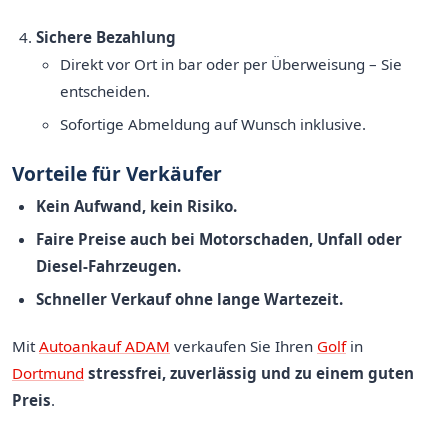
Sichere Bezahlung
Direkt vor Ort in bar oder per Überweisung – Sie
entscheiden.
Sofortige Abmeldung auf Wunsch inklusive.
Vorteile für Verkäufer
Kein Aufwand, kein Risiko.
Faire Preise auch bei Motorschaden, Unfall oder
Diesel-Fahrzeugen.
Schneller Verkauf ohne lange Wartezeit.
Mit
Autoankauf ADAM
verkaufen Sie Ihren
Golf
in
Dortmund
stressfrei, zuverlässig und zu einem guten
Preis
.