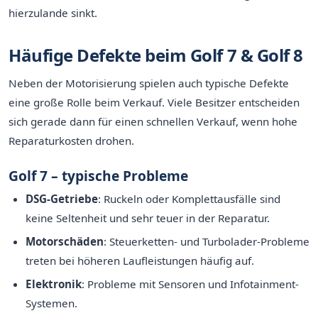
hierzulande sinkt.
Häufige Defekte beim Golf 7 & Golf 8
Neben der Motorisierung spielen auch typische Defekte
eine große Rolle beim Verkauf. Viele Besitzer entscheiden
sich gerade dann für einen schnellen Verkauf, wenn hohe
Reparaturkosten drohen.
Golf 7 – typische Probleme
DSG-Getriebe
: Ruckeln oder Komplettausfälle sind
keine Seltenheit und sehr teuer in der Reparatur.
Motorschäden
: Steuerketten- und Turbolader-Probleme
treten bei höheren Laufleistungen häufig auf.
Elektronik
: Probleme mit Sensoren und Infotainment-
Systemen.