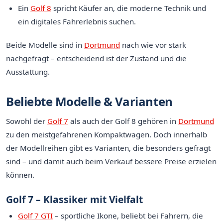
Ein
Golf 8
spricht Käufer an, die moderne Technik und
ein digitales Fahrerlebnis suchen.
Beide Modelle sind in
Dortmund
nach wie vor stark
nachgefragt – entscheidend ist der Zustand und die
Ausstattung.
Beliebte Modelle & Varianten
Sowohl der
Golf 7
als auch der Golf 8 gehören in
Dortmund
zu den meistgefahrenen Kompaktwagen. Doch innerhalb
der Modellreihen gibt es Varianten, die besonders gefragt
sind – und damit auch beim Verkauf bessere Preise erzielen
können.
Golf 7 – Klassiker mit Vielfalt
Golf 7 GTI
– sportliche Ikone, beliebt bei Fahrern, die