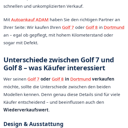
schnellen und unkomplizierten Verkauf.
Mit
Autoankauf ADAM
haben Sie den richtigen Partner an
Ihrer Seite: Wir kaufen Ihren
Golf 7
oder
Golf 8
in
Dortmund
an – egal ob gepflegt, mit hohem Kilometerstand oder
sogar mit Defekt.
Unterschiede zwischen Golf 7 und
Golf 8 – was Käufer interessiert
Wer seinen
Golf 7
oder
Golf 8
in
Dortmund
verkaufen
möchte, sollte die Unterschiede zwischen den beiden
Modellen kennen. Denn genau diese Details sind für viele
Käufer entscheidend – und beeinflussen auch den
Wiederverkaufswert
.
Design & Ausstattung