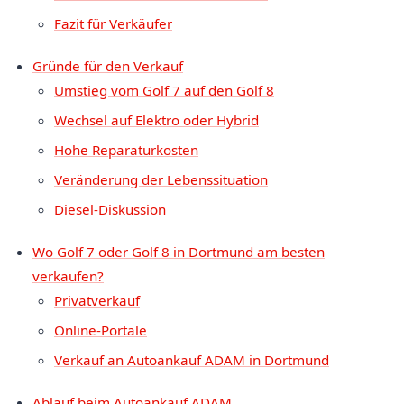
Fazit für Verkäufer
Gründe für den Verkauf
Umstieg vom Golf 7 auf den Golf 8
Wechsel auf Elektro oder Hybrid
Hohe Reparaturkosten
Veränderung der Lebenssituation
Diesel-Diskussion
Wo Golf 7 oder Golf 8 in Dortmund am besten
verkaufen?
Privatverkauf
Online-Portale
Verkauf an Autoankauf ADAM in Dortmund
Ablauf beim Autoankauf ADAM