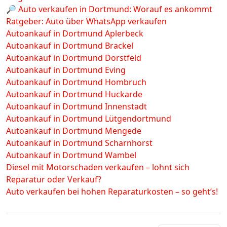
🔎 Auto verkaufen in Dortmund: Worauf es ankommt
Ratgeber: Auto über WhatsApp verkaufen
Autoankauf in Dortmund Aplerbeck
Autoankauf in Dortmund Brackel
Autoankauf in Dortmund Dorstfeld
Autoankauf in Dortmund Eving
Autoankauf in Dortmund Hombruch
Autoankauf in Dortmund Huckarde
Autoankauf in Dortmund Innenstadt
Autoankauf in Dortmund Lütgendortmund
Autoankauf in Dortmund Mengede
Autoankauf in Dortmund Scharnhorst
Autoankauf in Dortmund Wambel
Diesel mit Motorschaden verkaufen – lohnt sich
Reparatur oder Verkauf?
Auto verkaufen bei hohen Reparaturkosten – so geht’s!