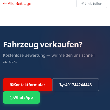
Alle Beiträge
Link teilen
Fahrzeug verkaufen?
Kostenlose Bewertung — wir melden uns schnell
zurück.
Kontaktformular
+491744244443
WhatsApp