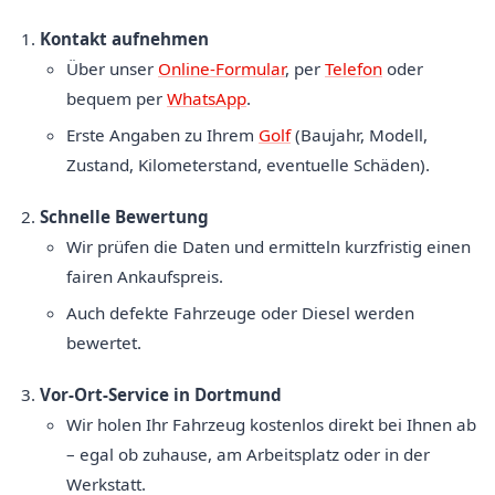
Kontakt aufnehmen
Über unser
Online-Formular
, per
Telefon
oder
bequem per
WhatsApp
.
Erste Angaben zu Ihrem
Golf
(Baujahr, Modell,
Zustand, Kilometerstand, eventuelle Schäden).
Schnelle Bewertung
Wir prüfen die Daten und ermitteln kurzfristig einen
fairen Ankaufspreis.
Auch defekte Fahrzeuge oder Diesel werden
bewertet.
Vor-Ort-Service in Dortmund
Wir holen Ihr Fahrzeug kostenlos direkt bei Ihnen ab
– egal ob zuhause, am Arbeitsplatz oder in der
Werkstatt.