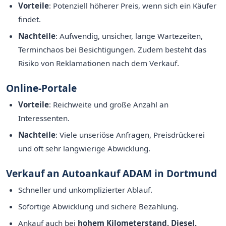
Vorteile
: Potenziell höherer Preis, wenn sich ein Käufer
findet.
Nachteile
: Aufwendig, unsicher, lange Wartezeiten,
Terminchaos bei Besichtigungen. Zudem besteht das
Risiko von Reklamationen nach dem Verkauf.
Online-Portale
Vorteile
: Reichweite und große Anzahl an
Interessenten.
Nachteile
: Viele unseriöse Anfragen, Preisdrückerei
und oft sehr langwierige Abwicklung.
Verkauf an Autoankauf ADAM in Dortmund
Schneller und unkomplizierter Ablauf.
Sofortige Abwicklung und sichere Bezahlung.
Ankauf auch bei
hohem Kilometerstand, Diesel,