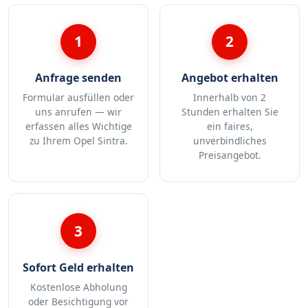
1
2
Anfrage senden
Angebot erhalten
Formular ausfüllen oder
Innerhalb von 2
uns anrufen — wir
Stunden erhalten Sie
erfassen alles Wichtige
ein faires,
zu Ihrem Opel Sintra.
unverbindliches
Preisangebot.
3
Sofort Geld erhalten
Kostenlose Abholung
oder Besichtigung vor