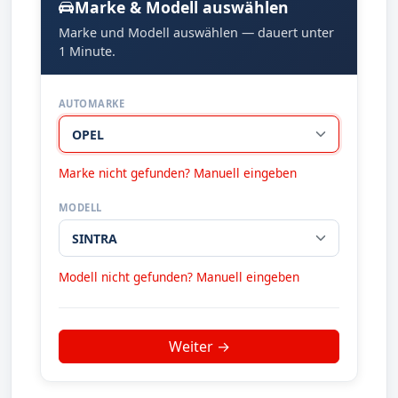
Marke & Modell auswählen
Marke und Modell auswählen — dauert unter
1 Minute.
AUTOMARKE
Marke nicht gefunden? Manuell eingeben
MODELL
Modell nicht gefunden? Manuell eingeben