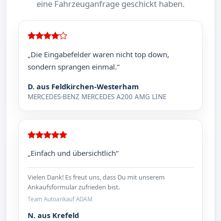
eine Fahrzeuganfrage geschickt haben.
„Die Eingabefelder waren nicht top down,
sondern sprangen einmal.“
D. aus Feldkirchen-Westerham
MERCEDES-BENZ MERCEDES A200 AMG LINE
„Einfach und übersichtlich“
Vielen Dank! Es freut uns, dass Du mit unserem
Ankaufsformular zufrieden bist.
Team Autoankauf ADAM
N. aus Krefeld