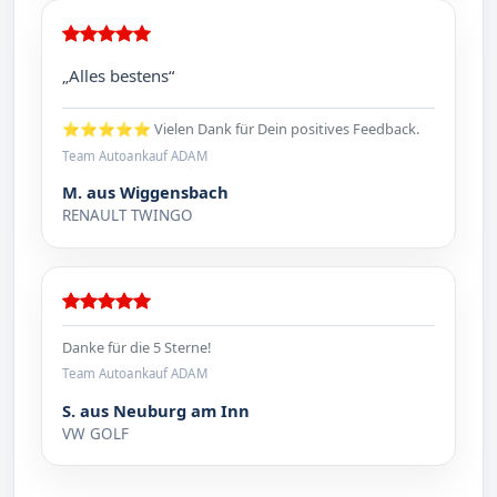
„Alles bestens“
⭐⭐⭐⭐⭐ Vielen Dank für Dein positives Feedback.
Team Autoankauf ADAM
M. aus Wiggensbach
RENAULT TWINGO
Danke für die 5 Sterne!
Team Autoankauf ADAM
S. aus Neuburg am Inn
VW GOLF