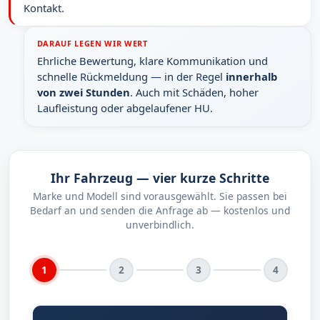
Kontakt.
DARAUF LEGEN WIR WERT
Ehrliche Bewertung, klare Kommunikation und
schnelle Rückmeldung — in der Regel
innerhalb
von zwei Stunden
. Auch mit Schäden, hoher
Laufleistung oder abgelaufener HU.
Ihr Fahrzeug — vier kurze Schritte
Marke und Modell sind vorausgewählt. Sie passen bei
Bedarf an und senden die Anfrage ab — kostenlos und
unverbindlich.
1
2
3
4