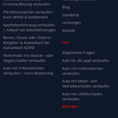
Firmenauflösung verkaufen
Blog
Pferdetransporter verkaufen -
Standorte
Auch defekt & bundesweit
Leistungen
Apothekenfahrzeug verkaufen
| Ankauf von Botenfahrzeugen
Kontakt
Benzin, Diesel oder Elektro?
Ratgeber & Autoankauf bei
FAQ
Autoankauf ADAM
Allgemeine Fragen
Wohnmobil mit Wasser- oder
Hagelschaden verkaufen
Auto für die Jagd verkaufen
Auto mit H-Kennzeichen
Auto mit H-Kennzeichen
verkaufen | Faire Bewertung
verkaufen
Auto mit Motor- und
Getriebeschaden verkaufen
Auto mit Unfallschaden
verkaufen
Alle FAQ