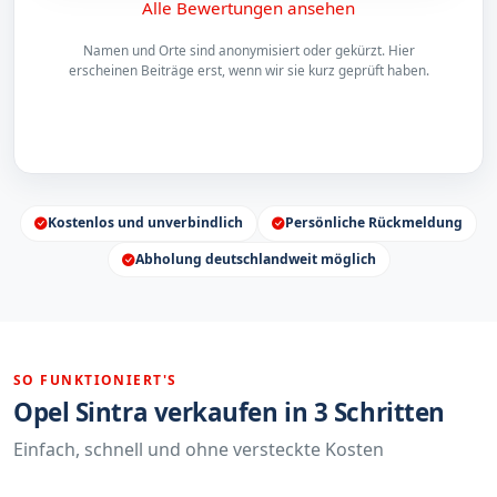
Alle Bewertungen ansehen
Namen und Orte sind anonymisiert oder gekürzt. Hier
erscheinen Beiträge erst, wenn wir sie kurz geprüft haben.
Kostenlos und unverbindlich
Persönliche Rückmeldung
Abholung deutschlandweit möglich
SO FUNKTIONIERT'S
Opel Sintra verkaufen in 3 Schritten
Einfach, schnell und ohne versteckte Kosten