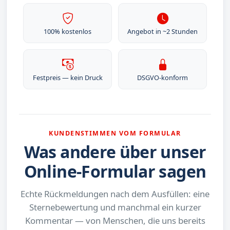
100% kostenlos
Angebot in ~2 Stunden
Festpreis — kein Druck
DSGVO-konform
KUNDENSTIMMEN VOM FORMULAR
Was andere über unser
Online-Formular sagen
Echte Rückmeldungen nach dem Ausfüllen: eine
Sternebewertung und manchmal ein kurzer
Kommentar — von Menschen, die uns bereits