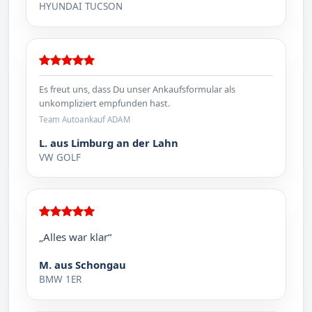
HYUNDAI TUCSON
Es freut uns, dass Du unser Ankaufsformular als
unkompliziert empfunden hast.
Team Autoankauf ADAM
L. aus Limburg an der Lahn
VW GOLF
„Alles war klar“
M. aus Schongau
BMW 1ER