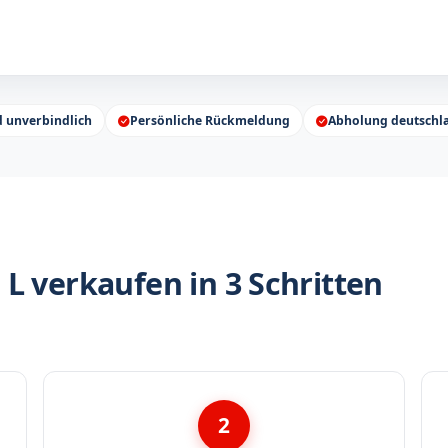
d unverbindlich
Persönliche Rückmeldung
Abholung deutschl
L verkaufen in 3 Schritten
2