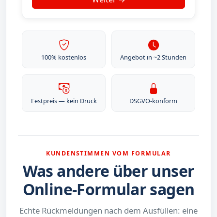
100% kostenlos
Angebot in ~2 Stunden
Festpreis — kein Druck
DSGVO-konform
KUNDENSTIMMEN VOM FORMULAR
Was andere über unser
Online-Formular sagen
Echte Rückmeldungen nach dem Ausfüllen: eine