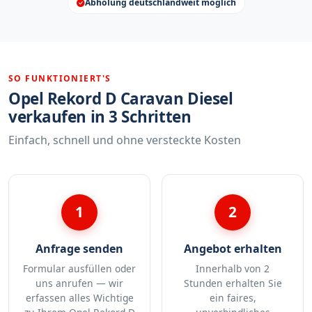
Abholung deutschlandweit möglich
SO FUNKTIONIERT'S
Opel Rekord D Caravan Diesel
verkaufen in 3 Schritten
Einfach, schnell und ohne versteckte Kosten
1
2
Anfrage senden
Angebot erhalten
Formular ausfüllen oder
Innerhalb von 2
uns anrufen — wir
Stunden erhalten Sie
erfassen alles Wichtige
ein faires,