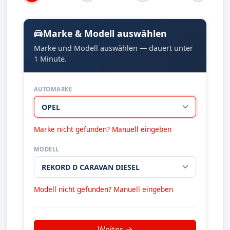
Marke & Modell auswählen
Marke und Modell auswählen — dauert unter
1 Minute.
AUTOMARKE
Marke nicht gefunden? Manuell eingeben
MODELL
Modell nicht gefunden? Manuell eingeben