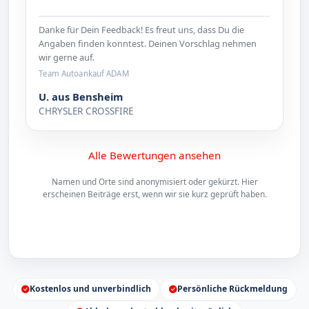
Danke für Dein Feedback! Es freut uns, dass Du die
Angaben finden konntest. Deinen Vorschlag nehmen
wir gerne auf.
Team Autoankauf ADAM
U. aus Bensheim
CHRYSLER CROSSFIRE
Alle Bewertungen ansehen
Namen und Orte sind anonymisiert oder gekürzt. Hier
erscheinen Beiträge erst, wenn wir sie kurz geprüft haben.
Kostenlos und unverbindlich
Persönliche Rückmeldung