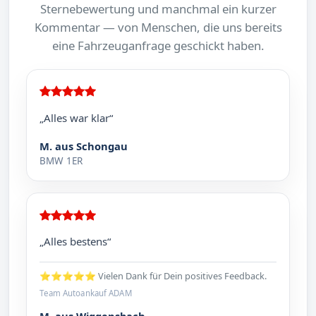
Sternebewertung und manchmal ein kurzer
Kommentar — von Menschen, die uns bereits
eine Fahrzeuganfrage geschickt haben.
„Alles war klar“
M. aus Schongau
BMW 1ER
„Alles bestens“
⭐⭐⭐⭐⭐ Vielen Dank für Dein positives Feedback.
Team Autoankauf ADAM