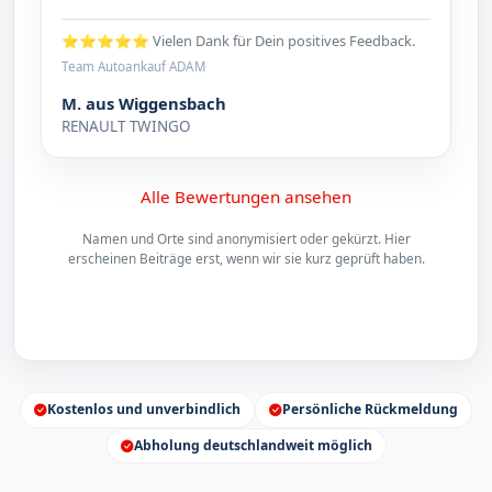
⭐⭐⭐⭐⭐ Vielen Dank für Dein positives Feedback.
Team Autoankauf ADAM
M. aus Wiggensbach
RENAULT TWINGO
Alle Bewertungen ansehen
Namen und Orte sind anonymisiert oder gekürzt. Hier
erscheinen Beiträge erst, wenn wir sie kurz geprüft haben.
Kostenlos und unverbindlich
Persönliche Rückmeldung
Abholung deutschlandweit möglich