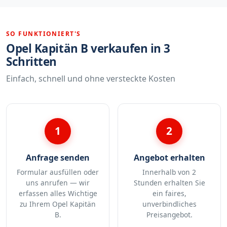
SO FUNKTIONIERT'S
Opel Kapitän B verkaufen in 3
Schritten
Einfach, schnell und ohne versteckte Kosten
1
2
Anfrage senden
Angebot erhalten
Formular ausfüllen oder
Innerhalb von 2
uns anrufen — wir
Stunden erhalten Sie
erfassen alles Wichtige
ein faires,
zu Ihrem Opel Kapitän
unverbindliches
B.
Preisangebot.