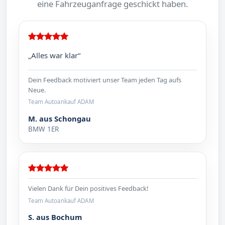
eine Fahrzeuganfrage geschickt haben.
„Alles war klar“
Dein Feedback motiviert unser Team jeden Tag aufs
Neue.
Team Autoankauf ADAM
M. aus Schongau
BMW 1ER
Vielen Dank für Dein positives Feedback!
Team Autoankauf ADAM
S. aus Bochum