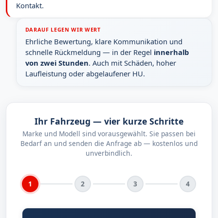
Kontakt.
DARAUF LEGEN WIR WERT
Ehrliche Bewertung, klare Kommunikation und
schnelle Rückmeldung — in der Regel
innerhalb
von zwei Stunden
. Auch mit Schäden, hoher
Laufleistung oder abgelaufener HU.
Ihr Fahrzeug — vier kurze Schritte
Marke und Modell sind vorausgewählt. Sie passen bei
Bedarf an und senden die Anfrage ab — kostenlos und
unverbindlich.
1
2
3
4