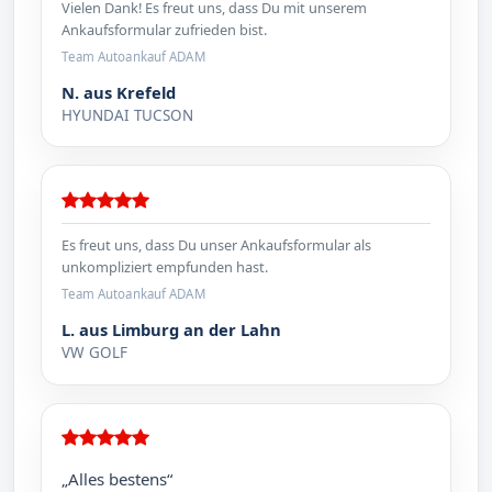
Vielen Dank! Es freut uns, dass Du mit unserem
Ankaufsformular zufrieden bist.
Team Autoankauf ADAM
N. aus Krefeld
HYUNDAI TUCSON
Es freut uns, dass Du unser Ankaufsformular als
unkompliziert empfunden hast.
Team Autoankauf ADAM
L. aus Limburg an der Lahn
VW GOLF
„Alles bestens“