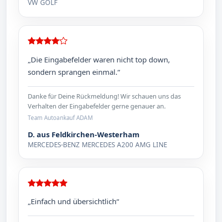
VW GOLF
„Die Eingabefelder waren nicht top down,
sondern sprangen einmal.“
Danke für Deine Rückmeldung! Wir schauen uns das
Verhalten der Eingabefelder gerne genauer an.
Team Autoankauf ADAM
D. aus Feldkirchen-Westerham
MERCEDES-BENZ MERCEDES A200 AMG LINE
„Einfach und übersichtlich“