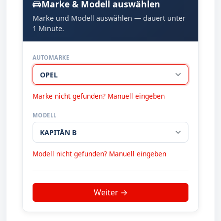
Marke & Modell auswählen
Marke und Modell auswählen — dauert unter
1 Minute.
AUTOMARKE
Marke nicht gefunden? Manuell eingeben
MODELL
Modell nicht gefunden? Manuell eingeben