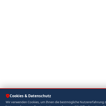
Cookies & Datenschutz
Wir verwenden Cookies, um Ihnen die bestmögliche Nutzererfahrung 