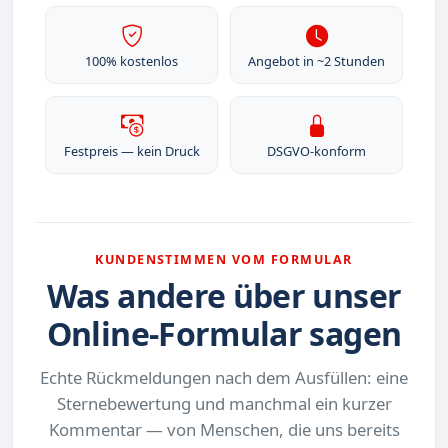
100% kostenlos
Angebot in ~2 Stunden
Festpreis — kein Druck
DSGVO-konform
KUNDENSTIMMEN VOM FORMULAR
Was andere über unser
Online-Formular sagen
Echte Rückmeldungen nach dem Ausfüllen: eine
Sternebewertung und manchmal ein kurzer
Kommentar — von Menschen, die uns bereits