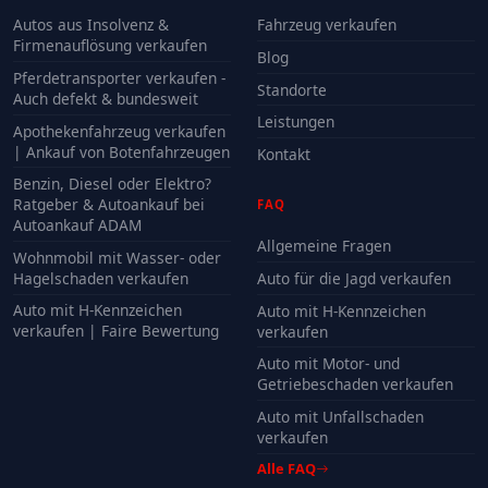
Autos aus Insolvenz &
Fahrzeug verkaufen
Firmenauflösung verkaufen
Blog
Pferdetransporter verkaufen -
Standorte
Auch defekt & bundesweit
Leistungen
Apothekenfahrzeug verkaufen
| Ankauf von Botenfahrzeugen
Kontakt
Benzin, Diesel oder Elektro?
Ratgeber & Autoankauf bei
FAQ
Autoankauf ADAM
Allgemeine Fragen
Wohnmobil mit Wasser- oder
Hagelschaden verkaufen
Auto für die Jagd verkaufen
Auto mit H-Kennzeichen
Auto mit H-Kennzeichen
verkaufen | Faire Bewertung
verkaufen
Auto mit Motor- und
Getriebeschaden verkaufen
Auto mit Unfallschaden
verkaufen
Alle FAQ