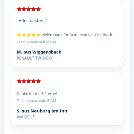
„Alles bestens“
⭐⭐⭐⭐⭐ Vielen Dank für Dein positives Feedback.
Team Autoankauf ADAM
M. aus Wiggensbach
RENAULT TWINGO
Danke für die 5 Sterne!
Team Autoankauf ADAM
S. aus Neuburg am Inn
VW GOLF