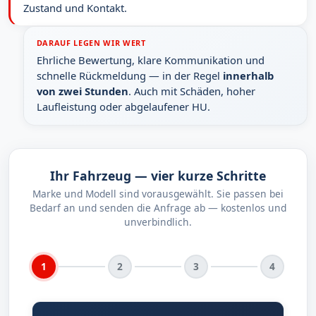
Zustand und Kontakt.
DARAUF LEGEN WIR WERT
Ehrliche Bewertung, klare Kommunikation und
schnelle Rückmeldung — in der Regel
innerhalb
von zwei Stunden
. Auch mit Schäden, hoher
Laufleistung oder abgelaufener HU.
Ihr Fahrzeug — vier kurze Schritte
Marke und Modell sind vorausgewählt. Sie passen bei
Bedarf an und senden die Anfrage ab — kostenlos und
unverbindlich.
1
2
3
4