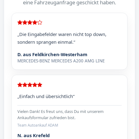
eine Fahrzeuganfrage geschickt haben.
„Die Eingabefelder waren nicht top down,
sondern sprangen einmal.“
D. aus Feldkirchen-Westerham
MERCEDES-BENZ MERCEDES A200 AMG LINE
„Einfach und übersichtlich“
Vielen Dank! Es freut uns, dass Du mit unserem
Ankaufsformular zufrieden bist.
Team Autoankauf ADAM
N. aus Krefeld