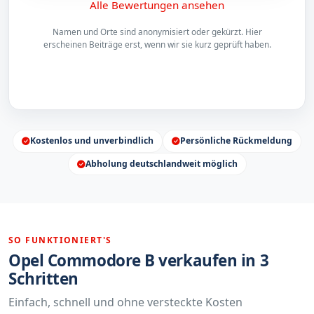
Alle Bewertungen ansehen
Namen und Orte sind anonymisiert oder gekürzt. Hier
erscheinen Beiträge erst, wenn wir sie kurz geprüft haben.
Kostenlos und unverbindlich
Persönliche Rückmeldung
Abholung deutschlandweit möglich
SO FUNKTIONIERT'S
Opel Commodore B verkaufen in 3
Schritten
Einfach, schnell und ohne versteckte Kosten