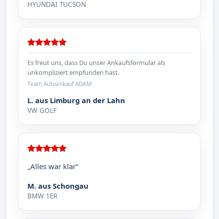
HYUNDAI TUCSON
Es freut uns, dass Du unser Ankaufsformular als
unkompliziert empfunden hast.
Team Autoankauf ADAM
L. aus Limburg an der Lahn
VW GOLF
„Alles war klar“
M. aus Schongau
BMW 1ER