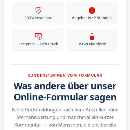
100% kostenlos
Angebot in ~2 Stunden
Festpreis — kein Druck
DSGVO-konform
KUNDENSTIMMEN VOM FORMULAR
Was andere über unser
Online-Formular sagen
Echte Rückmeldungen nach dem Ausfüllen: eine
Sternebewertung und manchmal ein kurzer
Kommentar — von Menschen, die uns bereits