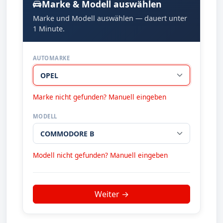
Marke & Modell auswählen
Marke und Modell auswählen — dauert unter
1 Minute.
AUTOMARKE
Marke nicht gefunden? Manuell eingeben
MODELL
Modell nicht gefunden? Manuell eingeben