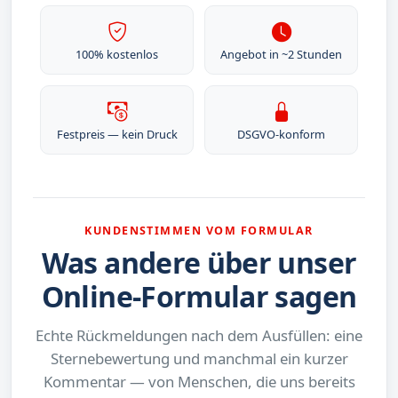
100% kostenlos
Angebot in ~2 Stunden
Festpreis — kein Druck
DSGVO-konform
KUNDENSTIMMEN VOM FORMULAR
Was andere über unser
Online-Formular sagen
Echte Rückmeldungen nach dem Ausfüllen: eine
Sternebewertung und manchmal ein kurzer
Kommentar — von Menschen, die uns bereits