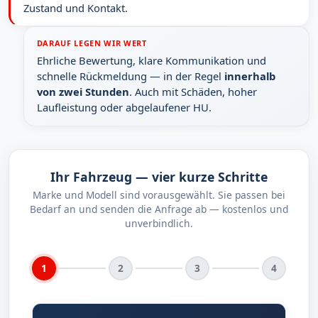
Zustand und Kontakt.
DARAUF LEGEN WIR WERT
Ehrliche Bewertung, klare Kommunikation und
schnelle Rückmeldung — in der Regel
innerhalb
von zwei Stunden
. Auch mit Schäden, hoher
Laufleistung oder abgelaufener HU.
Ihr Fahrzeug — vier kurze Schritte
Marke und Modell sind vorausgewählt. Sie passen bei
Bedarf an und senden die Anfrage ab — kostenlos und
unverbindlich.
1
2
3
4