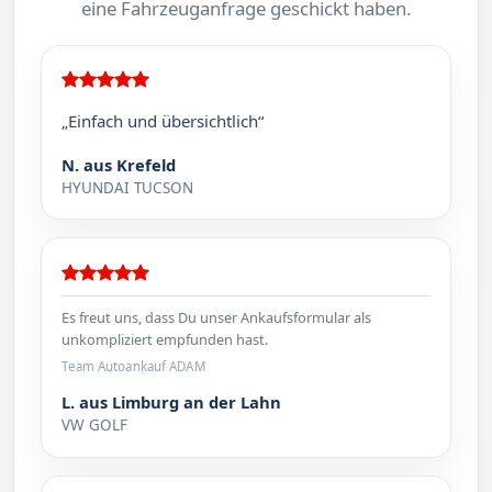
eine Fahrzeuganfrage geschickt haben.
„Einfach und übersichtlich“
N. aus Krefeld
HYUNDAI TUCSON
Es freut uns, dass Du unser Ankaufsformular als
unkompliziert empfunden hast.
Team Autoankauf ADAM
L. aus Limburg an der Lahn
VW GOLF