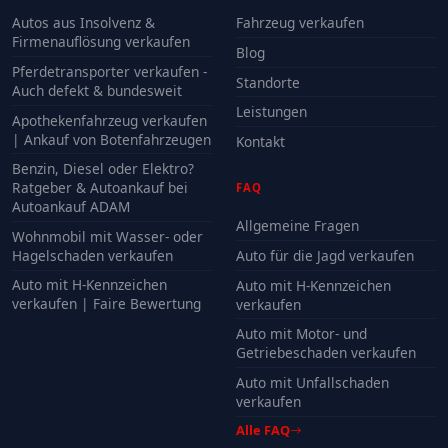
Autos aus Insolvenz &
Fahrzeug verkaufen
Firmenauflösung verkaufen
Blog
Pferdetransporter verkaufen -
Standorte
Auch defekt & bundesweit
Leistungen
Apothekenfahrzeug verkaufen
| Ankauf von Botenfahrzeugen
Kontakt
Benzin, Diesel oder Elektro?
Ratgeber & Autoankauf bei
FAQ
Autoankauf ADAM
Allgemeine Fragen
Wohnmobil mit Wasser- oder
Hagelschaden verkaufen
Auto für die Jagd verkaufen
Auto mit H-Kennzeichen
Auto mit H-Kennzeichen
verkaufen | Faire Bewertung
verkaufen
Auto mit Motor- und
Getriebeschaden verkaufen
Auto mit Unfallschaden
verkaufen
Alle FAQ