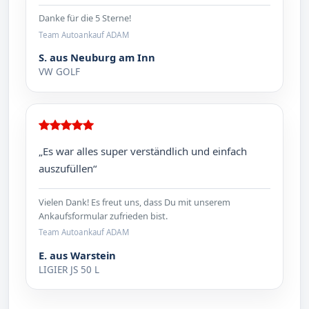
Danke für die 5 Sterne!
Team Autoankauf ADAM
S. aus Neuburg am Inn
VW GOLF
„Es war alles super verständlich und einfach
auszufüllen“
Vielen Dank! Es freut uns, dass Du mit unserem
Ankaufsformular zufrieden bist.
Team Autoankauf ADAM
E. aus Warstein
LIGIER JS 50 L