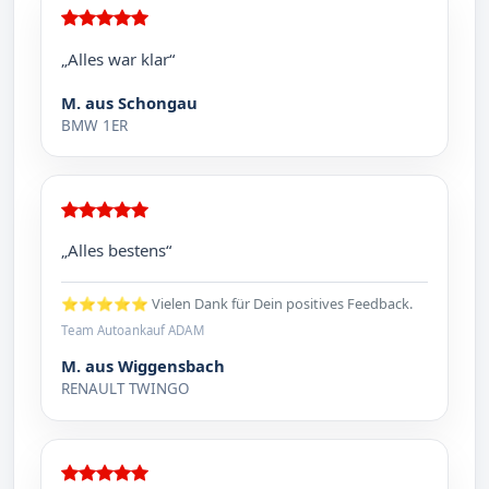
„Alles war klar“
M. aus Schongau
BMW 1ER
„Alles bestens“
⭐⭐⭐⭐⭐ Vielen Dank für Dein positives Feedback.
Team Autoankauf ADAM
M. aus Wiggensbach
RENAULT TWINGO