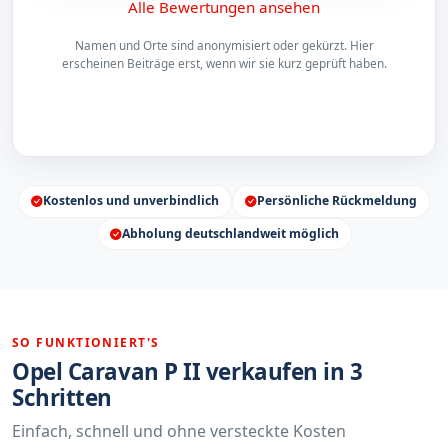
Alle Bewertungen ansehen
Namen und Orte sind anonymisiert oder gekürzt. Hier
erscheinen Beiträge erst, wenn wir sie kurz geprüft haben.
Kostenlos und unverbindlich
Persönliche Rückmeldung
Abholung deutschlandweit möglich
SO FUNKTIONIERT'S
Opel Caravan P II verkaufen in 3
Schritten
Einfach, schnell und ohne versteckte Kosten