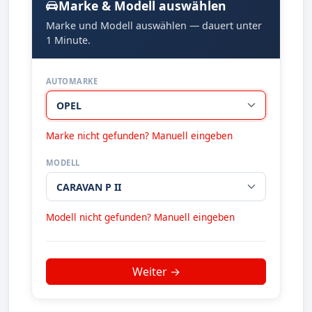
Marke & Modell auswählen
Marke und Modell auswählen — dauert unter
1 Minute.
AUTOMARKE
Marke nicht gefunden? Manuell eingeben
MODELL
Modell nicht gefunden? Manuell eingeben