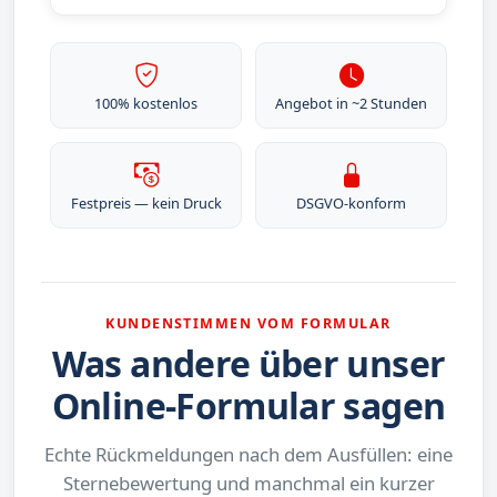
100% kostenlos
Angebot in ~2 Stunden
Festpreis — kein Druck
DSGVO-konform
KUNDENSTIMMEN VOM FORMULAR
Was andere über unser
Online-Formular sagen
Echte Rückmeldungen nach dem Ausfüllen: eine
Sternebewertung und manchmal ein kurzer