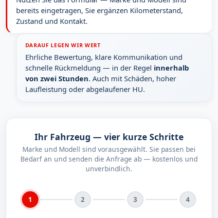
bereits eingetragen, Sie ergänzen Kilometerstand,
Zustand und Kontakt.
DARAUF LEGEN WIR WERT
Ehrliche Bewertung, klare Kommunikation und
schnelle Rückmeldung — in der Regel
innerhalb
von zwei Stunden
. Auch mit Schäden, hoher
Laufleistung oder abgelaufener HU.
Ihr Fahrzeug — vier kurze Schritte
Marke und Modell sind vorausgewählt. Sie passen bei
Bedarf an und senden die Anfrage ab — kostenlos und
unverbindlich.
1
2
3
4