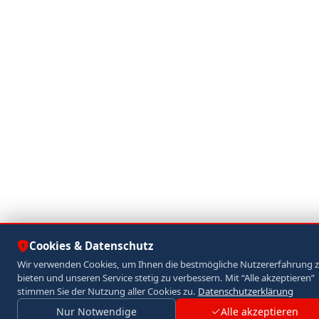
Cookies & Datenschutz
Wir verwenden Cookies, um Ihnen die bestmögliche Nutzererfahrung 
bieten und unseren Service stetig zu verbessern. Mit “Alle akzeptieren”
stimmen Sie der Nutzung aller Cookies zu.
Datenschutzerklärung
Nur Notwendige
Alle akzeptieren