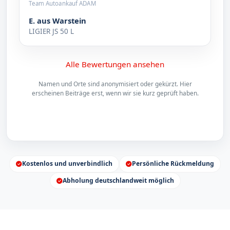
Team Autoankauf ADAM
E. aus Warstein
LIGIER JS 50 L
Alle Bewertungen ansehen
Namen und Orte sind anonymisiert oder gekürzt. Hier
erscheinen Beiträge erst, wenn wir sie kurz geprüft haben.
Kostenlos und unverbindlich
Persönliche Rückmeldung
Abholung deutschlandweit möglich