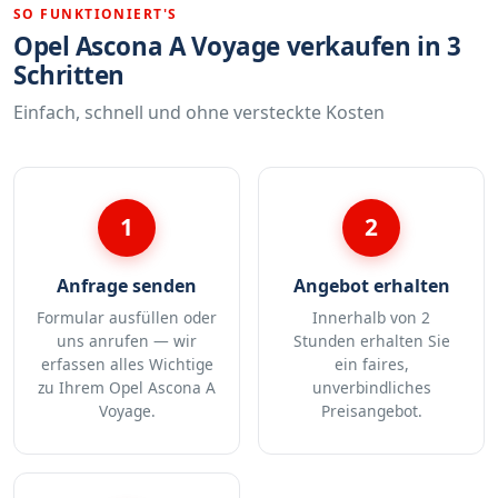
SO FUNKTIONIERT'S
Opel Ascona A Voyage verkaufen in 3
Schritten
Einfach, schnell und ohne versteckte Kosten
1
2
Anfrage senden
Angebot erhalten
Formular ausfüllen oder
Innerhalb von 2
uns anrufen — wir
Stunden erhalten Sie
erfassen alles Wichtige
ein faires,
zu Ihrem Opel Ascona A
unverbindliches
Voyage.
Preisangebot.