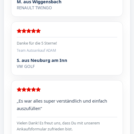
M. aus Wiggensbach
RENAULT TWINGO
Danke für die 5 Sterne!
Team Autoankauf ADAM
S. aus Neuburg am Inn
VW GOLF
„Es war alles super verständlich und einfach
auszufüllen“
Vielen Dank! Es freut uns, dass Du mit unserem
Ankaufsformular zufrieden bist.