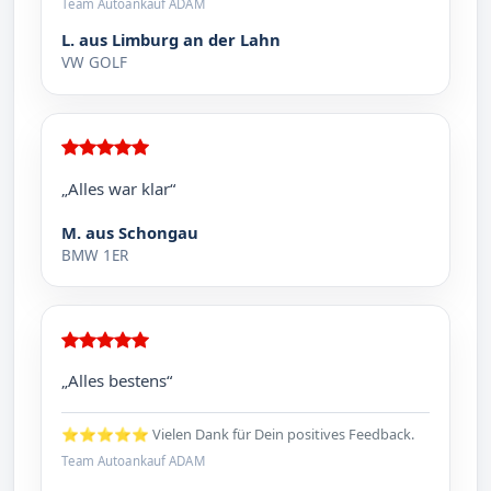
Team Autoankauf ADAM
L. aus Limburg an der Lahn
VW GOLF
„Alles war klar“
M. aus Schongau
BMW 1ER
„Alles bestens“
⭐⭐⭐⭐⭐ Vielen Dank für Dein positives Feedback.
Team Autoankauf ADAM