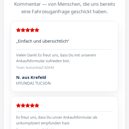
Kommentar — von Menschen, die uns bereits
eine Fahrzeuganfrage geschickt haben.
„Einfach und übersichtlich“
Vielen Dank! Es freut uns, dass Du mit unserem
Ankaufsformular zufrieden bist.
Team Autoankauf ADAM
N. aus Krefeld
HYUNDAI TUCSON
Es freut uns, dass Du unser Ankaufsformular als
unkompliziert empfunden hast.