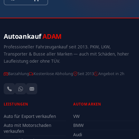
Autoankauf
ADAM
Professioneller Fahrzeugankauf seit 2013. PKW, LKW,
Transporter & Busse aller Marken — auch mit Schäden, hoher
Laufleistung oder ohne TÜV.
Barzahlung
Kostenlose Abholung
Seit 2013
Angebot in 2h
LEISTUNGEN
AUTOMARKEN
Auto für Export verkaufen
VW
Auto mit Motorschaden
BMW
verkaufen
Audi