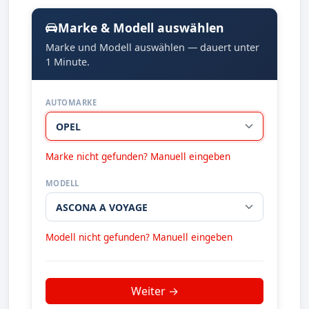
Marke & Modell auswählen
Marke und Modell auswählen — dauert unter
1 Minute.
AUTOMARKE
Marke nicht gefunden? Manuell eingeben
MODELL
Modell nicht gefunden? Manuell eingeben