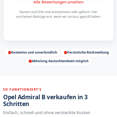
Alle Bewertungen ansehen
Namen und Orte sind anonymisiert oder gekürzt. Hier
erscheinen Beiträge erst, wenn wir sie kurz geprüft haben.
Kostenlos und unverbindlich
Persönliche Rückmeldung
Abholung deutschlandweit möglich
SO FUNKTIONIERT'S
Opel Admiral B verkaufen in 3
Schritten
Einfach, schnell und ohne versteckte Kosten