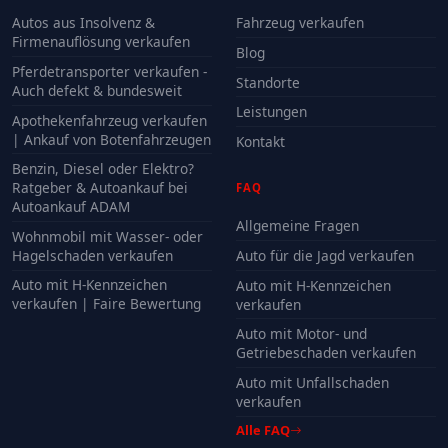
Autos aus Insolvenz &
Fahrzeug verkaufen
Firmenauflösung verkaufen
Blog
Pferdetransporter verkaufen -
Standorte
Auch defekt & bundesweit
Leistungen
Apothekenfahrzeug verkaufen
| Ankauf von Botenfahrzeugen
Kontakt
Benzin, Diesel oder Elektro?
Ratgeber & Autoankauf bei
FAQ
Autoankauf ADAM
Allgemeine Fragen
Wohnmobil mit Wasser- oder
Hagelschaden verkaufen
Auto für die Jagd verkaufen
Auto mit H-Kennzeichen
Auto mit H-Kennzeichen
verkaufen | Faire Bewertung
verkaufen
Auto mit Motor- und
Getriebeschaden verkaufen
Auto mit Unfallschaden
verkaufen
Alle FAQ