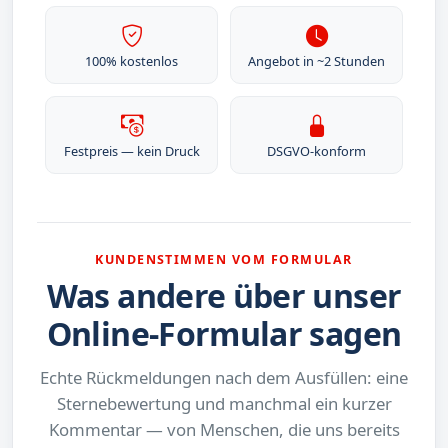
100% kostenlos
Angebot in ~2 Stunden
Festpreis — kein Druck
DSGVO-konform
KUNDENSTIMMEN VOM FORMULAR
Was andere über unser
Online-Formular sagen
Echte Rückmeldungen nach dem Ausfüllen: eine
Sternebewertung und manchmal ein kurzer
Kommentar — von Menschen, die uns bereits