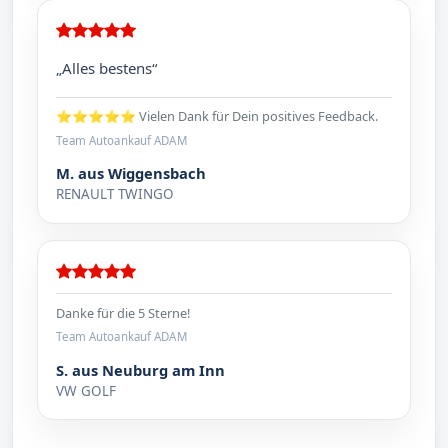
„Alles bestens“
⭐⭐⭐⭐⭐ Vielen Dank für Dein positives Feedback.
Team Autoankauf ADAM
M. aus Wiggensbach
RENAULT TWINGO
Danke für die 5 Sterne!
Team Autoankauf ADAM
S. aus Neuburg am Inn
VW GOLF