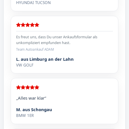
HYUNDAI TUCSON
Es freut uns, dass Du unser Ankaufsformular als
unkompliziert empfunden hast.
Team Autoankauf ADAM
L. aus Limburg an der Lahn
VW GOLF
„Alles war klar“
M. aus Schongau
BMW 1ER