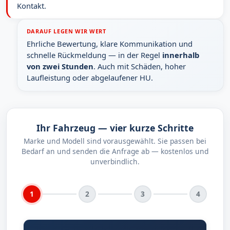
Kontakt.
DARAUF LEGEN WIR WERT
Ehrliche Bewertung, klare Kommunikation und
schnelle Rückmeldung — in der Regel
innerhalb
von zwei Stunden
. Auch mit Schäden, hoher
Laufleistung oder abgelaufener HU.
Ihr Fahrzeug — vier kurze Schritte
Marke und Modell sind vorausgewählt. Sie passen bei
Bedarf an und senden die Anfrage ab — kostenlos und
unverbindlich.
1
2
3
4