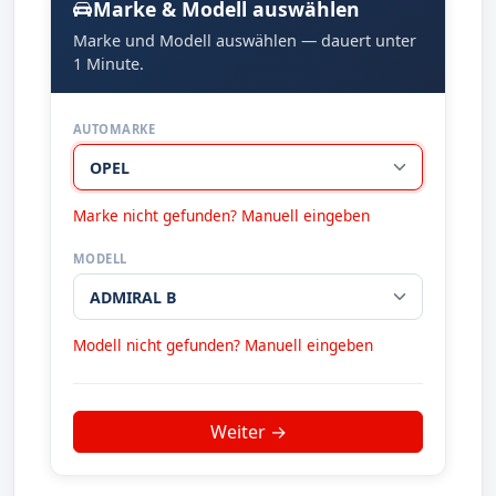
Marke & Modell auswählen
Marke und Modell auswählen — dauert unter
1 Minute.
AUTOMARKE
Marke nicht gefunden? Manuell eingeben
MODELL
Modell nicht gefunden? Manuell eingeben