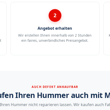
2
Angebot erhalten
Wir erstellen Ihnen innerhalb von 2 Stunden
t
ein faires, unverbindliches Preisangebot.
AUCH DEFEKT ANKAUFBAR
ufen Ihren Hummer auch mit 
Ihren Hummer nicht reparieren lassen. Wir kaufen auch Fa