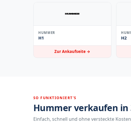
HUMMER
HUM
H1
H2
Zur Ankaufseite →
SO FUNKTIONIERT'S
Hummer verkaufen in 3
Einfach, schnell und ohne versteckte Kosten