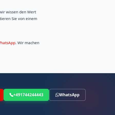
wir wissen den Wert
tieren Sie von einem
hatsApp
. Wir machen
+491744244443
WhatsApp