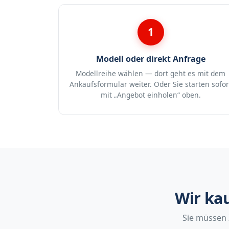
1
Modell oder direkt Anfrage
Modellreihe wählen — dort geht es mit dem
Ankaufsformular weiter. Oder Sie starten sofor
mit „Angebot einholen“ oben.
Wir ka
Sie müssen 